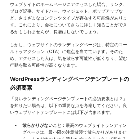
ウェブサイトのホームページにアクセスした場合、リンク、
ブログ記事、サイドバー、ウィジェット、ポップアップな
ど、さまざまなコンテンツタイプが存在する可能性がありま
す。これにより、会社についてさらに詳しく知ることができ
るかもしれませんが、長居はしないでしょう。
しかし、ウェブサイトのランディングページは、特定のコー
ルトゥアクション（CTA）に焦点を当てています。そのた
め、アクセスした人は、気を散らす可能性が低くなり、望む
行動を取る可能性が高くなります。
WordPressランディングページテンプレートの
必須要素
「良いランディングページテンプレートの必須要素とは？」
を知りたい場合は、以下の重要な点を考慮してください。良
いウェブサイトテンプレートには以下が含まれます。
散らかりがないこと：
最高のウェブサイトランディン
グページは、最小限の注意散漫で散らかりがありませ
ん。人々が他のものを読むためにクリックして離れる