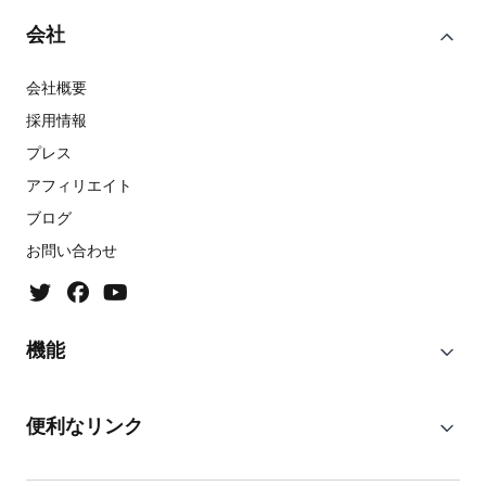
会社
会社概要
採用情報
プレス
アフィリエイト
ブログ
お問い合わせ
機能
便利なリンク