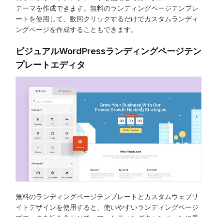
テーマを作成できます。無料のランディングページテンプレ
ートを使用して、数回クリックするだけでカスタムランディ
ングページを作成することもできます。
ビジュアルWordPressランディングページテン
プレートエディタ
無料のランディングページテンプレートとカスタムウェブサ
イトデザインを使用すると、使いやすいランディングページ