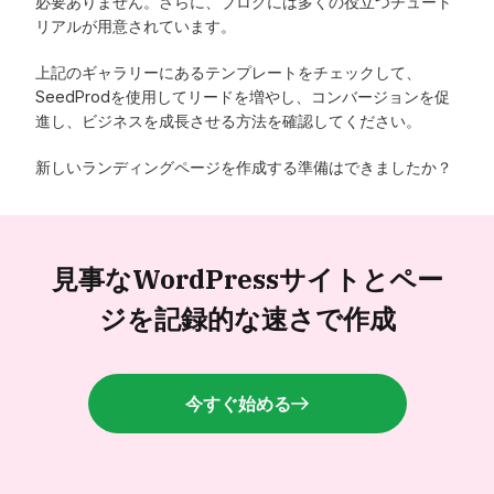
必要ありません。さらに、ブログには多くの役立つチュート
リアルが用意されています。
上記のギャラリーにあるテンプレートをチェックして、
SeedProdを使用してリードを増やし、コンバージョンを促
進し、ビジネスを成長させる方法を確認してください。
新しいランディングページを作成する準備はできましたか？
見事なWordPressサイトと
ペー
ジを記録的な速さで作成
今すぐ始める