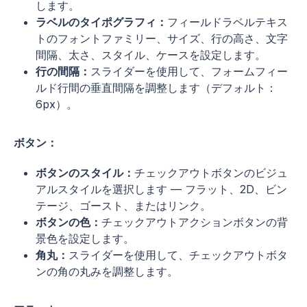
します。
ラベルのタイポグラフィ：
フィールドラベルテキス
トのフォントファミリー、サイズ、行の高さ、文字
間隔、太さ、スタイル、ケースを設定します。
行の間隔：
スライダーを使用して、フォームフィー
ルド行間の垂直間隔を調整します（デフォルト：
6px）。
ボタン：
ボタンのスタイル：
チェックアウトボタンのビジュ
アルスタイルを選択します — フラット、2D、ビン
テージ、ゴースト、またはリンク。
ボタンの色：
チェックアウトアクションボタンの背
景色を設定します。
角丸：
スライダーを使用して、チェックアウトボタ
ンの角の丸みを調整します。