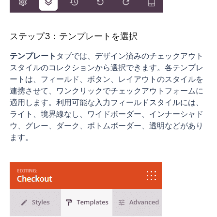
ステップ3：テンプレートを選択
テンプレート
タブでは、デザイン済みのチェックアウト
スタイルのコレクションから選択できます。各テンプレ
ートは、フィールド、ボタン、レイアウトのスタイルを
連携させて、ワンクリックでチェックアウトフォームに
適用します。利用可能な入力フィールドスタイルには、
ライト、境界線なし、ワイドボーダー、インナーシャド
ウ、グレー、ダーク、ボトムボーダー、透明などがあり
ます。