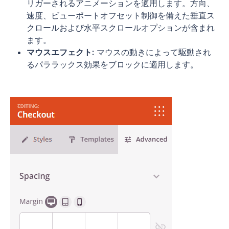
リガーされるアニメーションを適用します。方向、
速度、ビューポートオフセット制御を備えた垂直ス
クロールおよび水平スクロールオプションが含まれ
ます。
マウスエフェクト:
マウスの動きによって駆動され
るパララックス効果をブロックに適用します。