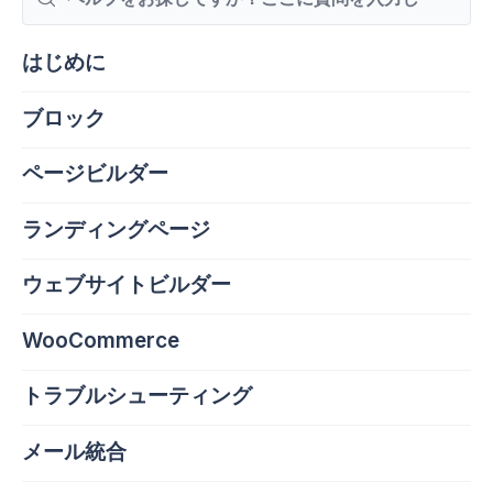
索
はじめに
ブロック
ページビルダー
ランディングページ
ウェブサイトビルダー
WooCommerce
トラブルシューティング
メール統合