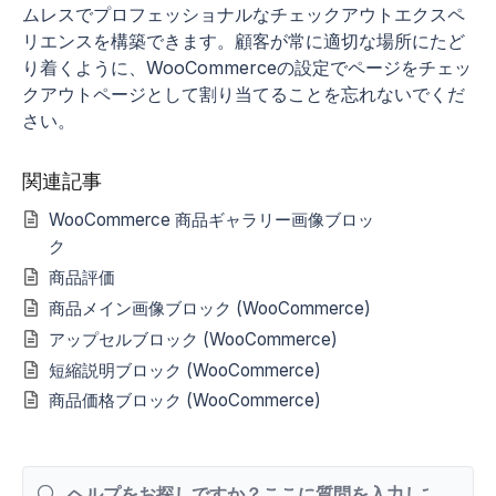
ムレスでプロフェッショナルなチェックアウトエクスペ
リエンスを構築できます。顧客が常に適切な場所にたど
り着くように、WooCommerceの設定でページをチェッ
クアウトページとして割り当てることを忘れないでくだ
さい。
関連記事
WooCommerce 商品ギャラリー画像ブロッ
ク
商品評価
商品メイン画像ブロック (WooCommerce)
アップセルブロック (WooCommerce)
短縮説明ブロック (WooCommerce)
商品価格ブロック (WooCommerce)
検