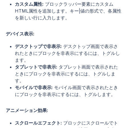
カスタム属性:
ブロックラッパー要素にカスタム
HTML属性を追加します。キー|値の形式で、各属性
を新しい行に入力します。
デバイス表示:
デスクトップで非表示:
デスクトップ画面で表示さ
れたときにブロックを非表示にするには、トグルし
ます。
タブレットで非表示:
タブレット画面で表示された
ときにブロックを非表示にするには、トグルしま
す。
モバイルで非表示:
モバイル画面で表示されたとき
にブロックを非表示にするには、トグルします。
アニメーション効果:
スクロールエフェクト:
ブロックにスクロールでト