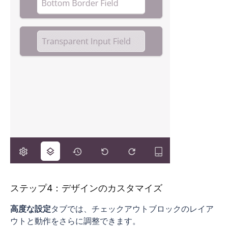
ステップ4：デザインのカスタマイズ
高度な設定
タブでは、チェックアウトブロックのレイア
ウトと動作をさらに調整できます。