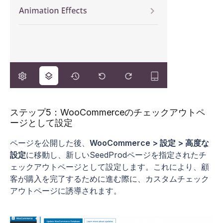
ステップ5：WooCommerceのチェックアウトペ
ージとして設定
ページを公開した後、
WooCommerce > 設定 > 高度な
設定
に移動し、新しいSeedProdページを指定されたチ
ェックアウトページとして設定します。これにより、顧
客が購入を完了するために進む際に、カスタムチェック
アウトページに誘導されます。