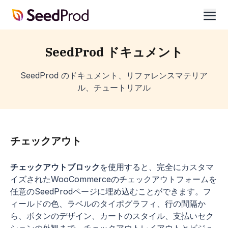
SeedProd
開
く
SeedProd ドキュメント
SeedProd のドキュメント、リファレンスマテリア
ル、チュートリアル
チェックアウト
チェックアウトブロック
を使用すると、完全にカスタマ
イズされたWooCommerceのチェックアウトフォームを
任意のSeedProdページに埋め込むことができます。フ
ィールドの色、ラベルのタイポグラフィ、行の間隔か
ら、ボタンのデザイン、カートのスタイル、支払いセク