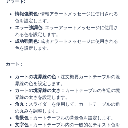
アラート:
情報強調色:
情報アラートメッセージに使用される
色を設定します。
エラー強調色:
エラーアラートメッセージに使用さ
れる色を設定します。
成功強調色:
成功アラートメッセージに使用される
色を設定します。
カート：
カートの境界線の色：
注文概要カートテーブルの境
界線の色を設定します。
カートの境界線の太さ：
カートテーブルの各辺の境
界線の太さを設定します。
角丸：
スライダーを使用して、カートテーブルの角
の丸みを調整します。
背景色：
カートテーブルの背景色を設定します。
文字色：
カートテーブル内の一般的なテキスト色を