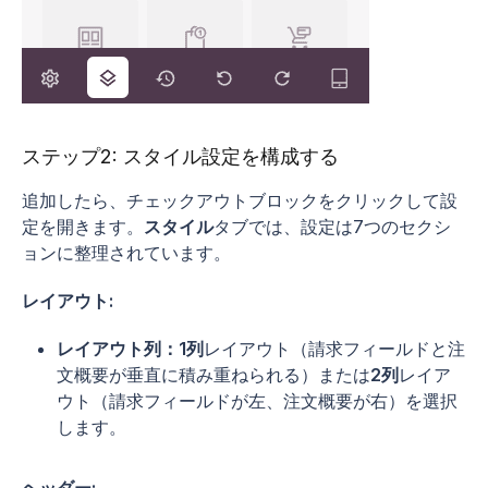
ステップ2: スタイル設定を構成する
追加したら、チェックアウトブロックをクリックして設
定を開きます。
スタイル
タブでは、設定は7つのセクシ
ョンに整理されています。
レイアウト:
レイアウト列：
1列
レイアウト（請求フィールドと注
文概要が垂直に積み重ねられる）または
2列
レイア
ウト（請求フィールドが左、注文概要が右）を選択
します。