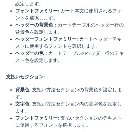
設定します。
フォントファミリー:
カート本文に使用されるフォ
ントを選択します。
ヘッダーの背景色：
カートテーブルのヘッダー行の
背景色を設定します。
ヘッダーフォントファミリー:
カートヘッダーテキ
ストに使用するフォントを選択します。
ヘッダーの色：
カートテーブルのヘッダー行のテキ
スト色を設定します。
支払いセクション:
背景色:
支払い方法セクションの背景色を設定しま
す。
文字色:
支払い方法セクション内の文字色を設定し
ます。
フォントファミリー:
支払いセクションのテキスト
に使用するフォントを選択します。