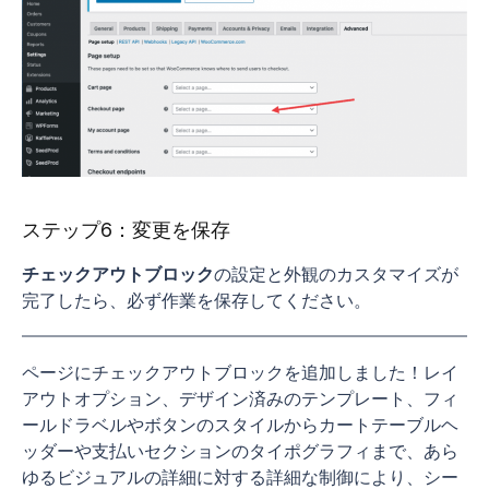
ステップ6：変更を保存
チェックアウトブロック
の設定と外観のカスタマイズが
完了したら、必ず作業を保存してください。
ページにチェックアウトブロックを追加しました！レイ
アウトオプション、デザイン済みのテンプレート、フィ
ールドラベルやボタンのスタイルからカートテーブルヘ
ッダーや支払いセクションのタイポグラフィまで、あら
ゆるビジュアルの詳細に対する詳細な制御により、シー