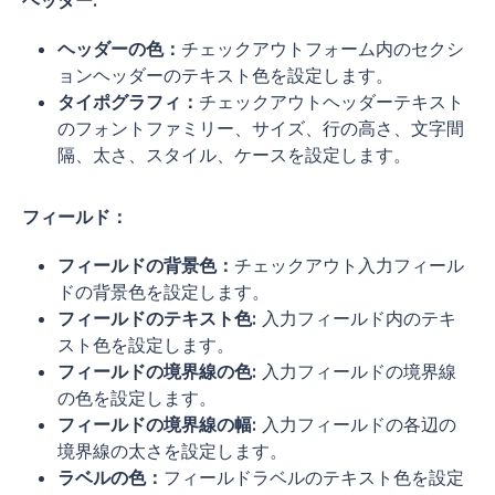
ヘッダー:
ヘッダーの色：
チェックアウトフォーム内のセクシ
ョンヘッダーのテキスト色を設定します。
タイポグラフィ：
チェックアウトヘッダーテキスト
のフォントファミリー、サイズ、行の高さ、文字間
隔、太さ、スタイル、ケースを設定します。
フィールド：
フィールドの背景色：
チェックアウト入力フィール
ドの背景色を設定します。
フィールドのテキスト色:
入力フィールド内のテキ
スト色を設定します。
フィールドの境界線の色:
入力フィールドの境界線
の色を設定します。
フィールドの境界線の幅:
入力フィールドの各辺の
境界線の太さを設定します。
ラベルの色：
フィールドラベルのテキスト色を設定