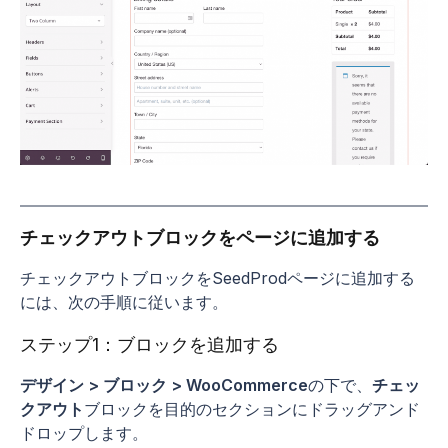
チェックアウトブロックをページに追加する
チェックアウトブロックをSeedProdページに追加する
には、次の手順に従います。
ステップ1：ブロックを追加する
デザイン > ブロック > WooCommerce
の下で、
チェッ
クアウト
ブロックを目的のセクションにドラッグアンド
ドロップします。