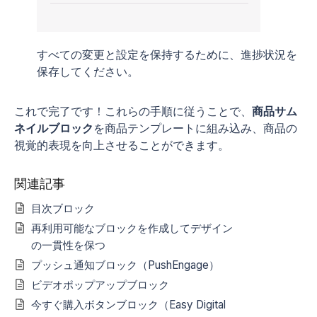
すべての変更と設定を保持するために、進捗状況を
保存してください。
これで完了です！これらの手順に従うことで、
商品サム
ネイルブロック
を商品テンプレートに組み込み、商品の
視覚的表現を向上させることができます。
関連記事
目次ブロック
再利用可能なブロックを作成してデザイン
の一貫性を保つ
プッシュ通知ブロック（PushEngage）
ビデオポップアップブロック
今すぐ購入ボタンブロック（Easy Digital