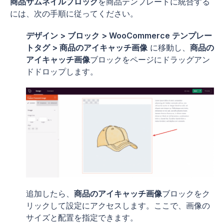
商品サムネイルブロック
を商品テンプレートに統合する
には、次の手順に従ってください。
デザイン > ブロック > WooCommerce テンプレー
トタグ > 商品のアイキャッチ画像
に移動し、
商品の
アイキャッチ画像
ブロックをページにドラッグアン
ドドロップします。
追加したら、
商品のアイキャッチ画像
ブロックをク
リックして設定にアクセスします。ここで、画像の
サイズと配置を指定できます。