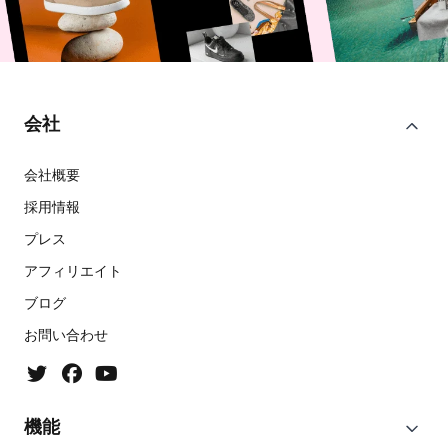
会社
会社概要
採用情報
プレス
アフィリエイト
ブログ
お問い合わせ
機能