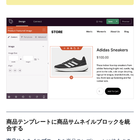
商品テンプレートに商品サムネイルブロックを統
合する