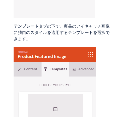
テンプレート
タブの下で、商品のアイキャッチ画像
に独自のスタイルを適用するテンプレートを選択で
きます。