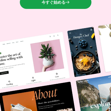
今すぐ始める