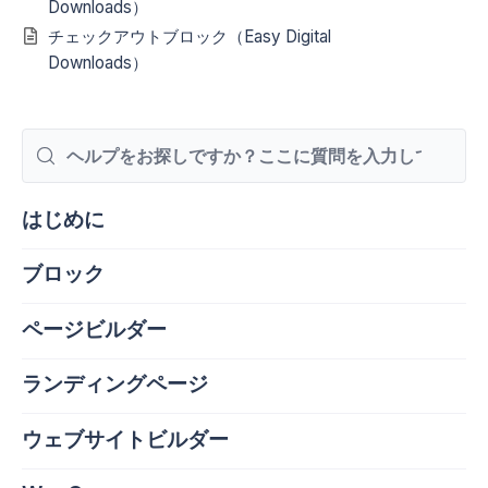
Downloads）
チェックアウトブロック（Easy Digital
Downloads）
検
索
はじめに
ブロック
ページビルダー
ランディングページ
ウェブサイトビルダー