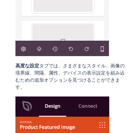
高度な設定
タブでは、さまざまなスタイル、画像の
境界線、間隔、属性、デバイスの表示設定を組み込
むための追加オプションを見つけることができま
す。