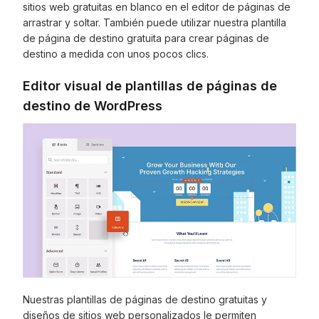
sitios web gratuitas en blanco en el editor de páginas de
arrastrar y soltar. También puede utilizar nuestra plantilla
de página de destino gratuita para crear páginas de
destino a medida con unos pocos clics.
Editor visual de plantillas de páginas de
destino de WordPress
Nuestras plantillas de páginas de destino gratuitas y
diseños de sitios web personalizados le permiten