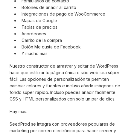
Formularios de contacto
Botones de añadir al carrito
Integraciones de pago de WooCommerce
Mapas de Google
Tablas de precios
Acordeones
Carrito de la compra
Botón Me gusta de Facebook
Y mucho más
Nuestro constructor de arrastrar y soltar de WordPress
hace que estilizar tu página única o sitio web sea súper
fácil. Las opciones de personalización te permiten
cambiar colores y fuentes e incluso añadir imágenes de
fondo súper rápido. Incluso puedes añadir fácilmente
CSS y HTML personalizados con solo un par de clics.
Hay más.
SeedProd se integra con proveedores populares de
marketing por correo electrónico para hacer crecer y