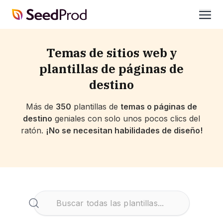
SeedProd
abrir
Temas de sitios web y
plantillas de páginas de
destino
Más de
350
plantillas de
temas o páginas de
destino
geniales con solo unos pocos clics del
ratón.
¡No se necesitan habilidades de diseño!