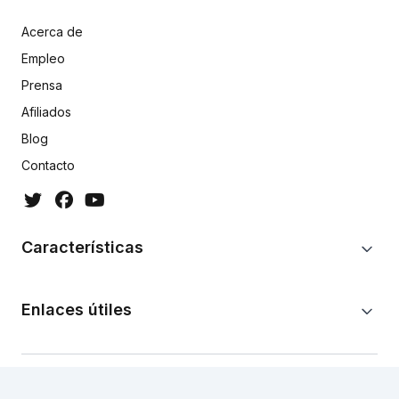
Acerca de
Empleo
Prensa
Afiliados
Blog
Contacto
Características
Enlaces útiles