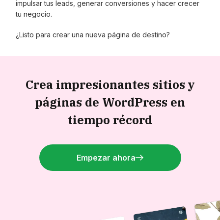
impulsar tus leads, generar conversiones y hacer crecer
tu negocio.
¿Listo para crear una nueva página de destino?
Crea impresionantes sitios y
páginas de WordPress en
tiempo récord
Empezar ahora