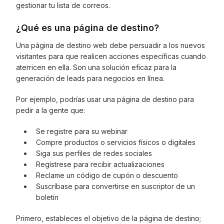
gestionar tu lista de correos.
¿Qué es una página de destino?
Una página de destino web debe persuadir a los nuevos
visitantes para que realicen acciones específicas cuando
aterricen en ella. Son una solución eficaz para la
generación de leads para negocios en línea.
Por ejemplo, podrías usar una página de destino para
pedir a la gente que:
Se registre para su webinar
Compre productos o servicios físicos o digitales
Siga sus perfiles de redes sociales
Regístrese para recibir actualizaciones
Reclame un código de cupón o descuento
Suscríbase para convertirse en suscriptor de un
boletín
Primero, estableces el objetivo de la página de destino;