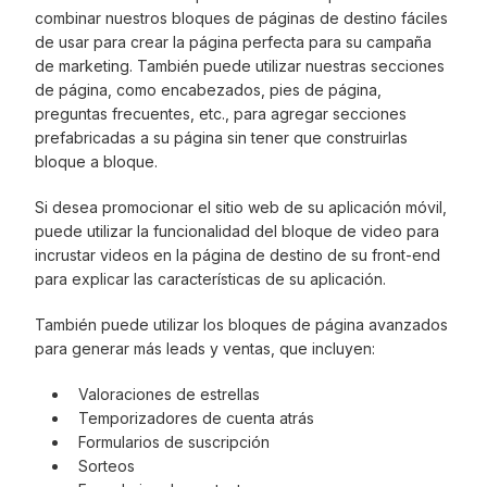
combinar nuestros bloques de páginas de destino fáciles
de usar para crear la página perfecta para su campaña
de marketing. También puede utilizar nuestras secciones
de página, como encabezados, pies de página,
preguntas frecuentes, etc., para agregar secciones
prefabricadas a su página sin tener que construirlas
bloque a bloque.
Si desea promocionar el sitio web de su aplicación móvil,
puede utilizar la funcionalidad del bloque de video para
incrustar videos en la página de destino de su front-end
para explicar las características de su aplicación.
También puede utilizar los bloques de página avanzados
para generar más leads y ventas, que incluyen:
Valoraciones de estrellas
Temporizadores de cuenta atrás
Formularios de suscripción
Sorteos