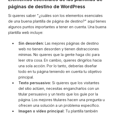
páginas de destino de WordPress
Si quieres saber "¿cuáles son los elementos esenciales
de una buena plantilla de página de destino?" aquí tienes
algunos puntos importantes a tener en cuenta. Una buena
plantilla web incluye:
Sin desorden:
Las mejores páginas de destino
web no tienen desorden y tienen distracciones
mínimas. No quieres que la gente haga clic para
leer otra cosa. En cambio, quieres dirigirlos hacia
una sola acción. Por lo tanto, deberías diseñar
todo en tu página teniendo en cuenta tu objetivo
principal.
Texto persuasivo:
Si quieres que los visitantes
del sitio actúen, necesitas engancharlos con un
titular persuasivo y un texto que los guíe por la
página. Los mejores titulares hacen una pregunta u
ofrecen una solución a un problema específico.
Imagen o vídeo principal:
Tu plantilla también