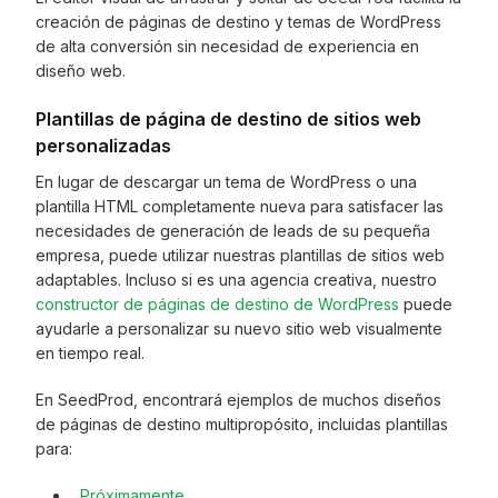
creación de páginas de destino y temas de WordPress
de alta conversión sin necesidad de experiencia en
diseño web.
Plantillas de página de destino de sitios web
personalizadas
En lugar de descargar un tema de WordPress o una
plantilla HTML completamente nueva para satisfacer las
necesidades de generación de leads de su pequeña
empresa, puede utilizar nuestras plantillas de sitios web
adaptables. Incluso si es una agencia creativa, nuestro
constructor de páginas de destino de WordPress
puede
ayudarle a personalizar su nuevo sitio web visualmente
en tiempo real.
En SeedProd, encontrará ejemplos de muchos diseños
de páginas de destino multipropósito, incluidas plantillas
para:
Próximamente