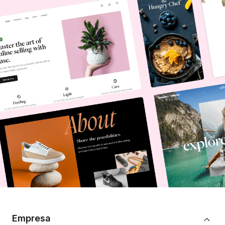
Empresa