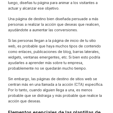
luego, diseñas tu página para animar a los visitantes a
actuar y alcanzar ese objetivo.
Una página de destino bien diseñada persuade a más
personas a realizar la acción que deseas que realicen,
ayudándote a aumentar las conversiones.
Si las personas llegan a la página de inicio de tu sitio
web, es probable que haya muchos tipos de contenido
como enlaces, publicaciones de blog, barras laterales,
widgets, ventanas emergentes, etc. Si bien esto podría
ayudarles a aprender más sobre tu empresa,
probablemente no se quedarán mucho tiempo.
Sin embargo, las páginas de destino de sitios web se
centran más en una llamada a la acción (CTA) específica.
Por lo tanto, cuando alguien llega a una, es menos
probable que se distraiga y más probable que realice la
acción que deseas.
Elementos esenciales de las plantillas de