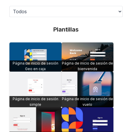
Plantillas
Página de inicio de sesión
Página de inicio de sesión de
Geo en caja
bienvenida
Página de inicio de sesión
Página de inicio de sesión de
simple
vuelo