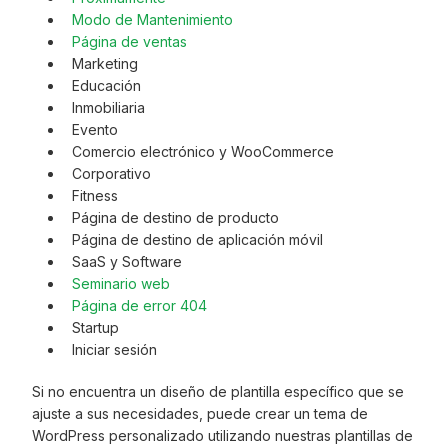
Modo de Mantenimiento
Página de ventas
Marketing
Educación
Inmobiliaria
Evento
Comercio electrónico y WooCommerce
Corporativo
Fitness
Página de destino de producto
Página de destino de aplicación móvil
SaaS y Software
Seminario web
Página de error 404
Startup
Iniciar sesión
Si no encuentra un diseño de plantilla específico que se
ajuste a sus necesidades, puede crear un tema de
WordPress personalizado utilizando nuestras plantillas de