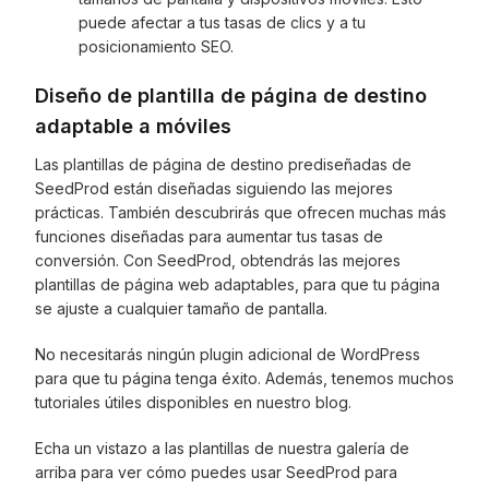
puede afectar a tus tasas de clics y a tu
posicionamiento SEO.
Diseño de plantilla de página de destino
adaptable a móviles
Las plantillas de página de destino prediseñadas de
SeedProd están diseñadas siguiendo las mejores
prácticas. También descubrirás que ofrecen muchas más
funciones diseñadas para aumentar tus tasas de
conversión. Con SeedProd, obtendrás las mejores
plantillas de página web adaptables, para que tu página
se ajuste a cualquier tamaño de pantalla.
No necesitarás ningún plugin adicional de WordPress
para que tu página tenga éxito. Además, tenemos muchos
tutoriales útiles disponibles en nuestro blog.
Echa un vistazo a las plantillas de nuestra galería de
arriba para ver cómo puedes usar SeedProd para