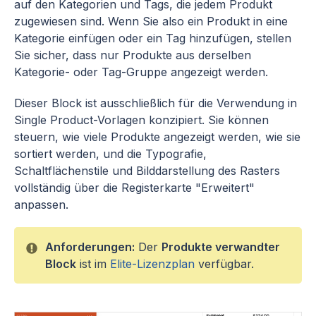
auf den Kategorien und Tags, die jedem Produkt
zugewiesen sind. Wenn Sie also ein Produkt in eine
Kategorie einfügen oder ein Tag hinzufügen, stellen
Sie sicher, dass nur Produkte aus derselben
Kategorie- oder Tag-Gruppe angezeigt werden.
Dieser Block ist ausschließlich für die Verwendung in
Single Product-Vorlagen konzipiert. Sie können
steuern, wie viele Produkte angezeigt werden, wie sie
sortiert werden, und die Typografie,
Schaltflächenstile und Bilddarstellung des Rasters
vollständig über die Registerkarte "Erweitert"
anpassen.
Anforderungen:
Der
Produkte verwandter
Block
ist im
Elite-Lizenzplan
verfügbar.