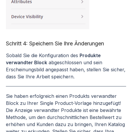
Schritt 4: Speichern Sie Ihre Änderungen
Sobald Sie die Konfiguration des
Produkte
verwandter Block
abgeschlossen und sein
Erscheinungsbild angepasst haben, stellen Sie sicher,
dass Sie Ihre Arbeit speichern.
Sie haben erfolgreich einen Produkts verwandter
Block zu Ihrer Single Product-Vorlage hinzugefügt!
Die Anzeige verwandter Produkte ist eine bewährte
Methode, um den durchschnittlichen Bestellwert zu
erhöhen und Kunden dazu zu bringen, Ihren Katalog
weiter zu erkunden. Stellen Sie sicher, dass Ihre