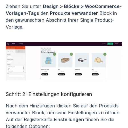
Ziehen Sie unter
Design > Blöcke > WooCommerce-
Vorlagen-Tags
den
Produkte verwandter
Block in
den gewünschten Abschnitt Ihrer Single Product-
Vorlage.
Schritt 2: Einstellungen konfigurieren
Nach dem Hinzufügen klicken Sie auf den Produkts
verwandter Block, um seine Einstellungen zu öffnen.
Auf der Registerkarte
Einstellungen
finden Sie die
folgenden Optionen: