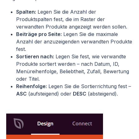
Spalten:
Legen Sie die Anzahl der
Produktspalten fest, die im Raster der
verwandten Produkte angezeigt werden sollen.
Beiträge pro Seite:
Legen Sie die maximale
Anzahl der anzuzeigenden verwandten Produkte
fest.
Sortieren nach:
Legen Sie fest, wie verwandte
Produkte sortiert werden – nach Datum, ID,
Menüreihenfolge, Beliebtheit, Zufall, Bewertung
oder Titel.
Reihenfolge:
Legen Sie die Sortierrichtung fest –
ASC
(aufsteigend) oder
DESC
(absteigend).