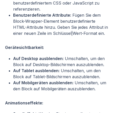
benutzerdefiniertem CSS oder JavaScript zu
referenzieren.
Benutzerdefinierte Attribute:
Fügen Sie dem
Block-Wrapper-Element benutzerdefinierte
HTML-Attribute hinzu. Geben Sie jedes Attribut in
einer neuen Zeile im Schlüssel|Wert-Format ein.
Gerätesichtbarkeit:
Auf Desktop ausblenden:
Umschalten, um den
Block auf Desktop-Bildschirmen auszublenden.
Auf Tablet ausblenden:
Umschalten, um den
Block auf Tablet-Bildschirmen auszublenden.
Auf Mobilgeräten ausblenden:
Umschalten, um
den Block auf Mobilgeräten auszublenden.
Animationseffekte: