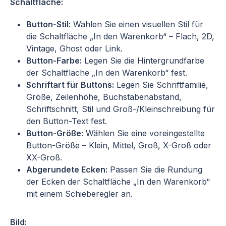
Schaltfläche:
Button-Stil:
Wählen Sie einen visuellen Stil für
die Schaltfläche „In den Warenkorb“ – Flach, 2D,
Vintage, Ghost oder Link.
Button-Farbe:
Legen Sie die Hintergrundfarbe
der Schaltfläche „In den Warenkorb“ fest.
Schriftart für Buttons:
Legen Sie Schriftfamilie,
Größe, Zeilenhöhe, Buchstabenabstand,
Schriftschnitt, Stil und Groß-/Kleinschreibung für
den Button-Text fest.
Button-Größe:
Wählen Sie eine voreingestellte
Button-Größe – Klein, Mittel, Groß, X-Groß oder
XX-Groß.
Abgerundete Ecken:
Passen Sie die Rundung
der Ecken der Schaltfläche „In den Warenkorb“
mit einem Schieberegler an.
Bild: