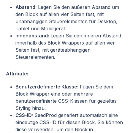
Abstand:
Legen Sie den äußeren Abstand um
den Block auf allen vier Seiten fest, mit
unabhängigen Steuerelementen für Desktop,
Tablet und Mobilgerät.
Innenabstand:
Legen Sie den inneren Abstand
innerhalb des Block-Wrappers auf allen vier
Seiten fest, mit geräteabhängigen
Steuerelementen.
Attribute:
Benutzerdefinierte Klasse:
Fügen Sie dem
Block-Wrapper eine oder mehrere
benutzerdefinierte CSS-Klassen für gezieltes
Styling hinzu.
CSS-ID:
SeedProd generiert automatisch eine
eindeutige CSS-ID für diesen Block. Sie können
diese verwenden, um den Block in