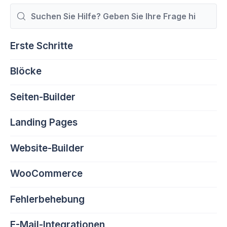
Suchen
nach
Erste Schritte
Blöcke
Seiten-Builder
Landing Pages
Website-Builder
WooCommerce
Fehlerbehebung
E-Mail-Integrationen