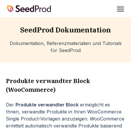
SeedProd
öffn
SeedProd Dokumentation
Dokumentation, Referenzmaterialien und Tutorials
für SeedProd
Produkte verwandter Block
(WooCommerce)
Der
Produkte verwandter Block
ermöglicht es
Ihnen, verwandte Produkte in Ihren WooCommerce
Single Product-Vorlagen anzuzeigen. WooCommerce
ermittelt automatisch verwandte Produkte basierend