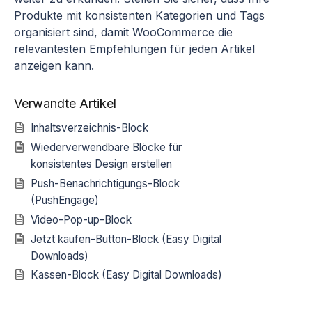
Produkte mit konsistenten Kategorien und Tags
organisiert sind, damit WooCommerce die
relevantesten Empfehlungen für jeden Artikel
anzeigen kann.
Verwandte Artikel
Inhaltsverzeichnis-Block
Wiederverwendbare Blöcke für
konsistentes Design erstellen
Push-Benachrichtigungs-Block
(PushEngage)
Video-Pop-up-Block
Jetzt kaufen-Button-Block (Easy Digital
Downloads)
Kassen-Block (Easy Digital Downloads)