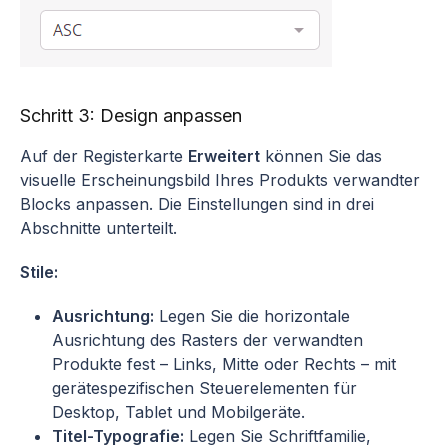
Schritt 3: Design anpassen
Auf der Registerkarte
Erweitert
können Sie das
visuelle Erscheinungsbild Ihres Produkts verwandter
Blocks anpassen. Die Einstellungen sind in drei
Abschnitte unterteilt.
Stile:
Ausrichtung:
Legen Sie die horizontale
Ausrichtung des Rasters der verwandten
Produkte fest – Links, Mitte oder Rechts – mit
gerätespezifischen Steuerelementen für
Desktop, Tablet und Mobilgeräte.
Titel-Typografie:
Legen Sie Schriftfamilie,