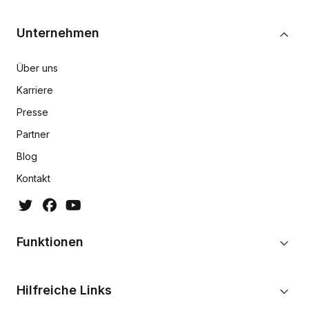
Unternehmen
Über uns
Karriere
Presse
Partner
Blog
Kontakt
Funktionen
Hilfreiche Links