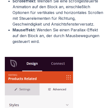
Scrolleffekt:
Wenden Sie eine scrollgesteuerte
Animation auf den Block an, einschließlich
Optionen für vertikales und horizontales Scrollen
mit Steuerelementen für Richtung,
Geschwindigkeit und Ansichtsfensterversatz.
Mauseffekt:
Wenden Sie einen Parallax-Effekt
auf den Block an, der durch Mausbewegungen
gesteuert wird.