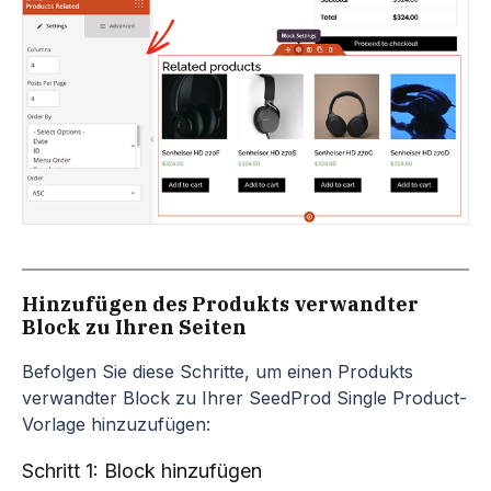
Hinzufügen des Produkts verwandter
Block zu Ihren Seiten
Befolgen Sie diese Schritte, um einen Produkts
verwandter Block zu Ihrer SeedProd Single Product-
Vorlage hinzuzufügen:
Schritt 1: Block hinzufügen