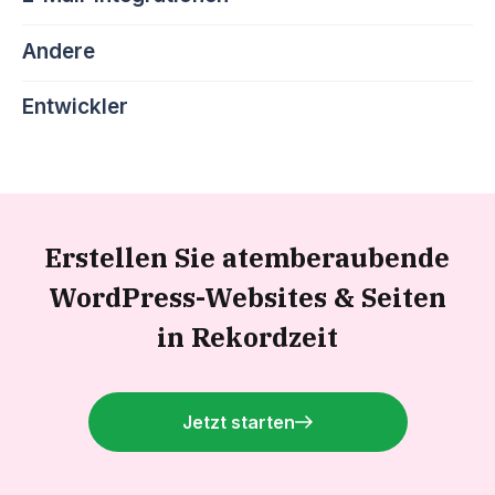
Andere
Entwickler
Erstellen Sie atemberaubende
WordPress-Websites &
Seiten
in Rekordzeit
Jetzt starten