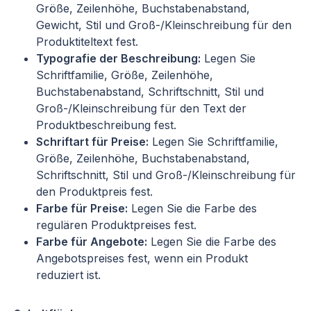
Größe, Zeilenhöhe, Buchstabenabstand,
Gewicht, Stil und Groß-/Kleinschreibung für den
Produktiteltext fest.
Typografie der Beschreibung:
Legen Sie
Schriftfamilie, Größe, Zeilenhöhe,
Buchstabenabstand, Schriftschnitt, Stil und
Groß-/Kleinschreibung für den Text der
Produktbeschreibung fest.
Schriftart für Preise:
Legen Sie Schriftfamilie,
Größe, Zeilenhöhe, Buchstabenabstand,
Schriftschnitt, Stil und Groß-/Kleinschreibung für
den Produktpreis fest.
Farbe für Preise:
Legen Sie die Farbe des
regulären Produktpreises fest.
Farbe für Angebote:
Legen Sie die Farbe des
Angebotspreises fest, wenn ein Produkt
reduziert ist.