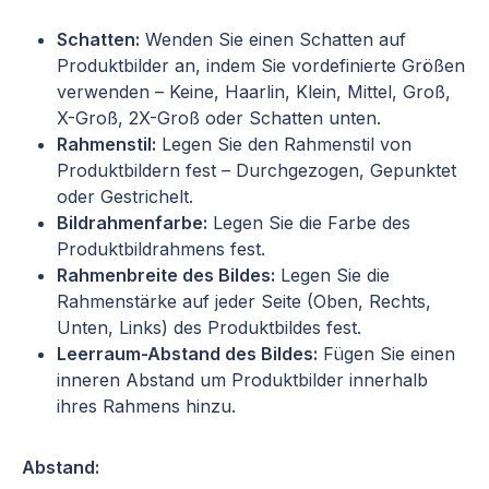
Schatten:
Wenden Sie einen Schatten auf
Produktbilder an, indem Sie vordefinierte Größen
verwenden – Keine, Haarlin, Klein, Mittel, Groß,
X-Groß, 2X-Groß oder Schatten unten.
Rahmenstil:
Legen Sie den Rahmenstil von
Produktbildern fest – Durchgezogen, Gepunktet
oder Gestrichelt.
Bildrahmenfarbe:
Legen Sie die Farbe des
Produktbildrahmens fest.
Rahmenbreite des Bildes:
Legen Sie die
Rahmenstärke auf jeder Seite (Oben, Rechts,
Unten, Links) des Produktbildes fest.
Leerraum-Abstand des Bildes:
Fügen Sie einen
inneren Abstand um Produktbilder innerhalb
ihres Rahmens hinzu.
Abstand: