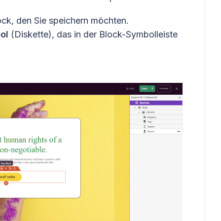
ock, den Sie speichern möchten.
ol
(Diskette), das in der Block-Symbolleiste