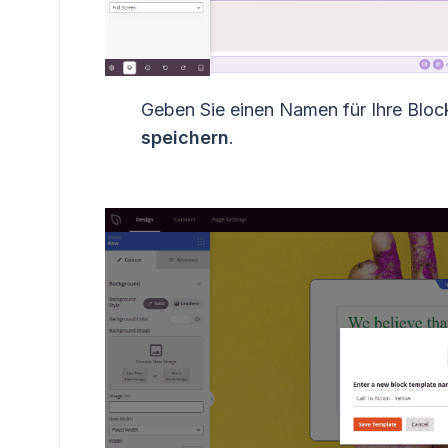
Geben Sie einen Namen für Ihre Block
speichern
.