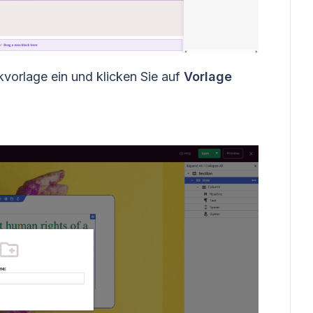
vorlage ein und klicken Sie auf
Vorlage