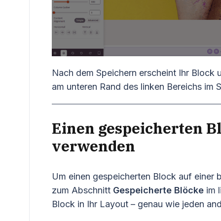
Nach dem Speichern erscheint Ihr Block u
am unteren Rand des linken Bereichs im 
Einen gespeicherten Bl
verwenden
Um einen gespeicherten Block auf einer be
zum Abschnitt
Gespeicherte Blöcke
im l
Block in Ihr Layout – genau wie jeden an