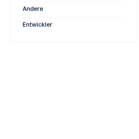
Andere
Entwickler