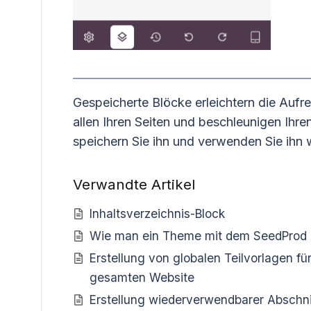
Gespeicherte Blöcke erleichtern die Aufr
allen Ihren Seiten und beschleunigen Ihre
speichern Sie ihn und verwenden Sie ihn 
Verwandte Artikel
Inhaltsverzeichnis-Block
Wie man ein Theme mit dem SeedProd AI
Erstellung von globalen Teilvorlagen fü
gesamten Website
Erstellung wiederverwendbarer Abschnit