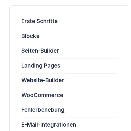
Erste Schritte
Blöcke
Seiten-Builder
Landing Pages
Website-Builder
WooCommerce
Fehlerbehebung
E-Mail-Integrationen