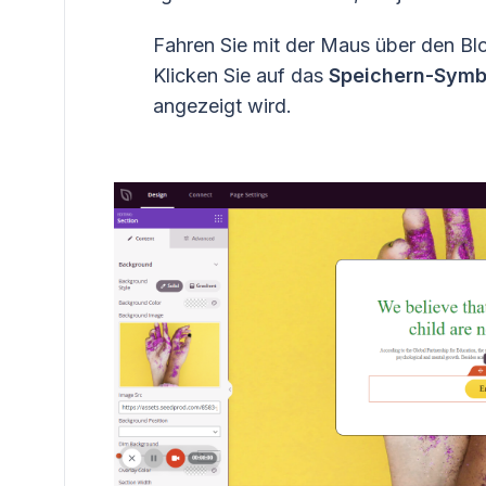
Fahren Sie mit der Maus über den Bl
Klicken Sie auf das
Speichern-Symb
angezeigt wird.