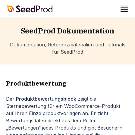
SeedProd
öffn
SeedProd Dokumentation
Dokumentation, Referenzmaterialien und Tutorials
für SeedProd
Produktbewertung
Der
Produktbewertungsblock
zeigt die
Sternebewertung für ein WooCommerce-Produkt
auf Ihren Einzelproduktvorlagen an. Er zieht
Bewertungsdaten direkt aus dem Reiter
„Bewertungen“ jedes Produkts und gibt Besuchern