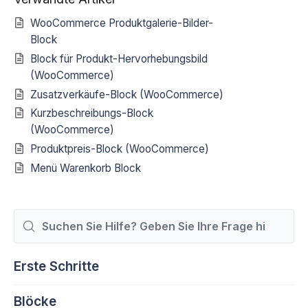
WooCommerce Produktgalerie-Bilder-
Block
Block für Produkt-Hervorhebungsbild
(WooCommerce)
Zusatzverkäufe-Block (WooCommerce)
Kurzbeschreibungs-Block
(WooCommerce)
Produktpreis-Block (WooCommerce)
Menü Warenkorb Block
Suchen
nach
Erste Schritte
Blöcke