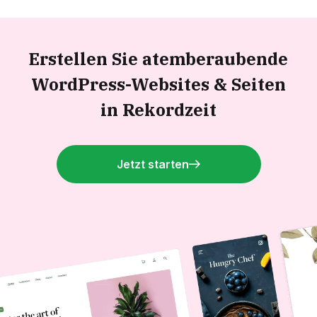
Erstellen Sie atemberaubende
WordPress-Websites &
Seiten
in Rekordzeit
Jetzt starten