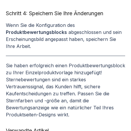
Schritt 4: Speichern Sie Ihre Änderungen
Wenn Sie die Konfiguration des
Produktbewertungsblocks
abgeschlossen und sein
Erscheinungsbild angepasst haben, speichern Sie
Ihre Arbeit.
Sie haben erfolgreich einen Produktbewertungsblock
zu Ihrer Einzelproduktvorlage hinzugefügt!
Sternebewertungen sind ein starkes
Vertrauenssignal, das Kunden hilft, sichere
Kaufentscheidungen zu treffen. Passen Sie die
Sternfarben und -größe an, damit die
Bewertungsanzeige wie ein natürlicher Teil Ihres
Produktseiten-Designs wirkt.
Verwandte Artikel