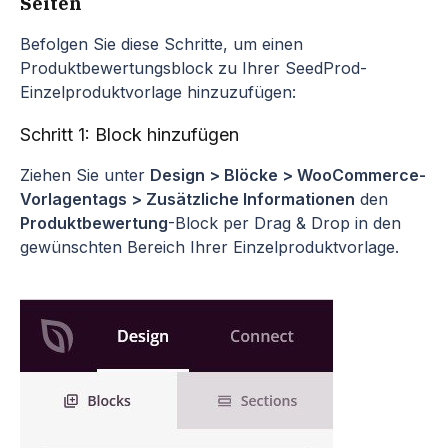
Seiten
Befolgen Sie diese Schritte, um einen
Produktbewertungsblock zu Ihrer SeedProd-
Einzelproduktvorlage hinzuzufügen:
Schritt 1: Block hinzufügen
Ziehen Sie unter
Design > Blöcke > WooCommerce-
Vorlagentags > Zusätzliche Informationen
den
Produktbewertung
-Block per Drag & Drop in den
gewünschten Bereich Ihrer Einzelproduktvorlage.