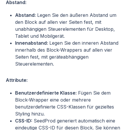
Abstand:
Abstand:
Legen Sie den äußeren Abstand um
den Block auf allen vier Seiten fest, mit
unabhängigen Steuerelementen für Desktop,
Tablet und Mobilgerät.
Innenabstand:
Legen Sie den inneren Abstand
innerhalb des Block-Wrappers auf allen vier
Seiten fest, mit geräteabhängigen
Steuerelementen.
Attribute:
Benutzerdefinierte Klasse:
Fügen Sie dem
Block-Wrapper eine oder mehrere
benutzerdefinierte CSS-Klassen für gezieltes
Styling hinzu.
CSS-ID:
SeedProd generiert automatisch eine
eindeutige CSS-ID für diesen Block. Sie können