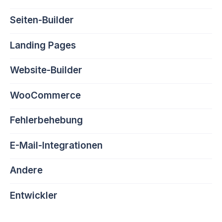
Seiten-Builder
Landing Pages
Website-Builder
WooCommerce
Fehlerbehebung
E-Mail-Integrationen
Andere
Entwickler