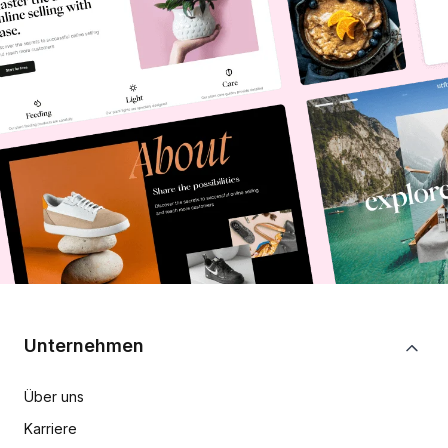
Unternehmen
Über uns
Karriere