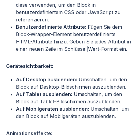
diese verwenden, um den Block in
benutzerdefiniertem CSS oder JavaScript zu
referenzieren.
Benutzerdefinierte Attribute:
Fügen Sie dem
Block-Wrapper-Element benutzerdefinierte
HTML-Attribute hinzu. Geben Sie jedes Attribut in
einer neuen Zeile im Schlüssel|Wert-Format ein.
Gerätesichtbarkeit:
Auf Desktop ausblenden:
Umschalten, um den
Block auf Desktop-Bildschirmen auszublenden.
Auf Tablet ausblenden:
Umschalten, um den
Block auf Tablet-Bildschirmen auszublenden.
Auf Mobilgeräten ausblenden:
Umschalten, um
den Block auf Mobilgeräten auszublenden.
Animationseffekte: