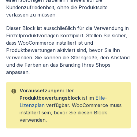
einen sofortigen visuellen Hinweis auf die
Kundenzufriedenheit, ohne die Produktseite
verlassen zu müssen.
Dieser Block ist ausschließlich für die Verwendung in
Einzelproduktvorlagen konzipiert. Stellen Sie sicher,
dass WooCommerce installiert ist und
Produktbewertungen aktiviert sind, bevor Sie ihn
verwenden. Sie können die Sterngröße, den Abstand
und die Farben an das Branding Ihres Shops
anpassen.
Voraussetzungen:
Der
Produktbewertungsblock
ist im
Elite-
Lizenzplan
verfügbar. WooCommerce muss
installiert sein, bevor Sie diesen Block
verwenden.