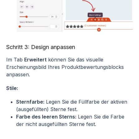
Schritt 3: Design anpassen
Im Tab
Erweitert
können Sie das visuelle
Erscheinungsbild Ihres Produktbewertungsblocks
anpassen.
Stile:
Sternfarbe:
Legen Sie die Füllfarbe der aktiven
(ausgefüllten) Sterne fest.
Farbe des leeren Sterns:
Legen Sie die Farbe
der nicht ausgefüllten Sterne fest.