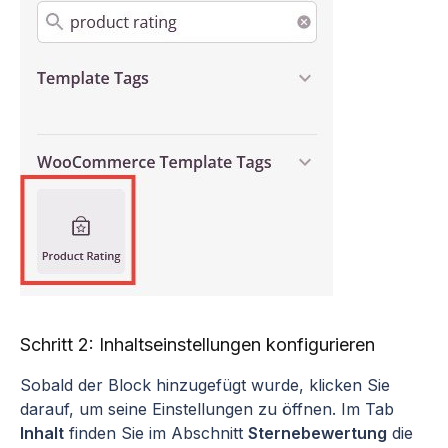
Schritt 2: Inhaltseinstellungen konfigurieren
Sobald der Block hinzugefügt wurde, klicken Sie
darauf, um seine Einstellungen zu öffnen. Im Tab
Inhalt
finden Sie im Abschnitt
Sternebewertung
die