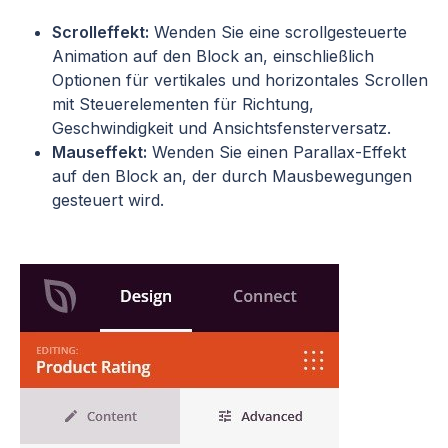
Scrolleffekt:
Wenden Sie eine scrollgesteuerte
Animation auf den Block an, einschließlich
Optionen für vertikales und horizontales Scrollen
mit Steuerelementen für Richtung,
Geschwindigkeit und Ansichtsfensterversatz.
Mauseffekt:
Wenden Sie einen Parallax-Effekt
auf den Block an, der durch Mausbewegungen
gesteuert wird.