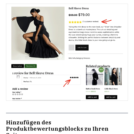
Hinzufügen des
Produktbewertungsblocks zu Ihren