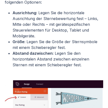
folgenden Optionen:
Ausrichtung:
Legen Sie die horizontale
Ausrichtung der Sternebewertung fest – Links,
Mitte oder Rechts – mit gerätespezifischen
Steuerelementen für Desktop, Tablet und
Mobilgeräte.
Größe:
Legen Sie die Größe der Sternsymbole
mit einem Schieberegler fest.
Abstand dazwischen:
Legen Sie den
horizontalen Abstand zwischen einzelnen
Sternen mit einem Schieberegler fest.