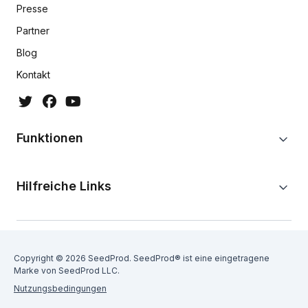
Presse
Partner
Blog
Kontakt
Funktionen
Hilfreiche Links
Copyright © 2026 SeedProd. SeedProd® ist eine eingetragene
Marke von SeedProd LLC.
Nutzungsbedingungen