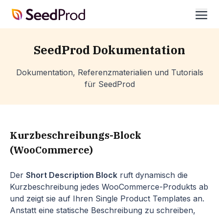
SeedProd
öffn
SeedProd Dokumentation
Dokumentation, Referenzmaterialien und Tutorials
für SeedProd
Kurzbeschreibungs-Block
(WooCommerce)
Der
Short Description Block
ruft dynamisch die
Kurzbeschreibung jedes WooCommerce-Produkts ab
und zeigt sie auf Ihren Single Product Templates an.
Anstatt eine statische Beschreibung zu schreiben,