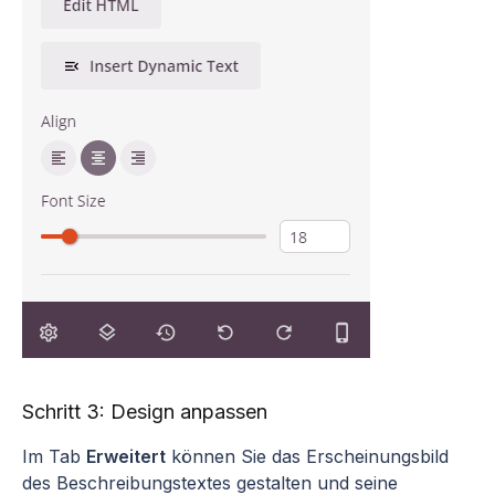
Schritt 3: Design anpassen
Im Tab
Erweitert
können Sie das Erscheinungsbild
des Beschreibungstextes gestalten und seine