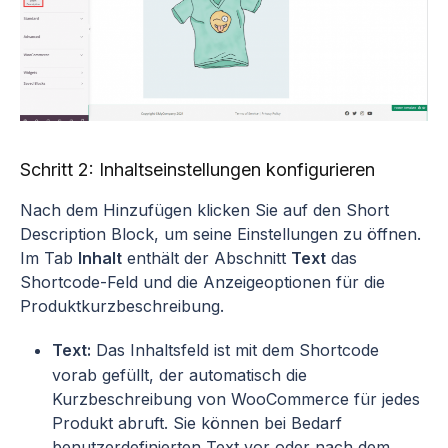
Schritt 2: Inhaltseinstellungen konfigurieren
Nach dem Hinzufügen klicken Sie auf den Short
Description Block, um seine Einstellungen zu öffnen.
Im Tab
Inhalt
enthält der Abschnitt
Text
das
Shortcode-Feld und die Anzeigeoptionen für die
Produktkurzbeschreibung.
Text:
Das Inhaltsfeld ist mit dem Shortcode
vorab gefüllt, der automatisch die
Kurzbeschreibung von WooCommerce für jedes
Produkt abruft. Sie können bei Bedarf
benutzerdefinierten Text vor oder nach dem