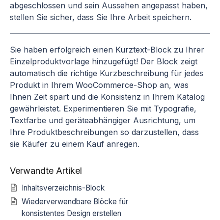
abgeschlossen und sein Aussehen angepasst haben,
stellen Sie sicher, dass Sie Ihre Arbeit speichern.
Sie haben erfolgreich einen Kurztext-Block zu Ihrer
Einzelproduktvorlage hinzugefügt! Der Block zeigt
automatisch die richtige Kurzbeschreibung für jedes
Produkt in Ihrem WooCommerce-Shop an, was
Ihnen Zeit spart und die Konsistenz in Ihrem Katalog
gewährleistet. Experimentieren Sie mit Typografie,
Textfarbe und geräteabhängiger Ausrichtung, um
Ihre Produktbeschreibungen so darzustellen, dass
sie Käufer zu einem Kauf anregen.
Verwandte Artikel
Inhaltsverzeichnis-Block
Wiederverwendbare Blöcke für
konsistentes Design erstellen