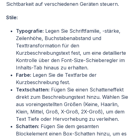
Sichtbarkeit auf verschiedenen Geräten steuern.
Stile:
Typografie:
Legen Sie Schriftfamilie, -stärke,
Zeilenhöhe, Buchstabenabstand und
Texttransformation für den
Kurzbeschreibungstext fest, um eine detaillierte
Kontrolle über den Font-Size-Schieberegler im
Inhalts-Tab hinaus zu erhalten.
Farbe:
Legen Sie die Textfarbe der
Kurzbeschreibung fest.
Textschatten:
Fügen Sie einen Schatteneffekt
direkt zum Beschreibungstext hinzu. Wählen Sie
aus voreingestellten Größen (Keine, Haarlin,
Klein, Mittel, Groß, X-Groß, 2X-Groß), um dem
Text Tiefe oder Hervorhebung zu verleihen.
Schatten:
Fügen Sie dem gesamten
Blockelement einen Box-Schatten hinzu, um es