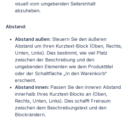
visuell vom umgebenden Seiteninhalt
abzuheben.
Abstand:
Abstand außen:
Steuern Sie den äußeren
Abstand um Ihren Kurztext-Block (Oben, Rechts,
Unten, Links). Dies bestimmt, wie viel Platz
zwischen der Beschreibung und den
umgebenden Elementen wie dem Produkttitel
oder der Schaltfläche „In den Warenkorb“
erscheint.
Abstand innen:
Passen Sie den inneren Abstand
innerhalb Ihres Kurztext-Blocks an (Oben,
Rechts, Unten, Links). Dies schafft Freiraum
zwischen dem Beschreibungstext und den
Blockrändern.