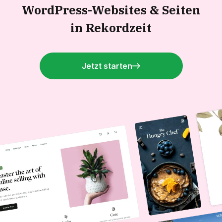
WordPress-Websites &
Seiten
in Rekordzeit
Jetzt starten