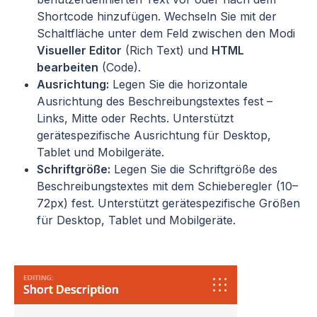
Shortcode hinzufügen. Wechseln Sie mit der
Schaltfläche unter dem Feld zwischen den Modi
Visueller Editor
(Rich Text) und
HTML
bearbeiten
(Code).
Ausrichtung:
Legen Sie die horizontale
Ausrichtung des Beschreibungstextes fest –
Links, Mitte oder Rechts. Unterstützt
gerätespezifische Ausrichtung für Desktop,
Tablet und Mobilgeräte.
Schriftgröße:
Legen Sie die Schriftgröße des
Beschreibungstextes mit dem Schieberegler (10–
72px) fest. Unterstützt gerätespezifische Größen
für Desktop, Tablet und Mobilgeräte.