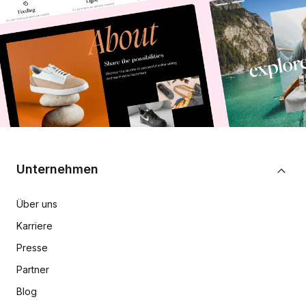
Unternehmen
Über uns
Karriere
Presse
Partner
Blog