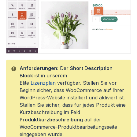
Anforderungen:
Der
Short Description
Block
ist in unserem
Elite
Lizenzplan
verfügbar. Stellen Sie vor
Beginn sicher, dass WooCommerce auf Ihrer
WordPress-Website installiert und aktiviert ist.
Stellen Sie sicher, dass für jedes Produkt eine
Kurzbeschreibung im Feld
Produktkurzbeschreibung
auf der
WooCommerce-Produktbearbeitungsseite
eingegeben wurde.