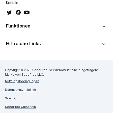
Kontakt
Funktionen
Hilfreiche Links
Copyright © 2026 SeedProd. SeedProd® ist eine eingetragene
Marke von SeedProd LLC.
Nutzungsbedingungen
Datenschutzrichtlinie
Sitemap
SeedProd Gutschein