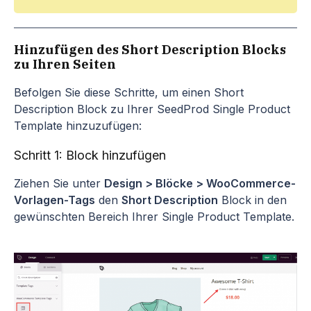
Hinzufügen des Short Description Blocks
zu Ihren Seiten
Befolgen Sie diese Schritte, um einen Short
Description Block zu Ihrer SeedProd Single Product
Template hinzuzufügen:
Schritt 1: Block hinzufügen
Ziehen Sie unter
Design > Blöcke > WooCommerce-
Vorlagen-Tags
den
Short Description
Block in den
gewünschten Bereich Ihrer Single Product Template.