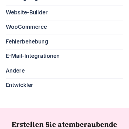
Website-Builder
WooCommerce
Fehlerbehebung
E-Mail-Integrationen
Andere
Entwickler
Erstellen Sie atemberaubende