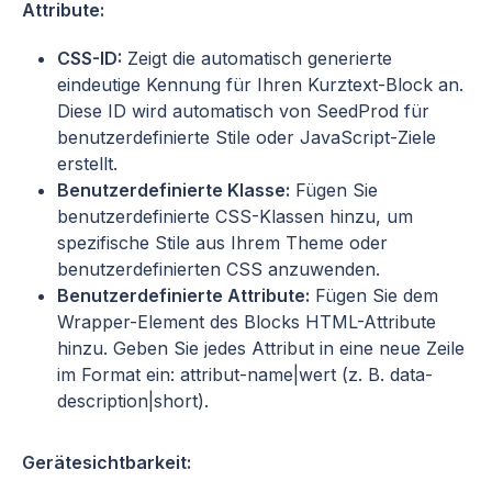
Attribute:
CSS-ID:
Zeigt die automatisch generierte
eindeutige Kennung für Ihren Kurztext-Block an.
Diese ID wird automatisch von SeedProd für
benutzerdefinierte Stile oder JavaScript-Ziele
erstellt.
Benutzerdefinierte Klasse:
Fügen Sie
benutzerdefinierte CSS-Klassen hinzu, um
spezifische Stile aus Ihrem Theme oder
benutzerdefinierten CSS anzuwenden.
Benutzerdefinierte Attribute:
Fügen Sie dem
Wrapper-Element des Blocks HTML-Attribute
hinzu. Geben Sie jedes Attribut in eine neue Zeile
im Format ein: attribut-name|wert (z. B. data-
description|short).
Gerätesichtbarkeit: