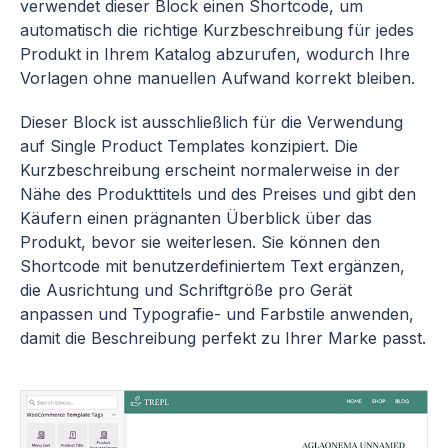
verwendet dieser Block einen Shortcode, um
automatisch die richtige Kurzbeschreibung für jedes
Produkt in Ihrem Katalog abzurufen, wodurch Ihre
Vorlagen ohne manuellen Aufwand korrekt bleiben.
Dieser Block ist ausschließlich für die Verwendung
auf Single Product Templates konzipiert. Die
Kurzbeschreibung erscheint normalerweise in der
Nähe des Produkttitels und des Preises und gibt den
Käufern einen prägnanten Überblick über das
Produkt, bevor sie weiterlesen. Sie können den
Shortcode mit benutzerdefiniertem Text ergänzen,
die Ausrichtung und Schriftgröße pro Gerät
anpassen und Typografie- und Farbstile anwenden,
damit die Beschreibung perfekt zu Ihrer Marke passt.