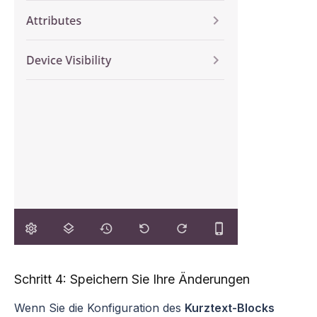
Schritt 4: Speichern Sie Ihre Änderungen
Wenn Sie die Konfiguration des
Kurztext-Blocks