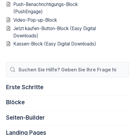
Push-Benachrichtigungs-Block
(PushEngage)
Video-Pop-up-Block
Jetzt kaufen-Button-Block (Easy Digital
Downloads)
Kassen-Block (Easy Digital Downloads)
Suchen
nach
Erste Schritte
Blöcke
Seiten-Builder
Landing Pages