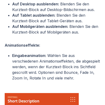
Auf Desktop ausblenden:
Blenden Sie den
Kurztext-Block auf Desktop-Bildschirmen aus.
Auf Tablet ausblenden:
Blenden Sie den
Kurztext-Block auf Tablet-Geräten aus.
Auf Mobilgeräten ausblenden:
Blenden Sie den
Kurztext-Block auf Mobilgeräten aus.
Animationseffekte:
Eingabeanimation:
Wählen Sie aus
verschiedenen Animationseffekten, die abgespielt
werden, wenn der Kurztext-Block ins Sichtfeld
gescrollt wird. Optionen sind Bounce, Fade In,
Zoom In, Rotate In und viele mehr.