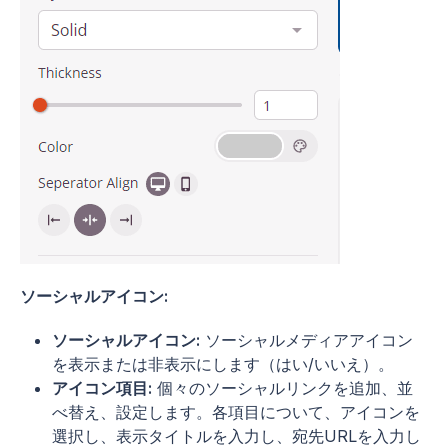
ソーシャルアイコン:
ソーシャルアイコン:
ソーシャルメディアアイコン
を表示または非表示にします（はい/いいえ）。
アイコン項目:
個々のソーシャルリンクを追加、並
べ替え、設定します。各項目について、アイコンを
選択し、表示タイトルを入力し、宛先URLを入力し