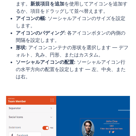
ます。
新規項目を追加
を使用してアイコンを追加す
るか、項目をドラッグして並べ替えます。
アイコンの幅:
ソーシャルアイコンのサイズを設定
します。
アイコンのパディング:
各アイコンボタンの内側の
間隔を設定します。
形状:
アイコンコンテナの形状を選択します — デフ
ォルト、丸み、円形、またはカスタム。
ソーシャルアイコンの配置:
ソーシャルアイコン行
の水平方向の配置を設定します — 左、中央、また
は右。