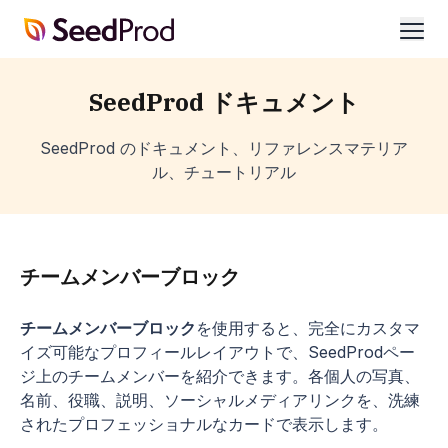
SeedProd
開
く
SeedProd ドキュメント
SeedProd のドキュメント、リファレンスマテリア
ル、チュートリアル
チームメンバーブロック
チームメンバーブロック
を使用すると、完全にカスタマ
イズ可能なプロフィールレイアウトで、SeedProdペー
ジ上のチームメンバーを紹介できます。各個人の写真、
名前、役職、説明、ソーシャルメディアリンクを、洗練
されたプロフェッショナルなカードで表示します。