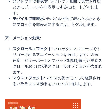
タブレットで非表示:
タブレット画面で表示された
ときにブロックを非表示にするには、トグルしま
す。
モバイルで非表示:
モバイル画面で表示されたとき
にブロックを非表示にするには、トグルします。
アニメーション効果:
スクロールエフェクト:
ブロックにスクロールでト
リガーされるアニメーションを適用します。方向、
速度、ビューポートオフセット制御を備えた垂直ス
クロールおよび水平スクロールオプションが含まれ
ます。
マウスエフェクト:
マウスの動きによって駆動され
るパララックス効果をブロックに適用します。