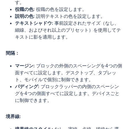
す。
役職の色:
役職の色を設定します。
説明の色:
説明テキストの色を設定します。
テキストシャドウ:
事前設定されたサイズ（なし、
細線、およびそれ以上のプリセット）を使用してテ
キストに影を適用します。
間隔：
マージン:
ブロックの外側のスペーシングを4つの側
面すべてに設定します。デスクトップ、タブレッ
ト、モバイルで個別に制御できます。
パディング:
ブロックラッパーの内側のスペーシン
グを4つの側面すべてに設定します。デバイスごと
に制御できます。
境界線: