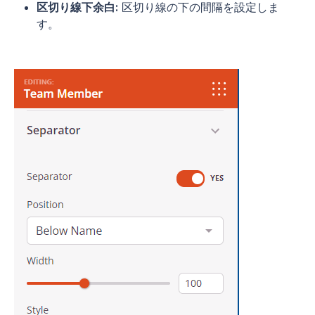
区切り線下余白:
区切り線の下の間隔を設定しま
す。