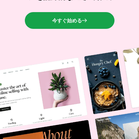
今すぐ始める