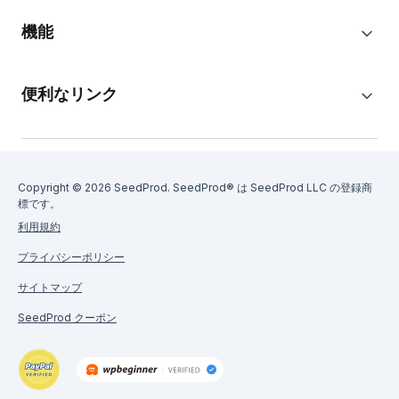
機能
便利なリンク
Copyright © 2026 SeedProd. SeedProd® は SeedProd LLC の登録商
標です。
利用規約
プライバシーポリシー
サイトマップ
SeedProd クーポン