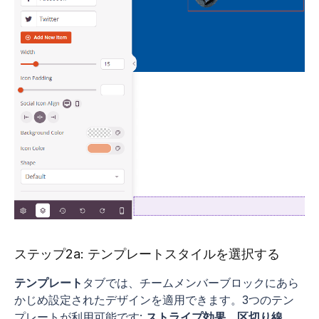
ステップ2a: テンプレートスタイルを選択する
テンプレート
タブでは、チームメンバーブロックにあら
かじめ設定されたデザインを適用できます。3つのテン
プレートが利用可能です:
ストライプ効果
、
区切り線
、