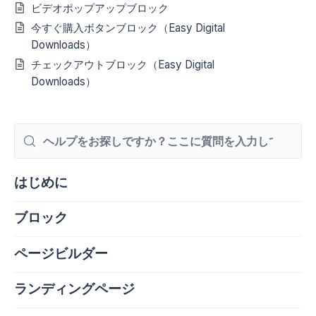
ビデオポップアップブロック
今すぐ購入ボタンブロック（Easy Digital
Downloads）
チェックアウトブロック（Easy Digital
Downloads）
検
索
はじめに
ブロック
ページビルダー
ランディングページ