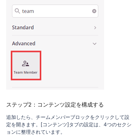
ステップ2：コンテンツ設定を構成する
追加したら、チームメンバーブロックをクリックして設
定を開きます。[コンテンツ]タブの設定は、4つのセクシ
ョンに整理されています。