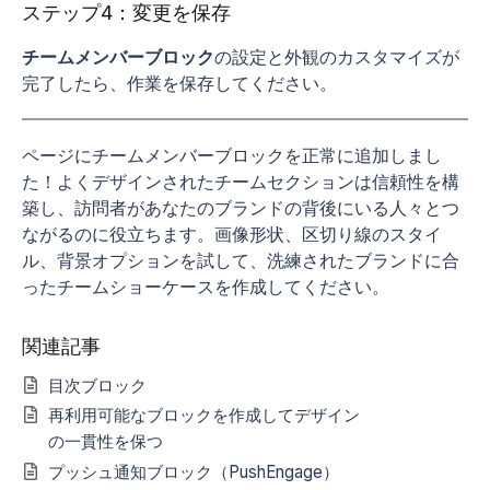
ステップ4：変更を保存
チームメンバーブロック
の設定と外観のカスタマイズが
完了したら、作業を保存してください。
ページにチームメンバーブロックを正常に追加しまし
た！よくデザインされたチームセクションは信頼性を構
築し、訪問者があなたのブランドの背後にいる人々とつ
ながるのに役立ちます。画像形状、区切り線のスタイ
ル、背景オプションを試して、洗練されたブランドに合
ったチームショーケースを作成してください。
関連記事
目次ブロック
再利用可能なブロックを作成してデザイン
の一貫性を保つ
プッシュ通知ブロック（PushEngage）