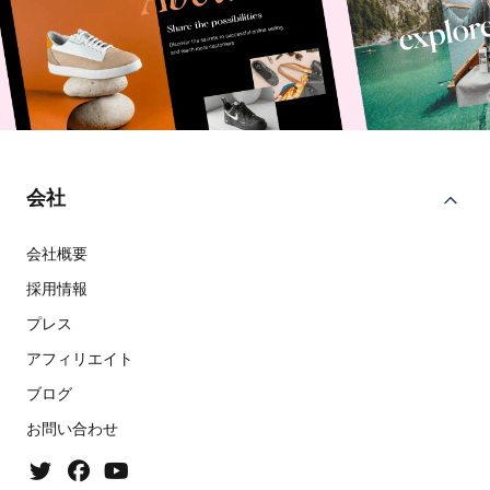
会社
会社概要
採用情報
プレス
アフィリエイト
ブログ
お問い合わせ