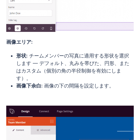
画像エリア:
形状:
チームメンバーの写真に適用する形状を選択
します — デフォルト、丸みを帯びた、円形、また
はカスタム（個別の角の半径制御を有効にしま
す）。
画像下余白:
画像の下の間隔を設定します。