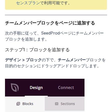
センスプラン
で利用可能です。
チームメンバーブロックをページに追加する
次の手順に従って、SeedProdページにチームメンバー
ブロックを追加します。
ステップ1：ブロックを追加する
デザイン > ブロック
の下で、
チームメンバー
ブロックを
目的のセクションにドラッグアンドドロップします。