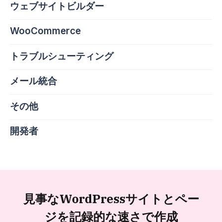
ウェブサイトビルダー
WooCommerce
トラブルシューティング
メール統合
その他
開発者
見事なWordPressサイトと
ペー
ジを記録的な速さで作成