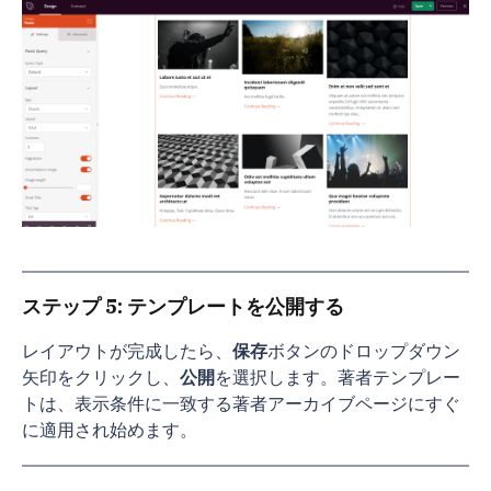
ステップ 5: テンプレートを公開する
レイアウトが完成したら、
保存
ボタンのドロップダウン
矢印をクリックし、
公開
を選択します。著者テンプレー
トは、表示条件に一致する著者アーカイブページにすぐ
に適用され始めます。