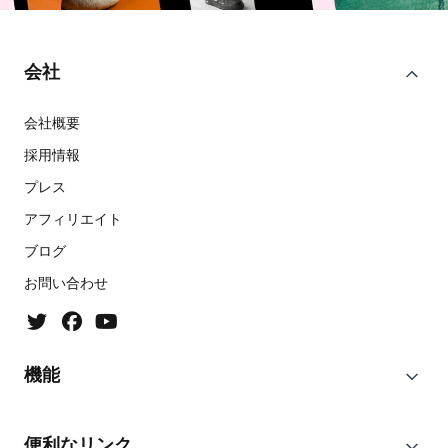
会社
会社概要
採用情報
プレス
アフィリエイト
ブログ
お問い合わせ
機能
便利なリンク