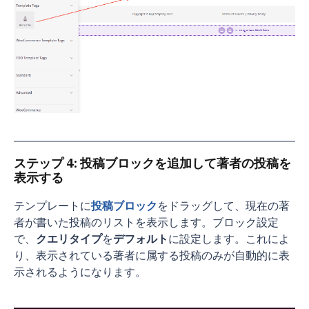
ステップ 4: 投稿ブロックを追加して著者の投稿を
表示する
テンプレートに
投稿ブロック
をドラッグして、現在の著
者が書いた投稿のリストを表示します。ブロック設定
で、
クエリタイプ
を
デフォルト
に設定します。これによ
り、表示されている著者に属する投稿のみが自動的に表
示されるようになります。