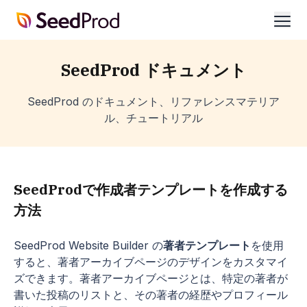
SeedProd
開
く
SeedProd ドキュメント
SeedProd のドキュメント、リファレンスマテリア
ル、チュートリアル
SeedProdで作成者テンプレートを作成する
方法
SeedProd Website Builder の
著者テンプレート
を使用
すると、著者アーカイブページのデザインをカスタマイ
ズできます。著者アーカイブページとは、特定の著者が
書いた投稿のリストと、その著者の経歴やプロフィール