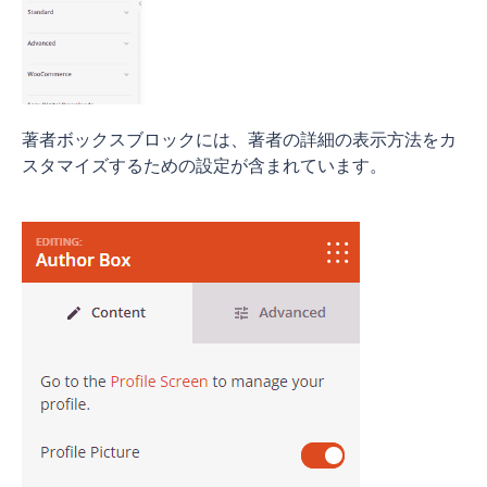
著者ボックスブロックには、著者の詳細の表示方法をカ
スタマイズするための設定が含まれています。