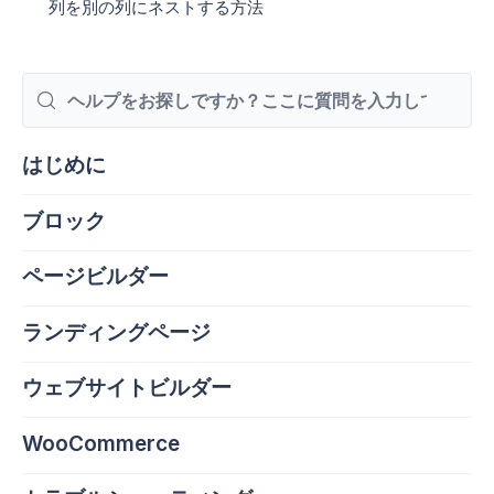
列を別の列にネストする方法
検
索
はじめに
ブロック
ページビルダー
ランディングページ
ウェブサイトビルダー
WooCommerce