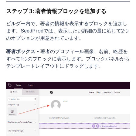
ステップ 3: 著者情報ブロックを追加する
ビルダー内で、著者の情報を表示するブロックを追加し
ます。SeedProdでは、表示したい詳細の量に応じて2つ
のオプションが用意されています。
著者ボックス
- 著者のプロフィール画像、名前、略歴を
すべて1つのブロックに表示します。ブロックパネルから
テンプレートレイアウトにドラッグします。