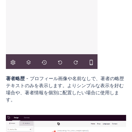
著者略歴
- プロフィール画像や名前なしで、著者の略歴
テキストのみを表示します。よりシンプルな表示を好む
場合や、著者情報を個別に配置したい場合に使用しま
す。