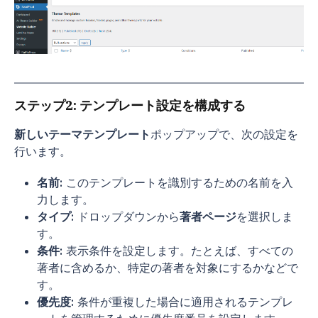
ステップ2: テンプレート設定を構成する
新しいテーマテンプレート
ポップアップで、次の設定を
行います。
名前:
このテンプレートを識別するための名前を入
力します。
タイプ:
ドロップダウンから
著者ページ
を選択しま
す。
条件:
表示条件を設定します。たとえば、すべての
著者に含めるか、特定の著者を対象にするかなどで
す。
優先度:
条件が重複した場合に適用されるテンプレ