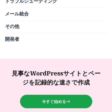
トラブルシューティング
メール統合
その他
開発者
見事なWordPressサイトと
ペー
ジを記録的な速さで作成
今すぐ始める