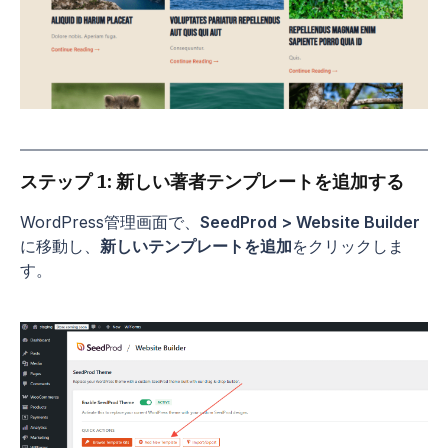
ステップ 1: 新しい著者テンプレートを追加する
WordPress管理画面で、
SeedProd > Website Builder
に移動し、
新しいテンプレートを追加
をクリックしま
す。