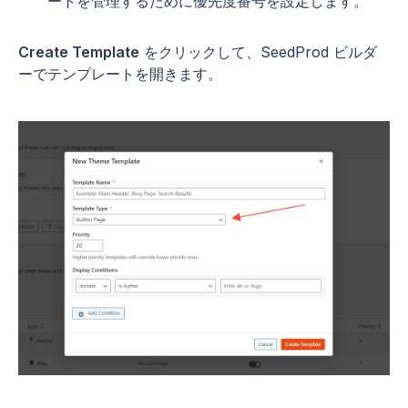
ートを管理するために優先度番号を設定します。
Create Template
をクリックして、SeedProd ビルダ
ーでテンプレートを開きます。