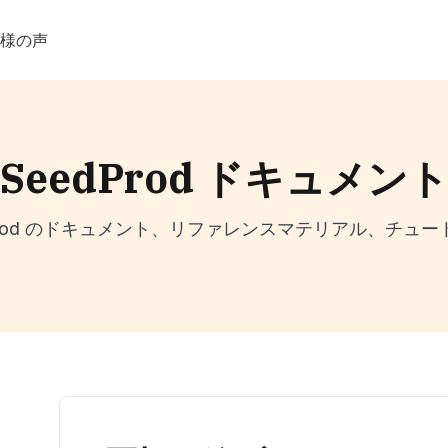
客様の声
SeedProd ドキュメン
dProd のドキュメント、リファレンスマテリアル、チュー