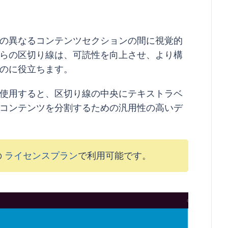
の異なるコンテンツセクションの間に視覚的
らの区切り線は、可読性を向上させ、より構
のに役立ちます。
使用すると、区切り線の中央にテキストラベ
コンテンツを分割するための汎用性の高いデ
の
ライセンスプラン
で利用可能です。