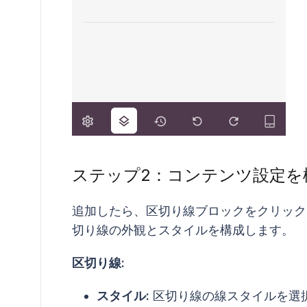
ステップ2：コンテンツ設定を
追加したら、区切り線ブロックをクリック
切り線の外観とスタイルを構成します。
区切り線:
スタイル:
区切り線の線スタイルを選