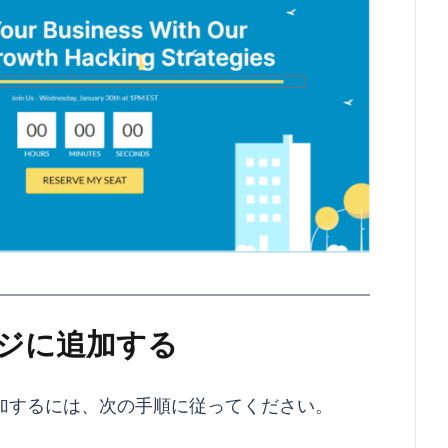
ジに追加する
を追加するには、次の手順に従ってください。