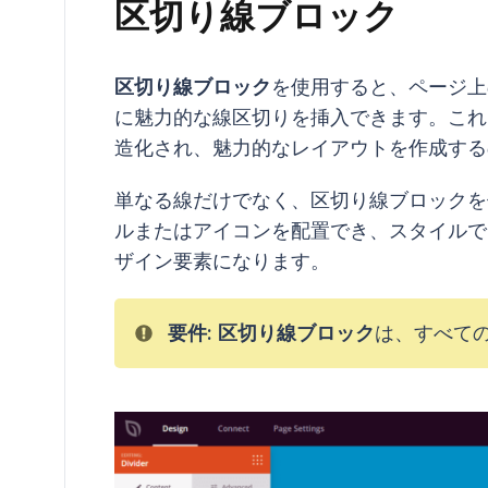
区切り線ブロック
区切り線ブロック
を使用すると、ページ上
に魅力的な線区切りを挿入できます。これ
造化され、魅力的なレイアウトを作成する
単なる線だけでなく、区切り線ブロックを
ルまたはアイコンを配置でき、スタイルで
ザイン要素になります。
要件:
区切り線ブロック
は、すべて