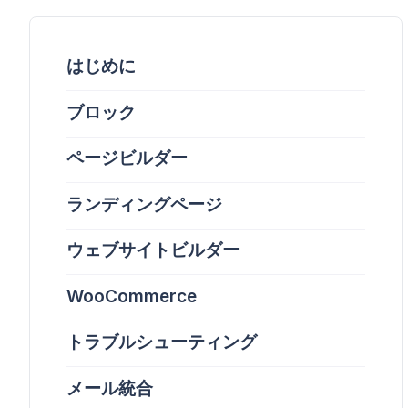
はじめに
ブロック
ページビルダー
ランディングページ
ウェブサイトビルダー
WooCommerce
トラブルシューティング
メール統合