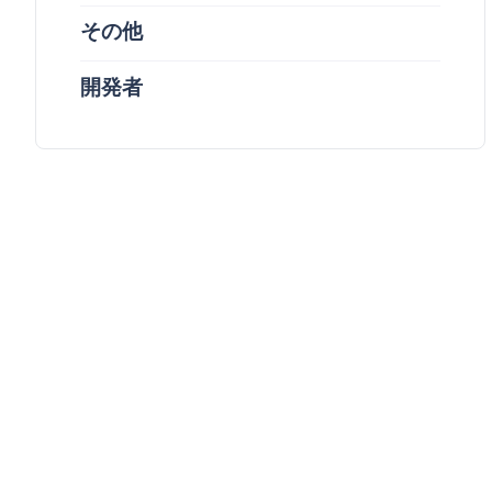
その他
開発者