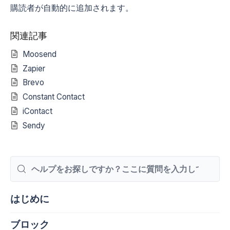
購読者が自動的に追加されます。
関連記事
Moosend
Zapier
Brevo
Constant Contact
iContact
Sendy
検
索
はじめに
ブロック