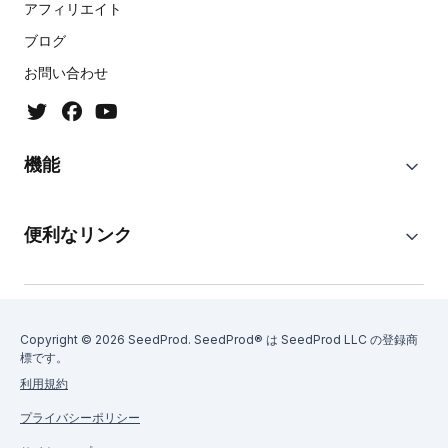
アフィリエイト
ブログ
お問い合わせ
機能
便利なリンク
Copyright © 2026 SeedProd. SeedProd® は SeedProd LLC の登録商
標です。
利用規約
プライバシーポリシー