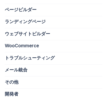
ページビルダー
ランディングページ
ウェブサイトビルダー
WooCommerce
トラブルシューティング
メール統合
その他
開発者