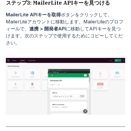
ステップ3: MailerLite APIキーを見つける
MailerLite APIキーを取得
ボタンをクリックして、
MailerLiteアカウントに移動します。MailerLiteのプロフ
ィールで、
連携 > 開発者API
に移動してAPIキーを見つ
けます。次のステップで使用するためにコピーしてくだ
さい。