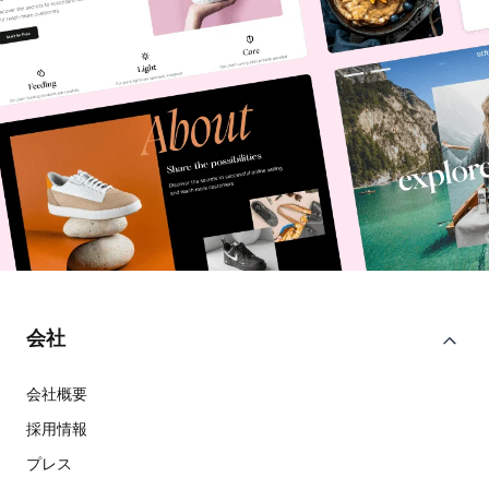
会社
会社概要
採用情報
プレス