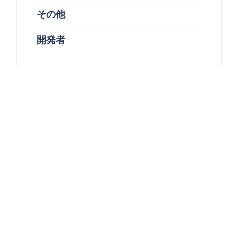
その他
開発者