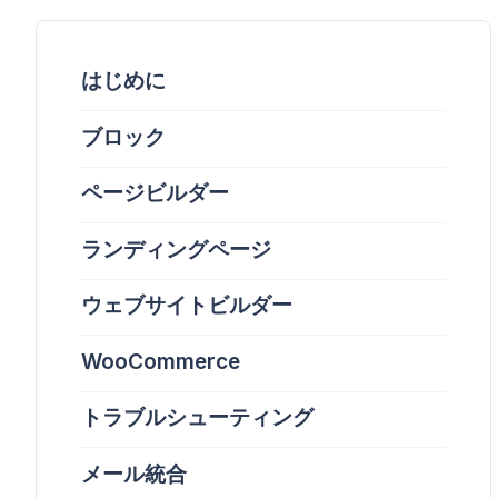
はじめに
ブロック
ページビルダー
ランディングページ
ウェブサイトビルダー
WooCommerce
トラブルシューティング
メール統合