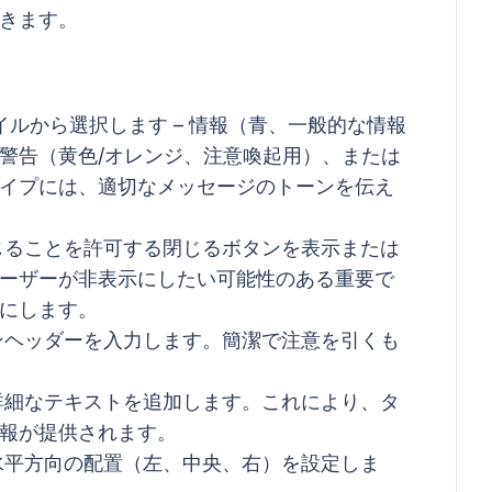
きます。
ルから選択します – 情報（青、一般的な情報
警告（黄色/オレンジ、注意喚起用）、または
イプには、適切なメッセージのトーンを伝え
じることを許可する閉じるボタンを表示または
ーザーが非表示にしたい可能性のある重要で
にします。
ンヘッダーを入力します。簡潔で注意を引くも
詳細なテキストを追加します。これにより、タ
報が提供されます。
水平方向の配置（左、中央、右）を設定しま