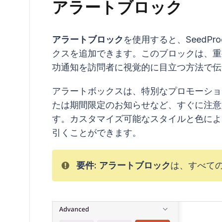
アラートブロック
アラートブロック
を使用すると、SeedP
クスを追加できます。このブロックは、重
功通知を訪問者に視覚的に目立つ方法で伝
アラートボックスは、特別なプロモーショ
たは期間限定のお知らせなど、すぐに注意
す。カスタマイズ可能なスタイルと色によ
引くことができます。
要件:
アラートブロック
は、すべて