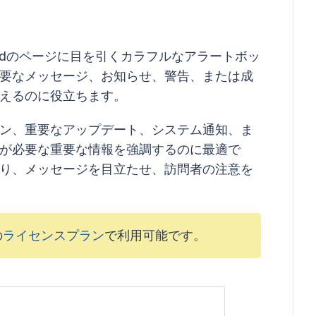
rodのページに目を引くカラフルなアラートボッ
要なメッセージ、お知らせ、警告、または成
えるのに役立ちます。
ン、重要なアップデート、システム通知、ま
が必要な重要な情報を強調するのに最適で
り、メッセージを目立たせ、訪問者の注意を
の
ライセンスプラン
で利用可能です。