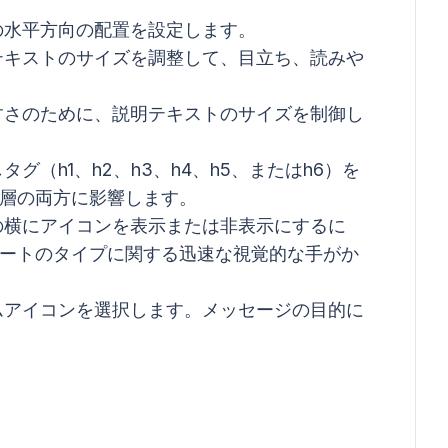
の水平方向の配置を設定します。
テキストのサイズを調整して、目立ち、読みや
すさのために、説明テキストのサイズを制御し
タグ（h1、h2、h3、h4、h5、またはh6）を
階層の両方に影響します。
の横にアイコンを表示または非表示にするに
ートのタイプに関する迅速な視覚的な手がか
ムアイコンを選択します。メッセージの目的に