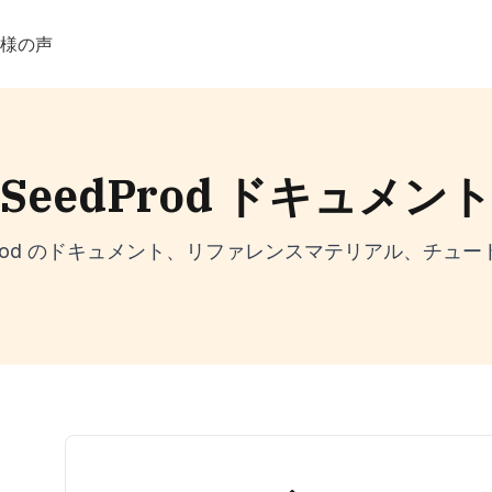
客様の声
SeedProd ドキュメン
dProd のドキュメント、リファレンスマテリアル、チュー