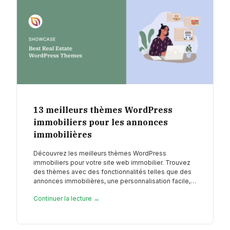
13 meilleurs thèmes WordPress
immobiliers pour les annonces
immobilières
Découvrez les meilleurs thèmes WordPress
immobiliers pour votre site web immobilier. Trouvez
des thèmes avec des fonctionnalités telles que des
annonces immobilières, une personnalisation facile,…
Continuer la lecture →