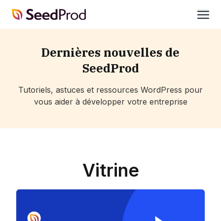
SeedProd
ouvri
Dernières nouvelles de
SeedProd
Tutoriels, astuces et ressources WordPress pour
vous aider à développer votre entreprise
Vitrine