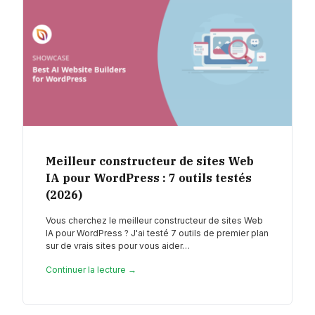
Meilleur constructeur de sites Web
IA pour WordPress : 7 outils testés
(2026)
Vous cherchez le meilleur constructeur de sites Web
IA pour WordPress ? J'ai testé 7 outils de premier plan
sur de vrais sites pour vous aider…
Continuer la lecture →