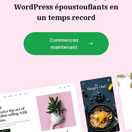
WordPress époustouflants en
un temps record
Commencez
maintenant