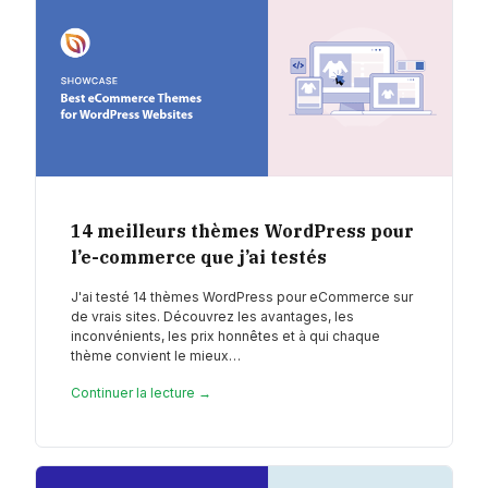
14 meilleurs thèmes WordPress pour
l’e-commerce que j’ai testés
J'ai testé 14 thèmes WordPress pour eCommerce sur
de vrais sites. Découvrez les avantages, les
inconvénients, les prix honnêtes et à qui chaque
thème convient le mieux…
Continuer la lecture →