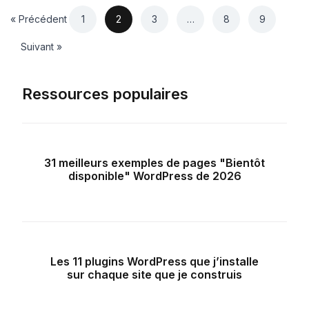
« Précédent
1
2
3
…
8
9
Suivant »
Ressources populaires
31 meilleurs exemples de pages "Bientôt
disponible" WordPress de 2026
Les 11 plugins WordPress que j’installe
sur chaque site que je construis