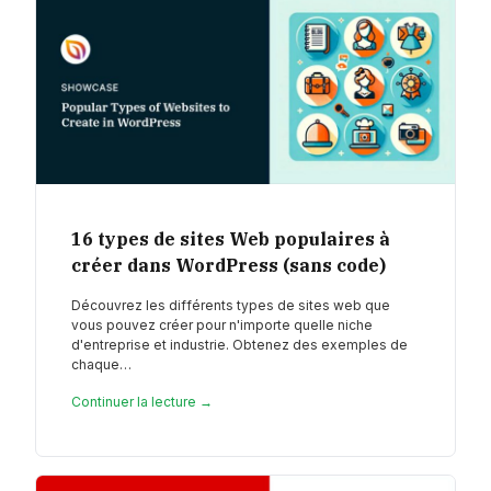
16 types de sites Web populaires à
créer dans WordPress (sans code)
Découvrez les différents types de sites web que
vous pouvez créer pour n'importe quelle niche
d'entreprise et industrie. Obtenez des exemples de
chaque…
Continuer la lecture →