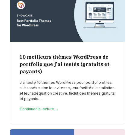
10 meilleurs thèmes WordPress de
portfolio que j'ai testés (gratuits et
payants)
J'ai testé 10 thèmes WordPress pour portfolio et les
ai classés selon leur vitesse, leur facilité d'installation
et leur adéquation créative. Inclut des thèmes gratuits
et payants…
Continuer la lecture →