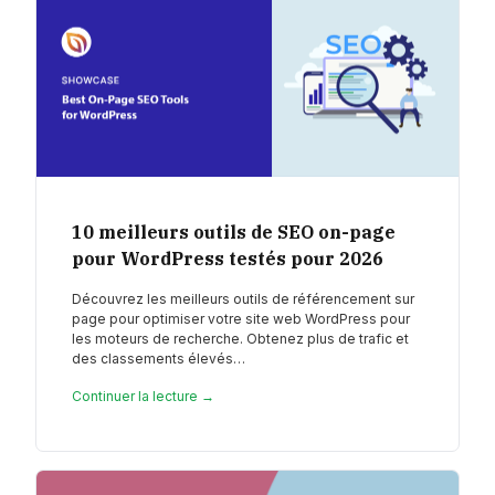
10 meilleurs outils de SEO on-page
pour WordPress testés pour 2026
Découvrez les meilleurs outils de référencement sur
page pour optimiser votre site web WordPress pour
les moteurs de recherche. Obtenez plus de trafic et
des classements élevés…
Continuer la lecture →