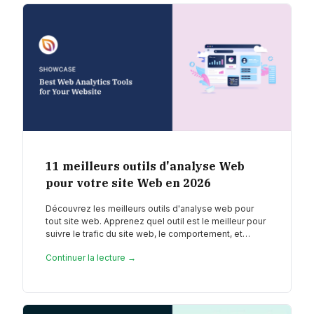
11 meilleurs outils d'analyse Web
pour votre site Web en 2026
Découvrez les meilleurs outils d'analyse web pour
tout site web. Apprenez quel outil est le meilleur pour
suivre le trafic du site web, le comportement, et…
Continuer la lecture →