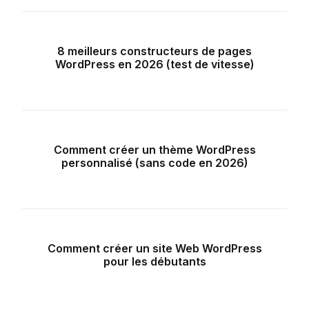
8 meilleurs constructeurs de pages
WordPress en 2026 (test de vitesse)
Comment créer un thème WordPress
personnalisé (sans code en 2026)
Comment créer un site Web WordPress
pour les débutants