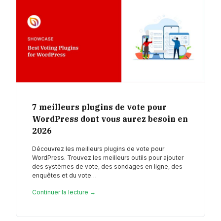
7 meilleurs plugins de vote pour
WordPress dont vous aurez besoin en
2026
Découvrez les meilleurs plugins de vote pour
WordPress. Trouvez les meilleurs outils pour ajouter
des systèmes de vote, des sondages en ligne, des
enquêtes et du vote…
Continuer la lecture →