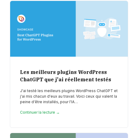
Les meilleurs plugins WordPress
ChatGPT que j'ai réellement testés
J'ai testé les meilleurs plugins WordPress ChatGPT et
j'ai mis chacun d'eux au travail. Voici ceux qui valent la
peine d'être installés, pour l'IA…
Continuer la lecture →