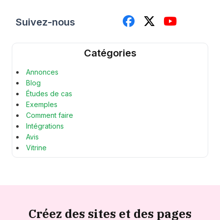
Suivez-nous
Catégories
Annonces
Blog
Études de cas
Exemples
Comment faire
Intégrations
Avis
Vitrine
Créez des sites et des pages