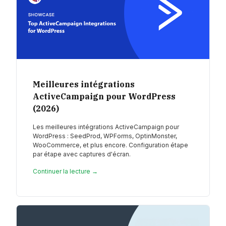
Meilleures intégrations
ActiveCampaign pour WordPress
(2026)
Les meilleures intégrations ActiveCampaign pour
WordPress : SeedProd, WPForms, OptinMonster,
WooCommerce, et plus encore. Configuration étape
par étape avec captures d'écran.
Continuer la lecture →