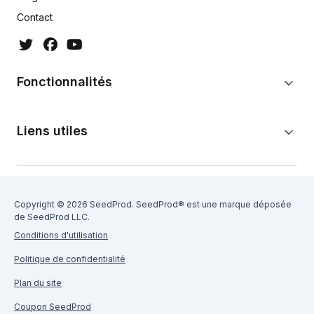
Contact
Fonctionnalités
Liens utiles
Copyright © 2026 SeedProd. SeedProd® est une marque déposée
de SeedProd LLC.
Conditions d'utilisation
Politique de confidentialité
Plan du site
Coupon SeedProd