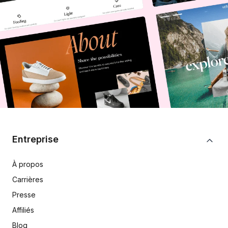
Entreprise
À propos
Carrières
Presse
Affiliés
Blog