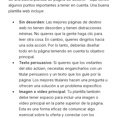
algunos puntos importantes a tener en cuenta. Una buena
plantilla web incluye:
Sin desorden:
Las mejores páginas de destino
web no tienen desorden y tienen distracciones
mínimas. No quieres que la gente haga clic para
leer otra cosa. En cambio, quieres dirigirlos hacia
una sola acción. Por lo tanto, deberías diseñar
todo en tu página teniendo en cuenta tu objetivo
principal.
Texto persuasivo:
Si quieres que los visitantes
del sitio actúen, necesitas engancharlos con un
titular persuasivo y un texto que los guíe por la
página. Los mejores titulares hacen una pregunta u
ofrecen una solución a un problema específico.
Imagen o vídeo principal:
Tu plantilla también
debe tener espacio para incluir una imagen o
vídeo principal en la parte superior de la página.
Esta es una forma eficaz de comunicar algo
esencial sobre tu oferta y conectar con los