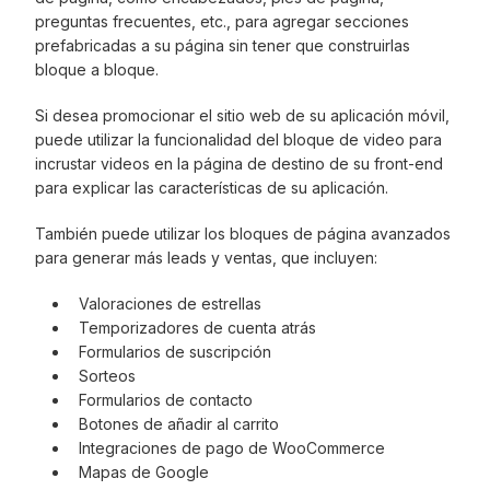
preguntas frecuentes, etc., para agregar secciones
prefabricadas a su página sin tener que construirlas
bloque a bloque.
Si desea promocionar el sitio web de su aplicación móvil,
puede utilizar la funcionalidad del bloque de video para
incrustar videos en la página de destino de su front-end
para explicar las características de su aplicación.
También puede utilizar los bloques de página avanzados
para generar más leads y ventas, que incluyen:
Valoraciones de estrellas
Temporizadores de cuenta atrás
Formularios de suscripción
Sorteos
Formularios de contacto
Botones de añadir al carrito
Integraciones de pago de WooCommerce
Mapas de Google