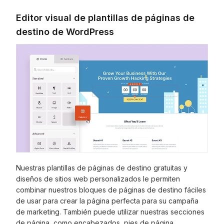
Editor visual de plantillas de páginas de
destino de WordPress
Nuestras plantillas de páginas de destino gratuitas y
diseños de sitios web personalizados le permiten
combinar nuestros bloques de páginas de destino fáciles
de usar para crear la página perfecta para su campaña
de marketing. También puede utilizar nuestras secciones
de página, como encabezados, pies de página,