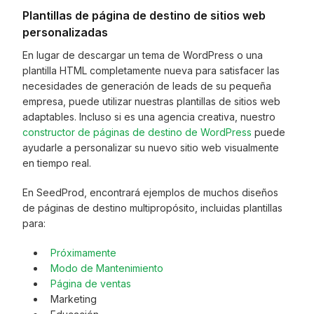
Plantillas de página de destino de sitios web
personalizadas
En lugar de descargar un tema de WordPress o una
plantilla HTML completamente nueva para satisfacer las
necesidades de generación de leads de su pequeña
empresa, puede utilizar nuestras plantillas de sitios web
adaptables. Incluso si es una agencia creativa, nuestro
constructor de páginas de destino de WordPress
puede
ayudarle a personalizar su nuevo sitio web visualmente
en tiempo real.
En SeedProd, encontrará ejemplos de muchos diseños
de páginas de destino multipropósito, incluidas plantillas
para:
Próximamente
Modo de Mantenimiento
Página de ventas
Marketing