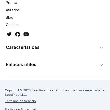
Prensa
Afiliados
Blog
Contacto
Características
Enlaces útiles
Copyright © 2026 SeedProd. SeedProd® es una marca registrada de
SeedProd LLC.
Términos de Servicio
Política de Privacidad