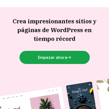
Crea impresionantes sitios y
páginas de WordPress en
tiempo récord
Empezar ahora