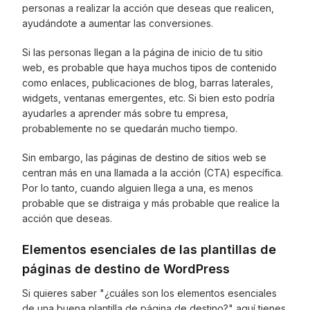
personas a realizar la acción que deseas que realicen,
ayudándote a aumentar las conversiones.
Si las personas llegan a la página de inicio de tu sitio
web, es probable que haya muchos tipos de contenido
como enlaces, publicaciones de blog, barras laterales,
widgets, ventanas emergentes, etc. Si bien esto podría
ayudarles a aprender más sobre tu empresa,
probablemente no se quedarán mucho tiempo.
Sin embargo, las páginas de destino de sitios web se
centran más en una llamada a la acción (CTA) específica.
Por lo tanto, cuando alguien llega a una, es menos
probable que se distraiga y más probable que realice la
acción que deseas.
Elementos esenciales de las plantillas de
páginas de destino de WordPress
Si quieres saber "¿cuáles son los elementos esenciales
de una buena plantilla de página de destino?" aquí tienes