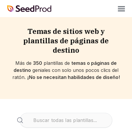
SeedProd
abrir
Temas de sitios web y
plantillas de páginas de
destino
Más de
350
plantillas de
temas o páginas de
destino
geniales con solo unos pocos clics del
ratón.
¡No se necesitan habilidades de diseño!