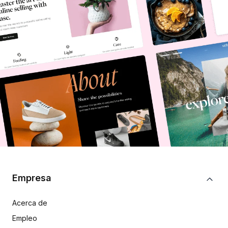
Empresa
Acerca de
Empleo