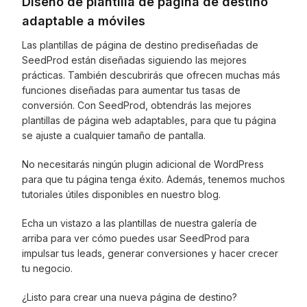
Diseño de plantilla de página de destino
adaptable a móviles
Las plantillas de página de destino prediseñadas de
SeedProd están diseñadas siguiendo las mejores
prácticas. También descubrirás que ofrecen muchas más
funciones diseñadas para aumentar tus tasas de
conversión. Con SeedProd, obtendrás las mejores
plantillas de página web adaptables, para que tu página
se ajuste a cualquier tamaño de pantalla.
No necesitarás ningún plugin adicional de WordPress
para que tu página tenga éxito. Además, tenemos muchos
tutoriales útiles disponibles en nuestro blog.
Echa un vistazo a las plantillas de nuestra galería de
arriba para ver cómo puedes usar SeedProd para
impulsar tus leads, generar conversiones y hacer crecer
tu negocio.
¿Listo para crear una nueva página de destino?