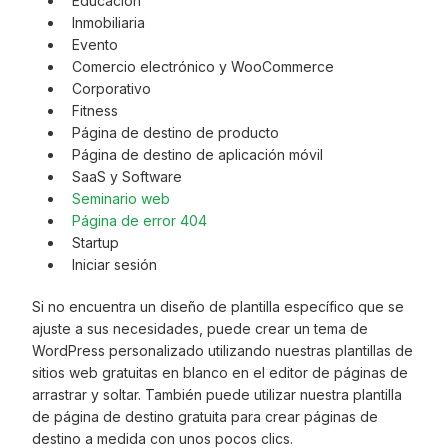
Educación
Inmobiliaria
Evento
Comercio electrónico y WooCommerce
Corporativo
Fitness
Página de destino de producto
Página de destino de aplicación móvil
SaaS y Software
Seminario web
Página de error 404
Startup
Iniciar sesión
Si no encuentra un diseño de plantilla específico que se
ajuste a sus necesidades, puede crear un tema de
WordPress personalizado utilizando nuestras plantillas de
sitios web gratuitas en blanco en el editor de páginas de
arrastrar y soltar. También puede utilizar nuestra plantilla
de página de destino gratuita para crear páginas de
destino a medida con unos pocos clics.