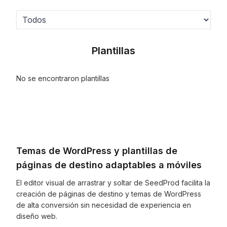
Plantillas
No se encontraron plantillas
Temas de WordPress y plantillas de
páginas de destino adaptables a móviles
El editor visual de arrastrar y soltar de SeedProd facilita la
creación de páginas de destino y temas de WordPress
de alta conversión sin necesidad de experiencia en
diseño web.