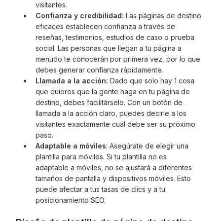
visitantes.
Confianza y credibilidad:
Las páginas de destino
eficaces establecen confianza a través de
reseñas, testimonios, estudios de caso o prueba
social. Las personas que llegan a tu página a
menudo te conocerán por primera vez, por lo que
debes generar confianza rápidamente.
Llamada a la acción:
Dado que solo hay 1 cosa
que quieres que la gente haga en tu página de
destino, debes facilitárselo. Con un botón de
llamada a la acción claro, puedes decirle a los
visitantes exactamente cuál debe ser su próximo
paso.
Adaptable a móviles
: Asegúrate de elegir una
plantilla para móviles. Si tu plantilla no es
adaptable a móviles, no se ajustará a diferentes
tamaños de pantalla y dispositivos móviles. Esto
puede afectar a tus tasas de clics y a tu
posicionamiento SEO.