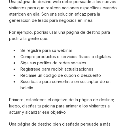
Una página de destino web debe persuadir a los nuevos
visitantes para que realicen acciones específicas cuando
aterricen en ella. Son una solución eficaz para la
generación de leads para negocios en línea.
Por ejemplo, podrías usar una página de destino para
pedir a la gente que:
Se registre para su webinar
Compre productos o servicios físicos o digitales
Siga sus perfiles de redes sociales
Regístrese para recibir actualizaciones
Reclame un código de cupón o descuento
Suscríbase para convertirse en suscriptor de un
boletín
Primero, estableces el objetivo de la página de destino;
luego, diseñas tu página para animar a los visitantes a
actuar y alcanzar ese objetivo.
Una página de destino bien diseñada persuade a más