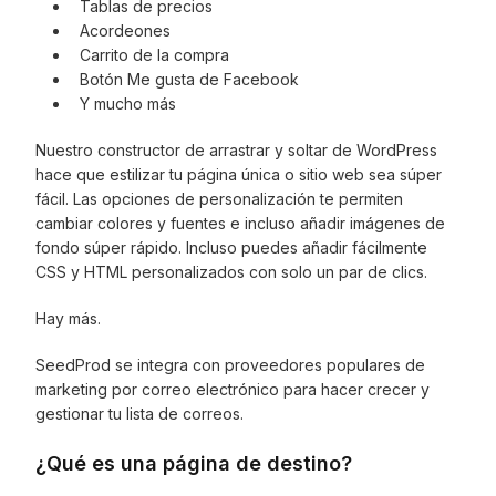
Tablas de precios
Acordeones
Carrito de la compra
Botón Me gusta de Facebook
Y mucho más
Nuestro constructor de arrastrar y soltar de WordPress
hace que estilizar tu página única o sitio web sea súper
fácil. Las opciones de personalización te permiten
cambiar colores y fuentes e incluso añadir imágenes de
fondo súper rápido. Incluso puedes añadir fácilmente
CSS y HTML personalizados con solo un par de clics.
Hay más.
SeedProd se integra con proveedores populares de
marketing por correo electrónico para hacer crecer y
gestionar tu lista de correos.
¿Qué es una página de destino?