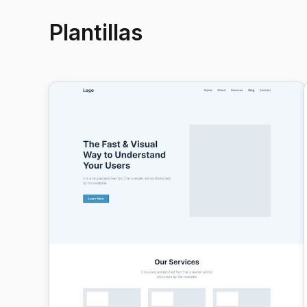
Plantillas