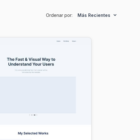
Ordenar por: