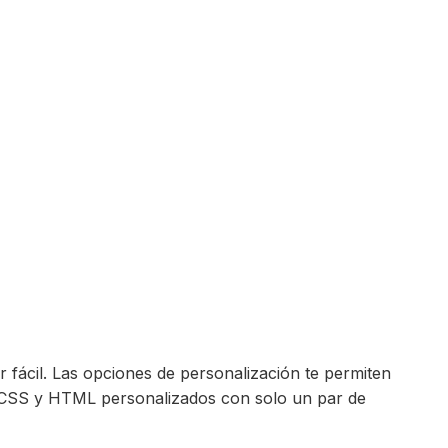
r fácil. Las opciones de personalización te permiten
e CSS y HTML personalizados con solo un par de