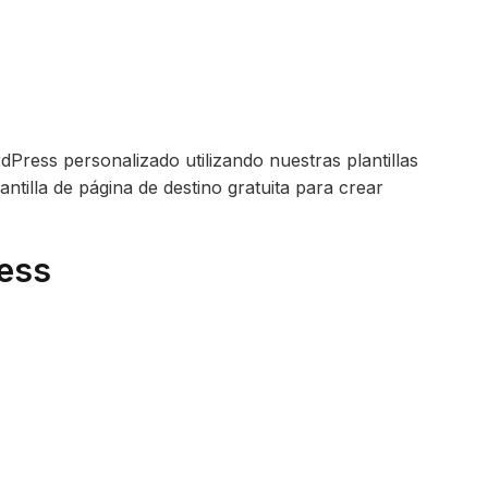
dPress personalizado utilizando nuestras plantillas
antilla de página de destino gratuita para crear
ress