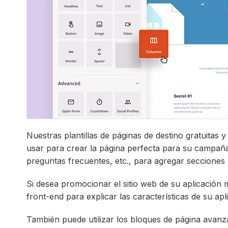
Nuestras plantillas de páginas de destino gratuitas 
usar para crear la página perfecta para su campaña
preguntas frecuentes, etc., para agregar secciones 
Si desea promocionar el sitio web de su aplicación m
front-end para explicar las características de su apl
También puede utilizar los bloques de página avanz