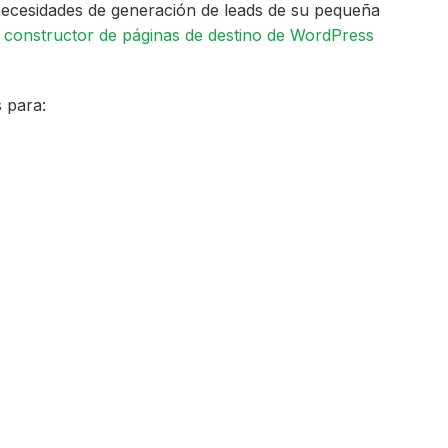
necesidades de generación de leads de su pequeña
o
constructor de páginas de destino de WordPress
 para: