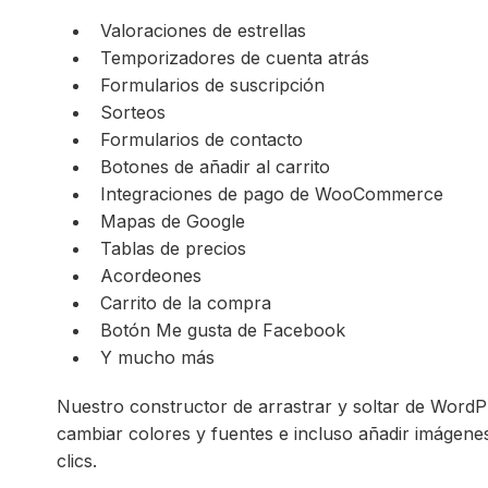
Valoraciones de estrellas
Temporizadores de cuenta atrás
Formularios de suscripción
Sorteos
Formularios de contacto
Botones de añadir al carrito
Integraciones de pago de WooCommerce
Mapas de Google
Tablas de precios
Acordeones
Carrito de la compra
Botón Me gusta de Facebook
Y mucho más
Nuestro constructor de arrastrar y soltar de WordPr
cambiar colores y fuentes e incluso añadir imágen
clics.