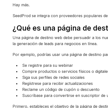
Hay más.
SeedProd se integra con proveedores populares de m
¿Qué es una página de des
Una página de destino web debe persuadir a los nuev
la generación de leads para negocios en línea.
Por ejemplo, podrías usar una página de destino par
Se registre para su webinar
Compre productos o servicios físicos o digitale
Siga sus perfiles de redes sociales
Regístrese para recibir actualizaciones
Reclame un código de cupón o descuento
Suscríbase para convertirse en suscriptor de 
Primero, estableces el objetivo de la página de desti