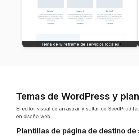
Tema de wireframe de servicios locales
Temas de WordPress y plant
El editor visual de arrastrar y soltar de SeedProd f
en diseño web.
Plantillas de página de destino de