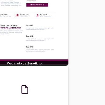
Webinario de Beneficios