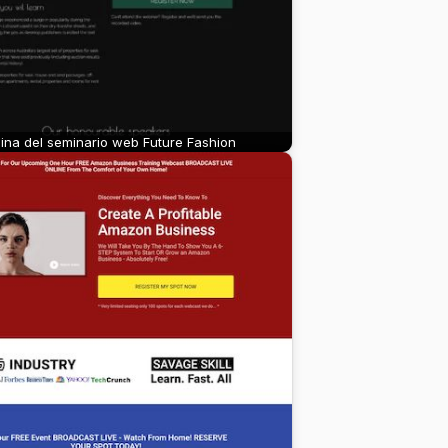
ina del seminario web Future Fashion