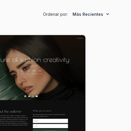
Ordenar por: