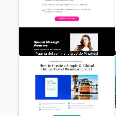
Página del seminario web de Pinterest