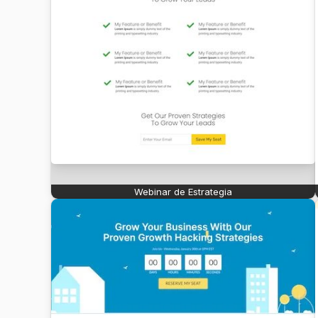
Webinar de Estrategia