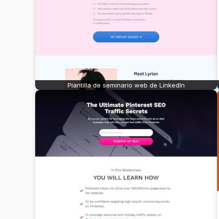
Plantilla de seminario web de LinkedIn