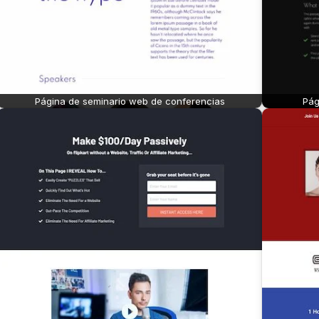
Página de seminario web de conferencias
Pág