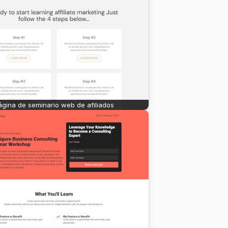
ágina de seminario web de afiliados