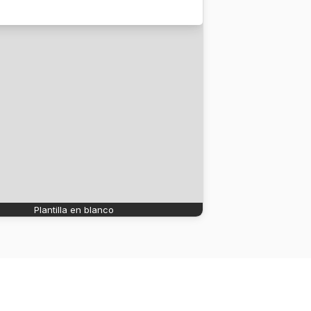
Plantilla en blanco