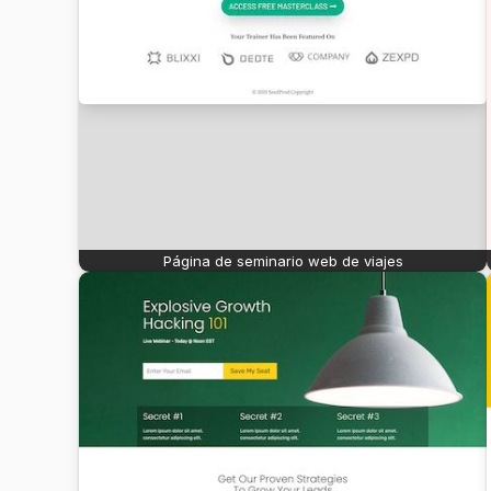
Página de seminario web de viajes