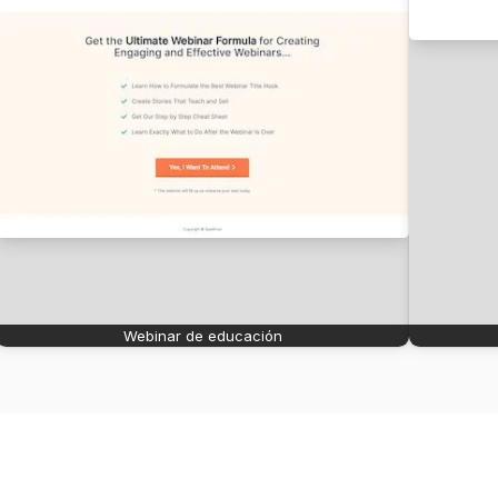
Webinar de educación