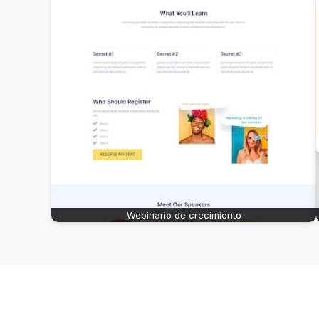
Webinario de crecimiento