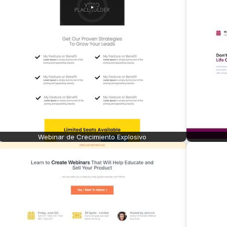
Webinar de Crecimiento Explosivo