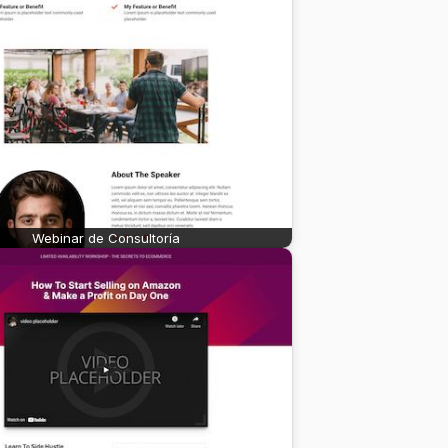
Webinar de Consultoría