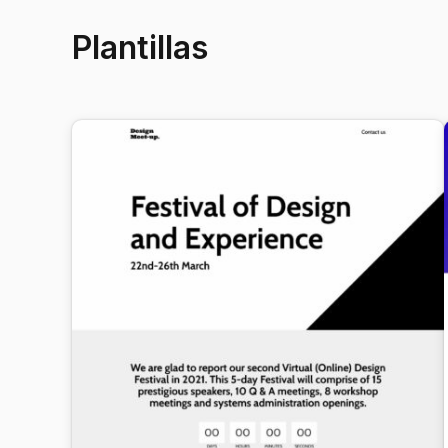
Plantillas