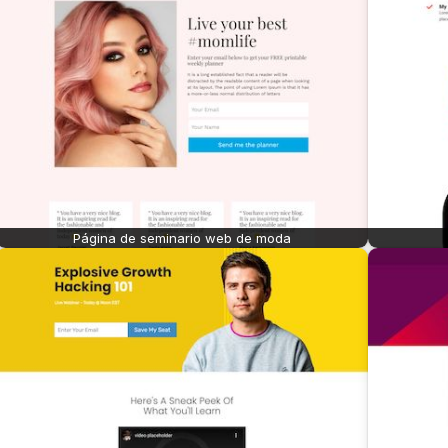
Página de seminario web de moda