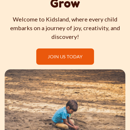
Empresa