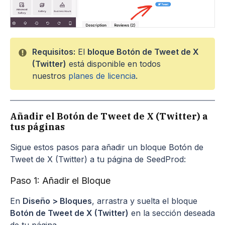
Requisitos:
El
bloque Botón de Tweet de X
(Twitter)
está disponible en todos
nuestros
planes de licencia
.
Añadir el Botón de Tweet de X (Twitter) a
tus páginas
Sigue estos pasos para añadir un bloque Botón de
Tweet de X (Twitter) a tu página de SeedProd:
Paso 1: Añadir el Bloque
En
Diseño > Bloques
, arrastra y suelta el bloque
Botón de Tweet de X (Twitter)
en la sección deseada