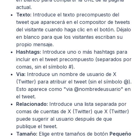
actual.
Texto:
Introduce el texto precompuesto del
tweet que aparecerá en el compositor de tweets
del visitante cuando haga clic en el botón. Déjalo
en blanco para que los visitantes escriban su
propio mensaje.
Hashtags:
Introduce uno o más hashtags para
incluir en el tweet precompuesto (separados por
comas, sin el símbolo #).
Via:
Introduce un nombre de usuario de X
(Twitter) para atribuir el tweet (sin el símbolo @).
Esto aparece como "via @nombredeusuario" en
el tweet.
Relacionado:
Introduce una lista separada por
comas de cuentas de X (Twitter) que X (Twitter)
puede sugerir al usuario después de que
publique el tweet.
Tamaño:
Elige entre tamaños de botón
Pequeño