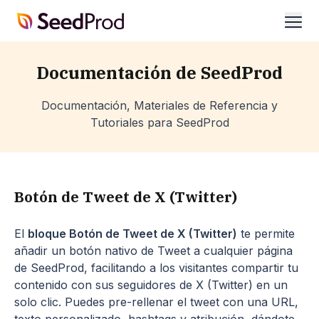
SeedProd
abrir
Documentación de SeedProd
Documentación, Materiales de Referencia y
Tutoriales para SeedProd
Botón de Tweet de X (Twitter)
El
bloque Botón de Tweet de X (Twitter)
te permite
añadir un botón nativo de Tweet a cualquier página
de SeedProd, facilitando a los visitantes compartir tu
contenido con sus seguidores de X (Twitter) en un
solo clic. Puedes pre-rellenar el tweet con una URL,