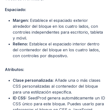
Espaciado:
Margen:
Establece el espaciado exterior
alrededor del bloque en los cuatro lados, con
controles independientes para escritorio, tableta
y móvil.
Relleno:
Establece el espaciado interior dentro
del contenedor del bloque en los cuatro lados,
con controles por dispositivo.
Atributos:
Clase personalizada:
Añade una o más clases
CSS personalizadas al contenedor del bloque
para una estilización específica.
ID CSS:
SeedProd genera automáticamente un ID
CSS único para este bloque. Puedes usarlo para
referenciar el bloque en CSS o JavaScript