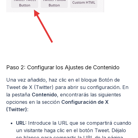
Paso 2: Configurar los Ajustes de Contenido
Una vez añadido, haz clic en el bloque Botón de
Tweet de X (Twitter) para abrir su configuración. En
la pestaña
Contenido
, encontrarás las siguientes
opciones en la sección
Configuración de X
(Twitter)
:
URL:
Introduce la URL que se compartirá cuando
un visitante haga clic en el botón Tweet. Déjalo
en blanco para compartir la URL de la página