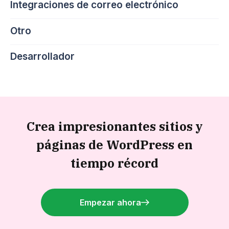
Integraciones de correo electrónico
Otro
Desarrollador
Crea impresionantes sitios y
páginas de WordPress en
tiempo récord
Empezar ahora