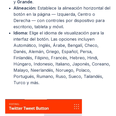
y
Grande
.
Alineación:
Establece la alineación horizontal del
botón en la página — Izquierda, Centro o
Derecha — con controles por dispositivo para
escritorio, tableta y móvil.
Idioma:
Elige el idioma de visualización para la
interfaz del botón. Las opciones incluyen
Automático, Inglés, Árabe, Bengalí, Checo,
Danés, Alemán, Griego, Español, Persa,
Finlandés, Filipino, Francés, Hebreo, Hindi,
Húngaro, Indonesio, Italiano, Japonés, Coreano,
Malayo, Neerlandés, Noruego, Polaco,
Portugués, Rumano, Ruso, Sueco, Tailandés,
Turco y más.