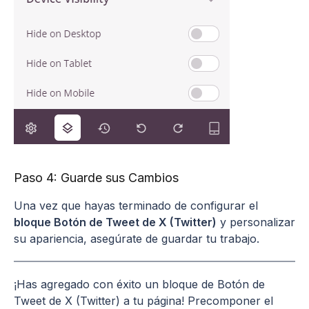
Paso 4: Guarde sus Cambios
Una vez que hayas terminado de configurar el
bloque Botón de Tweet de X (Twitter)
y personalizar
su apariencia, asegúrate de guardar tu trabajo.
¡Has agregado con éxito un bloque de Botón de
Tweet de X (Twitter) a tu página! Precomponer el