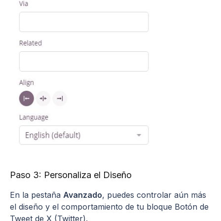
Paso 3: Personaliza el Diseño
En la pestaña
Avanzado
, puedes controlar aún más
el diseño y el comportamiento de tu bloque Botón de
Tweet de X (Twitter).