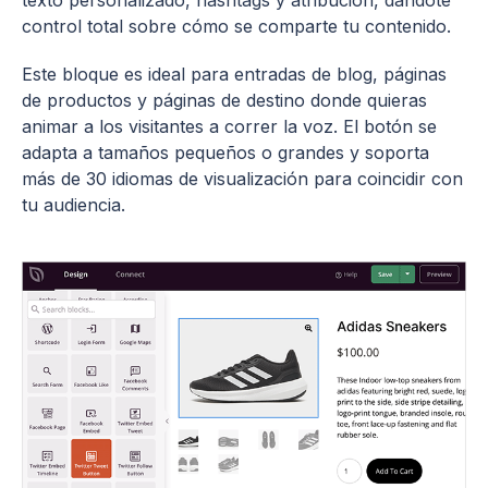
texto personalizado, hashtags y atribución, dándote
control total sobre cómo se comparte tu contenido.
Este bloque es ideal para entradas de blog, páginas
de productos y páginas de destino donde quieras
animar a los visitantes a correr la voz. El botón se
adapta a tamaños pequeños o grandes y soporta
más de 30 idiomas de visualización para coincidir con
tu audiencia.