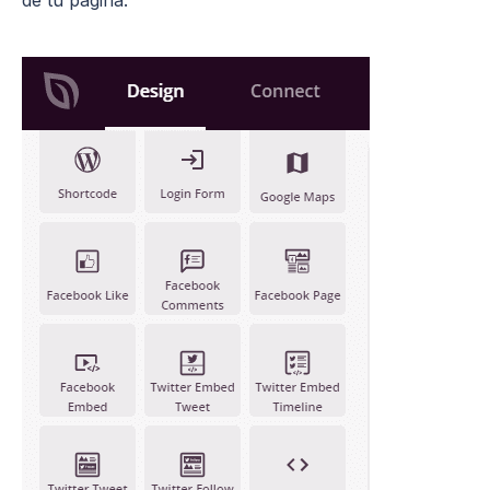
de tu página.