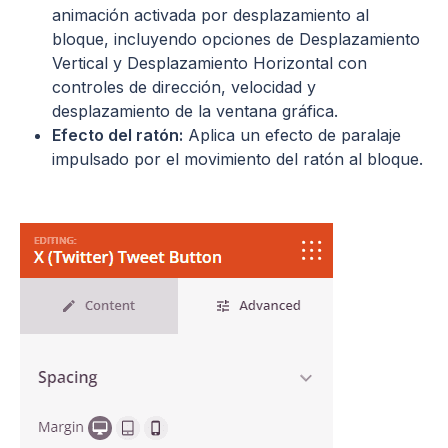
animación activada por desplazamiento al
bloque, incluyendo opciones de Desplazamiento
Vertical y Desplazamiento Horizontal con
controles de dirección, velocidad y
desplazamiento de la ventana gráfica.
Efecto del ratón:
Aplica un efecto de paralaje
impulsado por el movimiento del ratón al bloque.