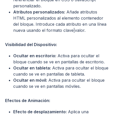
personalizado.
Atributos personalizados:
Añade atributos
HTML personalizados al elemento contenedor
del bloque. Introduce cada atributo en una línea
nueva usando el formato clave|valor.
Visibilidad del Dispositivo:
Ocultar en escritorio:
Activa para ocultar el
bloque cuando se ve en pantallas de escritorio.
Ocultar en tableta:
Activa para ocultar el bloque
cuando se ve en pantallas de tableta.
Ocultar en móvil:
Activa para ocultar el bloque
cuando se ve en pantallas móviles.
Efectos de Animación:
Efecto de desplazamiento:
Aplica una