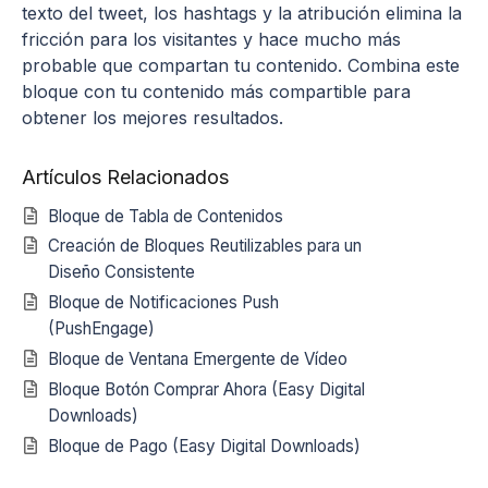
texto del tweet, los hashtags y la atribución elimina la
fricción para los visitantes y hace mucho más
probable que compartan tu contenido. Combina este
bloque con tu contenido más compartible para
obtener los mejores resultados.
Artículos Relacionados
Bloque de Tabla de Contenidos
Creación de Bloques Reutilizables para un
Diseño Consistente
Bloque de Notificaciones Push
(PushEngage)
Bloque de Ventana Emergente de Vídeo
Bloque Botón Comprar Ahora (Easy Digital
Downloads)
Bloque de Pago (Easy Digital Downloads)