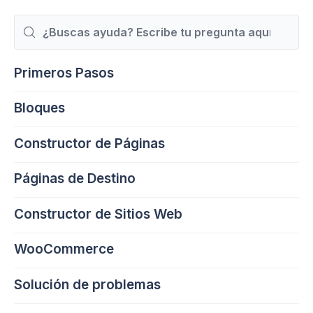
Buscar
Primeros Pasos
Bloques
Constructor de Páginas
Páginas de Destino
Constructor de Sitios Web
WooCommerce
Solución de problemas