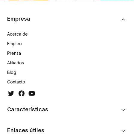
Empresa
Acerca de
Empleo
Prensa
Afiliados
Blog
Contacto
Características
Enlaces útiles