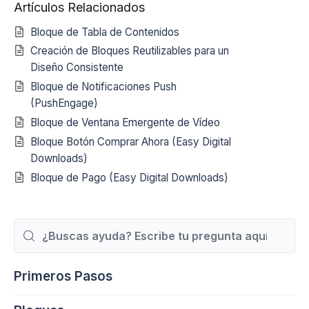
Artículos Relacionados
Bloque de Tabla de Contenidos
Creación de Bloques Reutilizables para un
Diseño Consistente
Bloque de Notificaciones Push
(PushEngage)
Bloque de Ventana Emergente de Vídeo
Bloque Botón Comprar Ahora (Easy Digital
Downloads)
Bloque de Pago (Easy Digital Downloads)
Buscar
Primeros Pasos