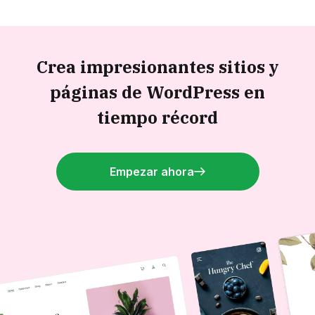
Crea impresionantes sitios y
páginas de WordPress en
tiempo récord
Empezar ahora