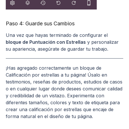
Paso 4: Guarde sus Cambios
Una vez que hayas terminado de configurar el
bloque de Puntuación con Estrellas
y personalizar
su apariencia, asegúrate de guardar tu trabajo.
¡Has agregado correctamente un bloque de
Calificación por estrellas a tu página! Úsalo en
testimonios, reseñas de productos, estudios de casos
o en cualquier lugar donde desees comunicar calidad
y credibilidad de un vistazo. Experimenta con
diferentes tamaños, colores y texto de etiqueta para
crear una calificación por estrellas que encaje de
forma natural en el diseño de tu página.