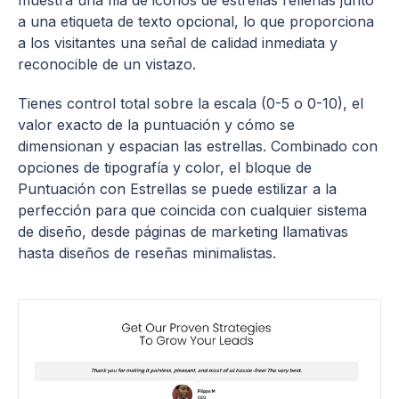
muestra una fila de iconos de estrellas rellenas junto
a una etiqueta de texto opcional, lo que proporciona
a los visitantes una señal de calidad inmediata y
reconocible de un vistazo.
Tienes control total sobre la escala (0-5 o 0-10), el
valor exacto de la puntuación y cómo se
dimensionan y espacian las estrellas. Combinado con
opciones de tipografía y color, el bloque de
Puntuación con Estrellas se puede estilizar a la
perfección para que coincida con cualquier sistema
de diseño, desde páginas de marketing llamativas
hasta diseños de reseñas minimalistas.