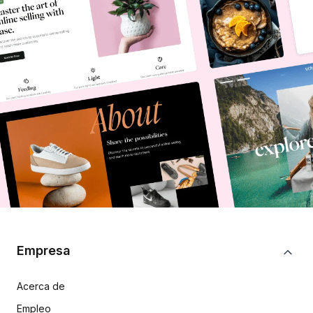
Empresa
Acerca de
Empleo