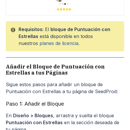
Requisitos:
El
bloque de Puntuación con
Estrellas
está disponible en todos
nuestros
planes de licencia
.
Añadir el Bloque de Puntuación con
Estrellas a tus Páginas
Sigue estos pasos para añadir un bloque de
Puntuación con Estrellas a tu página de SeedProd:
Paso 1: Añadir el Bloque
En
Diseño > Bloques
, arrastra y suelta el bloque
Puntuación con Estrellas
en la sección deseada de
tu página.