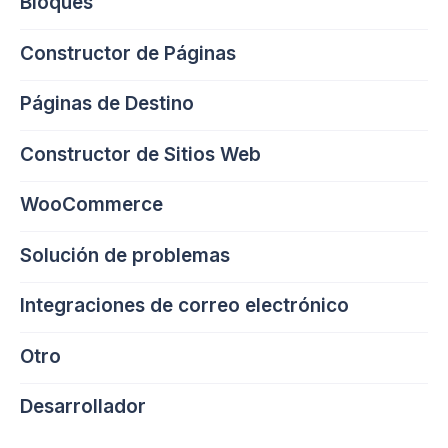
Bloques
Constructor de Páginas
Páginas de Destino
Constructor de Sitios Web
WooCommerce
Solución de problemas
Integraciones de correo electrónico
Otro
Desarrollador