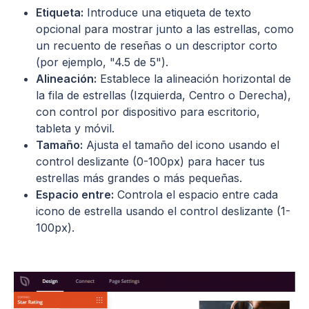
Etiqueta:
Introduce una etiqueta de texto
opcional para mostrar junto a las estrellas, como
un recuento de reseñas o un descriptor corto
(por ejemplo, "4.5 de 5").
Alineación:
Establece la alineación horizontal de
la fila de estrellas (Izquierda, Centro o Derecha),
con control por dispositivo para escritorio,
tableta y móvil.
Tamaño:
Ajusta el tamaño del icono usando el
control deslizante (0-100px) para hacer tus
estrellas más grandes o más pequeñas.
Espacio entre:
Controla el espacio entre cada
icono de estrella usando el control deslizante (1-
100px).