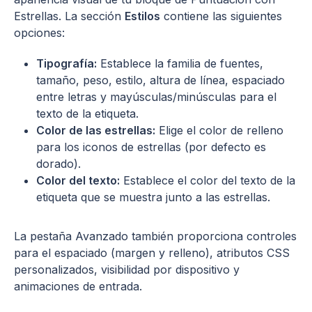
Estrellas. La sección
Estilos
contiene las siguientes
opciones:
Tipografía:
Establece la familia de fuentes,
tamaño, peso, estilo, altura de línea, espaciado
entre letras y mayúsculas/minúsculas para el
texto de la etiqueta.
Color de las estrellas:
Elige el color de relleno
para los iconos de estrellas (por defecto es
dorado).
Color del texto:
Establece el color del texto de la
etiqueta que se muestra junto a las estrellas.
La pestaña Avanzado también proporciona controles
para el espaciado (margen y relleno), atributos CSS
personalizados, visibilidad por dispositivo y
animaciones de entrada.