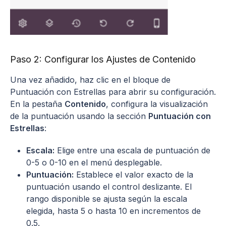
Paso 2: Configurar los Ajustes de Contenido
Una vez añadido, haz clic en el bloque de
Puntuación con Estrellas para abrir su configuración.
En la pestaña
Contenido
, configura la visualización
de la puntuación usando la sección
Puntuación con
Estrellas
:
Escala:
Elige entre una escala de puntuación de
0-5 o 0-10 en el menú desplegable.
Puntuación:
Establece el valor exacto de la
puntuación usando el control deslizante. El
rango disponible se ajusta según la escala
elegida, hasta 5 o hasta 10 en incrementos de
0.5.