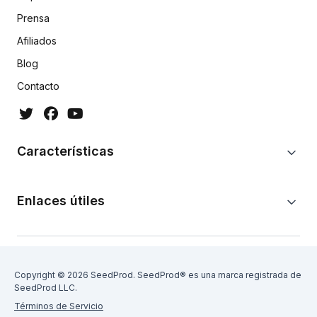
Prensa
Afiliados
Blog
Contacto
Características
Enlaces útiles
Copyright © 2026 SeedProd. SeedProd® es una marca registrada de
SeedProd LLC.
Términos de Servicio