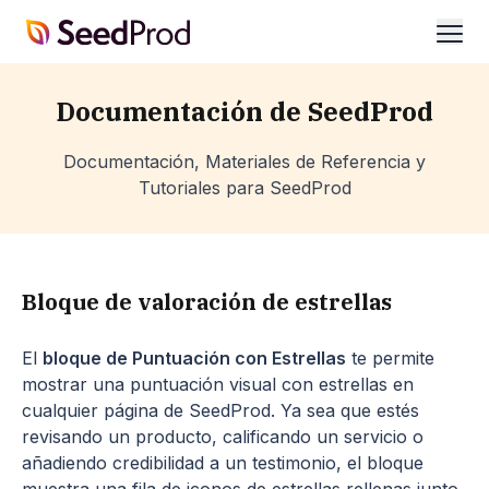
SeedProd
abrir
Documentación de SeedProd
Documentación, Materiales de Referencia y
Tutoriales para SeedProd
Bloque de valoración de estrellas
El
bloque de Puntuación con Estrellas
te permite
mostrar una puntuación visual con estrellas en
cualquier página de SeedProd. Ya sea que estés
revisando un producto, calificando un servicio o
añadiendo credibilidad a un testimonio, el bloque