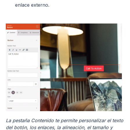
enlace externo.
La pestaña Contenido te permite personalizar el texto
del botón, los enlaces, la alineación, el tamaño y