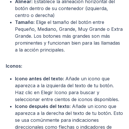
Alinear:
Establece la alineación horizontal del
botón dentro de su contenedor (izquierda,
centro o derecha)
Tamaño:
Elige el tamaño del botón entre
Pequeño, Mediano, Grande, Muy Grande o Extra
Grande. Los botones más grandes son más
prominentes y funcionan bien para las llamadas
a la acción principales.
Iconos:
Icono antes del texto:
Añade un icono que
aparezca a la izquierda del texto de tu botón.
Haz clic en Elegir Icono para buscar y
seleccionar entre cientos de iconos disponibles.
Icono después del texto:
Añade un icono que
aparezca a la derecha del texto de tu botón. Esto
se usa comúnmente para indicaciones
direccionales como flechas o indicadores de