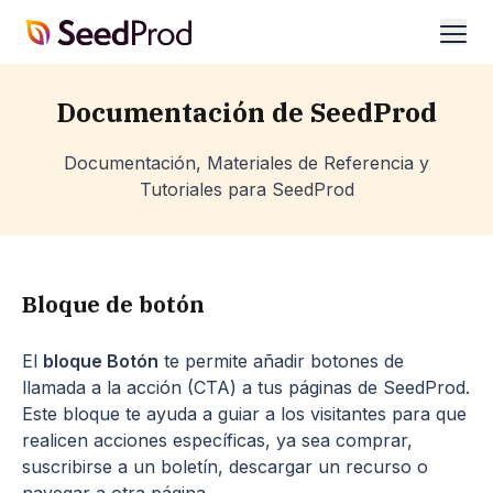
SeedProd
abrir
Documentación de SeedProd
Documentación, Materiales de Referencia y
Tutoriales para SeedProd
Bloque de botón
El
bloque Botón
te permite añadir botones de
llamada a la acción (CTA) a tus páginas de SeedProd.
Este bloque te ayuda a guiar a los visitantes para que
realicen acciones específicas, ya sea comprar,
suscribirse a un boletín, descargar un recurso o