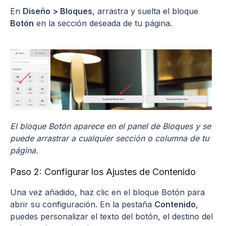
En
Diseño > Bloques
, arrastra y suelta el bloque
Botón
en la sección deseada de tu página.
El bloque Botón aparece en el panel de Bloques y se
puede arrastrar a cualquier sección o columna de tu
página.
Paso 2: Configurar los Ajustes de Contenido
Una vez añadido, haz clic en el bloque Botón para
abrir su configuración. En la pestaña
Contenido
,
puedes personalizar el texto del botón, el destino del