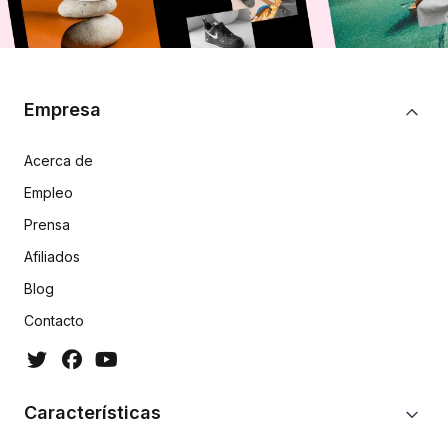
Empresa
Acerca de
Empleo
Prensa
Afiliados
Blog
Contacto
Características