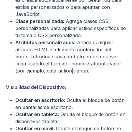
estilos personalizados o para apuntar con
JavaScript.
Clase personalizada:
Agrega clases CSS
personalizadas para aplicar estilos específicos de
tu tema o CSS personalizado.
Atributos personalizados:
Añade cualquier
atributo HTML al elemento contenedor del
botón. Introduce cada atributo en una nueva
línea usando el formato: nombre-atributo|valor
(por ejemplo, data-action|signup)
Visibilidad del Dispositivo:
Ocultar en escritorio:
Oculta el bloque de botón
en pantallas de escritorio.
Ocultar en tableta:
Oculta el bloque de botón en
dispositivos tableta.
Ocultar en móvil:
Oculta el bloque de botón en