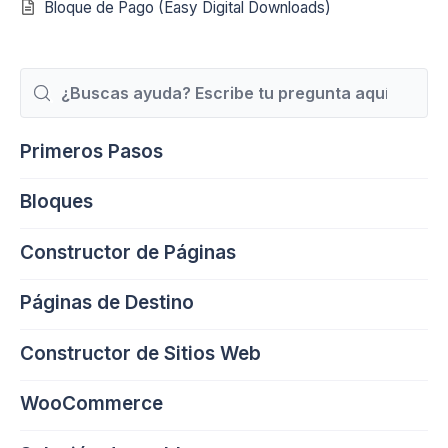
Bloque de Pago (Easy Digital Downloads)
Buscar
Primeros Pasos
Bloques
Constructor de Páginas
Páginas de Destino
Constructor de Sitios Web
WooCommerce