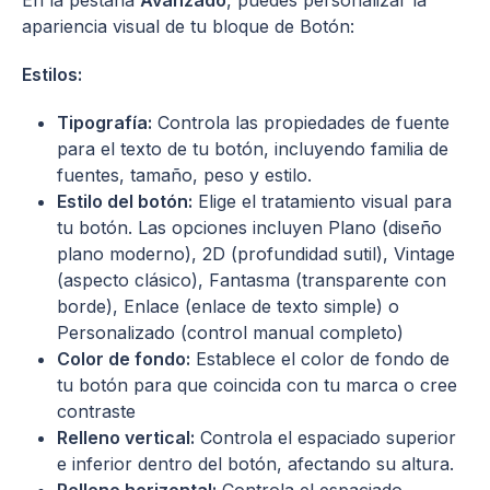
apariencia visual de tu bloque de Botón:
Estilos:
Tipografía:
Controla las propiedades de fuente
para el texto de tu botón, incluyendo familia de
fuentes, tamaño, peso y estilo.
Estilo del botón:
Elige el tratamiento visual para
tu botón. Las opciones incluyen Plano (diseño
plano moderno), 2D (profundidad sutil), Vintage
(aspecto clásico), Fantasma (transparente con
borde), Enlace (enlace de texto simple) o
Personalizado (control manual completo)
Color de fondo:
Establece el color de fondo de
tu botón para que coincida con tu marca o cree
contraste
Relleno vertical:
Controla el espaciado superior
e inferior dentro del botón, afectando su altura.
Relleno horizontal:
Controla el espaciado