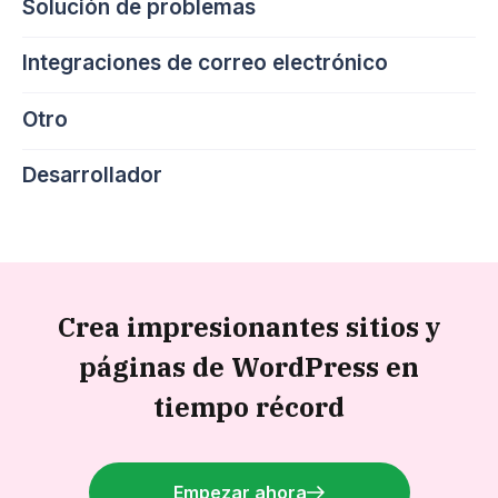
Solución de problemas
Integraciones de correo electrónico
Otro
Desarrollador
Crea impresionantes sitios y
páginas de WordPress en
tiempo récord
Empezar ahora