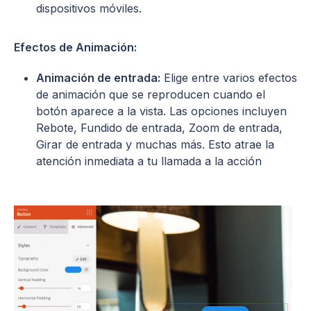
dispositivos móviles.
Efectos de Animación:
Animación de entrada:
Elige entre varios efectos
de animación que se reproducen cuando el
botón aparece a la vista. Las opciones incluyen
Rebote, Fundido de entrada, Zoom de entrada,
Girar de entrada y muchas más. Esto atrae la
atención inmediata a tu llamada a la acción