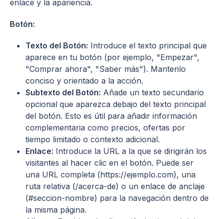
enlace y la apariencia.
Botón:
Texto del Botón:
Introduce el texto principal que
aparece en tu botón (por ejemplo, "Empezar",
"Comprar ahora", "Saber más"). Mantenlo
conciso y orientado a la acción.
Subtexto del Botón:
Añade un texto secundario
opcional que aparezca debajo del texto principal
del botón. Esto es útil para añadir información
complementaria como precios, ofertas por
tiempo limitado o contexto adicional.
Enlace:
Introduce la URL a la que se dirigirán los
visitantes al hacer clic en el botón. Puede ser
una URL completa (https://ejemplo.com), una
ruta relativa (/acerca-de) o un enlace de anclaje
(#seccion-nombre) para la navegación dentro de
la misma página.