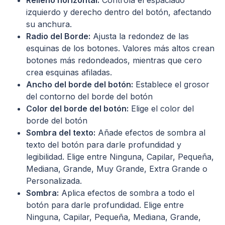
izquierdo y derecho dentro del botón, afectando
su anchura.
Radio del Borde:
Ajusta la redondez de las
esquinas de los botones. Valores más altos crean
botones más redondeados, mientras que cero
crea esquinas afiladas.
Ancho del borde del botón:
Establece el grosor
del contorno del borde del botón
Color del borde del botón:
Elige el color del
borde del botón
Sombra del texto:
Añade efectos de sombra al
texto del botón para darle profundidad y
legibilidad. Elige entre Ninguna, Capilar, Pequeña,
Mediana, Grande, Muy Grande, Extra Grande o
Personalizada.
Sombra:
Aplica efectos de sombra a todo el
botón para darle profundidad. Elige entre
Ninguna, Capilar, Pequeña, Mediana, Grande,