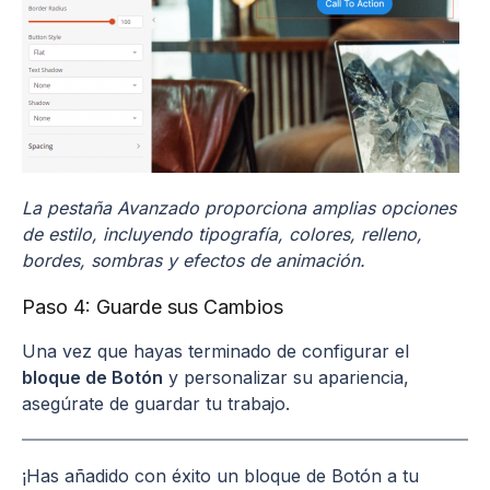
La pestaña Avanzado proporciona amplias opciones
de estilo, incluyendo tipografía, colores, relleno,
bordes, sombras y efectos de animación.
Paso 4: Guarde sus Cambios
Una vez que hayas terminado de configurar el
bloque de Botón
y personalizar su apariencia,
asegúrate de guardar tu trabajo.
¡Has añadido con éxito un bloque de Botón a tu