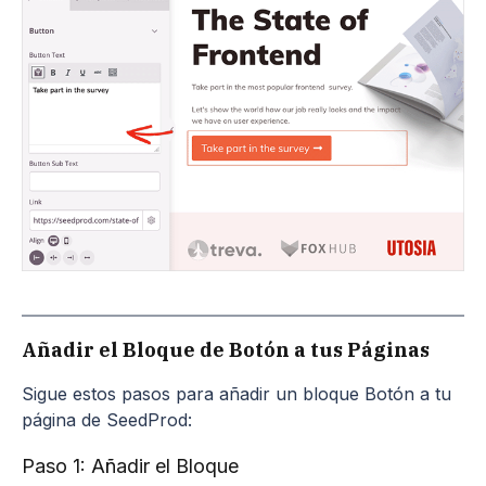
Añadir el Bloque de Botón a tus Páginas
Sigue estos pasos para añadir un bloque Botón a tu
página de SeedProd:
Paso 1: Añadir el Bloque