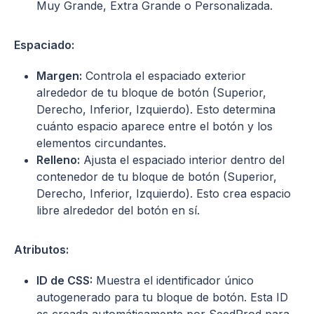
Muy Grande, Extra Grande o Personalizada.
Espaciado:
Margen:
Controla el espaciado exterior
alrededor de tu bloque de botón (Superior,
Derecho, Inferior, Izquierdo). Esto determina
cuánto espacio aparece entre el botón y los
elementos circundantes.
Relleno:
Ajusta el espaciado interior dentro del
contenedor de tu bloque de botón (Superior,
Derecho, Inferior, Izquierdo). Esto crea espacio
libre alrededor del botón en sí.
Atributos:
ID de CSS:
Muestra el identificador único
autogenerado para tu bloque de botón. Esta ID
es creada automáticamente por SeedProd para