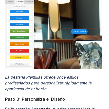
La pestaña Plantillas ofrece once estilos
prediseñados para personalizar rápidamente la
apariencia de tu botón.
Paso 3: Personaliza el Diseño
En la pestaña
Avanzado
, puedes personalizar la