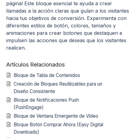
página! Este bloque esencial te ayuda a crear
llamadas a la acción claras que guían a los visitantes
hacia tus objetivos de conversión. Experimenta con
diferentes estilos de botón, colores, tamaños y
animaciones para crear botones que destaquen e
impulsen las acciones que deseas que los visitantes
realicen.
Artículos Relacionados
Bloque de Tabla de Contenidos
Creación de Bloques Reutilizables para un
Diseño Consistente
Bloque de Notificaciones Push
(PushEngage)
Bloque de Ventana Emergente de Vídeo
Bloque Botón Comprar Ahora (Easy Digital
Downloads)