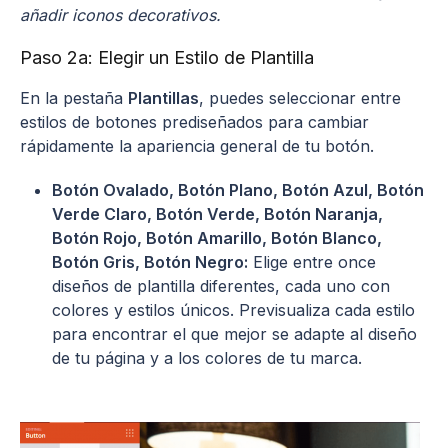
añadir iconos decorativos.
Paso 2a: Elegir un Estilo de Plantilla
En la pestaña
Plantillas
, puedes seleccionar entre
estilos de botones prediseñados para cambiar
rápidamente la apariencia general de tu botón.
Botón Ovalado, Botón Plano, Botón Azul, Botón
Verde Claro, Botón Verde, Botón Naranja,
Botón Rojo, Botón Amarillo, Botón Blanco,
Botón Gris, Botón Negro:
Elige entre once
diseños de plantilla diferentes, cada uno con
colores y estilos únicos. Previsualiza cada estilo
para encontrar el que mejor se adapte al diseño
de tu página y a los colores de tu marca.