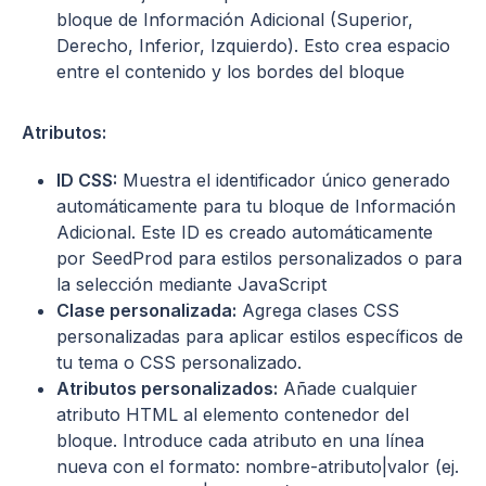
bloque de Información Adicional (Superior,
Derecho, Inferior, Izquierdo). Esto crea espacio
entre el contenido y los bordes del bloque
Atributos:
ID CSS:
Muestra el identificador único generado
automáticamente para tu bloque de Información
Adicional. Este ID es creado automáticamente
por SeedProd para estilos personalizados o para
la selección mediante JavaScript
Clase personalizada:
Agrega clases CSS
personalizadas para aplicar estilos específicos de
tu tema o CSS personalizado.
Atributos personalizados:
Añade cualquier
atributo HTML al elemento contenedor del
bloque. Introduce cada atributo en una línea
nueva con el formato: nombre-atributo|valor (ej.