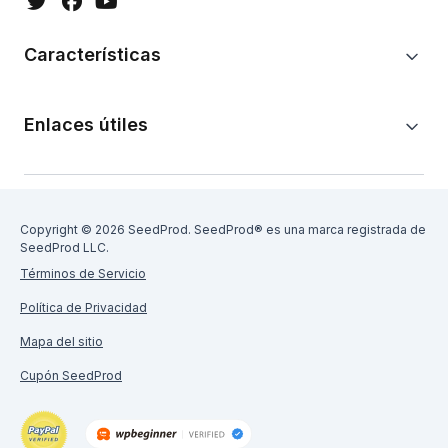
Características
Enlaces útiles
Copyright © 2026 SeedProd. SeedProd® es una marca registrada de
SeedProd LLC.
Términos de Servicio
Política de Privacidad
Mapa del sitio
Cupón SeedProd