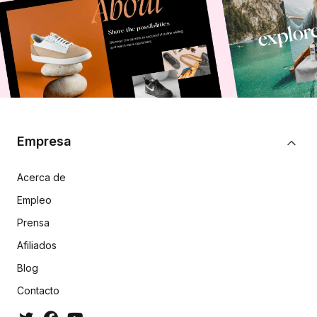
Empresa
Acerca de
Empleo
Prensa
Afiliados
Blog
Contacto