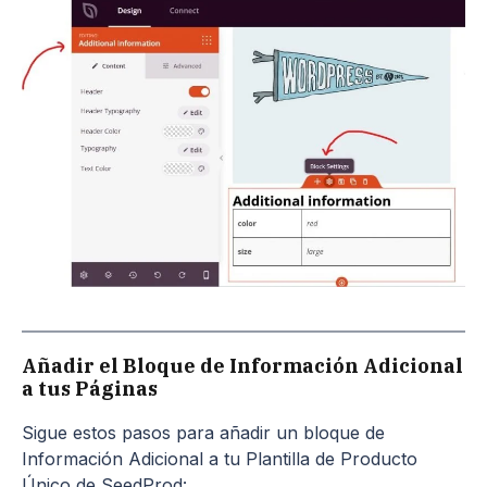
Añadir el Bloque de Información Adicional
a tus Páginas
Sigue estos pasos para añadir un bloque de
Información Adicional a tu Plantilla de Producto
Único de SeedProd: