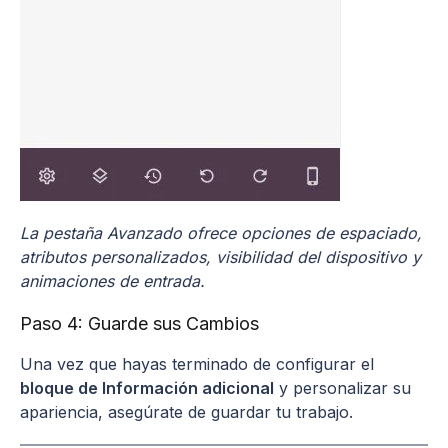
La pestaña Avanzado ofrece opciones de espaciado,
atributos personalizados, visibilidad del dispositivo y
animaciones de entrada.
Paso 4: Guarde sus Cambios
Una vez que hayas terminado de configurar el
bloque de Información adicional
y personalizar su
apariencia, asegúrate de guardar tu trabajo.