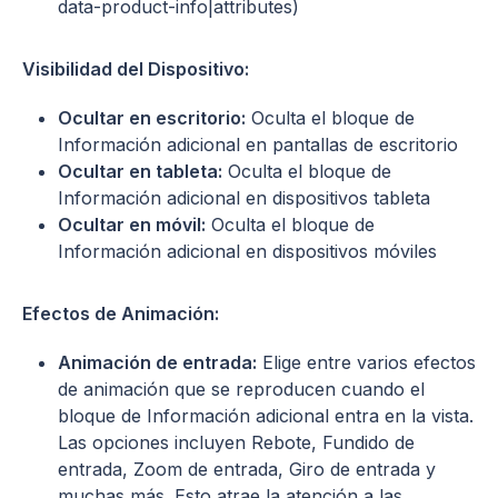
data-product-info|attributes)
Visibilidad del Dispositivo:
Ocultar en escritorio:
Oculta el bloque de
Información adicional en pantallas de escritorio
Ocultar en tableta:
Oculta el bloque de
Información adicional en dispositivos tableta
Ocultar en móvil:
Oculta el bloque de
Información adicional en dispositivos móviles
Efectos de Animación:
Animación de entrada:
Elige entre varios efectos
de animación que se reproducen cuando el
bloque de Información adicional entra en la vista.
Las opciones incluyen Rebote, Fundido de
entrada, Zoom de entrada, Giro de entrada y
muchas más. Esto atrae la atención a las