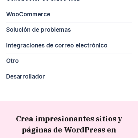
WooCommerce
Solución de problemas
Integraciones de correo electrónico
Otro
Desarrollador
Crea impresionantes sitios y
páginas de WordPress en