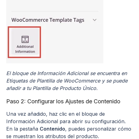
El bloque de Información Adicional se encuentra en
Etiquetas de Plantilla de WooCommerce y se puede
añadir a tu Plantilla de Producto Único.
Paso 2: Configurar los Ajustes de Contenido
Una vez añadido, haz clic en el bloque de
Información Adicional para abrir su configuración.
En la pestaña
Contenido
, puedes personalizar cómo
se muestran los atributos del producto.