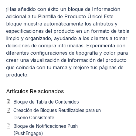
¡Has añadido con éxito un bloque de Información
adicional a tu Plantilla de Producto Único! Este
bloque muestra automáticamente los atributos y
especificaciones del producto en un formato de tabla
limpio y organizado, ayudando a los clientes a tomar
decisiones de compra informadas. Experimenta con
diferentes configuraciones de tipografía y color para
crear una visualización de información del producto
que coincida con tu marca y mejore tus páginas de
producto.
Artículos Relacionados
Bloque de Tabla de Contenidos
Creación de Bloques Reutilizables para un
Diseño Consistente
Bloque de Notificaciones Push
(PushEngage)