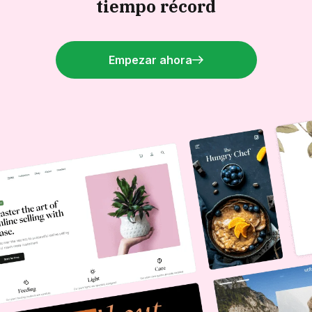
tiempo récord
Empezar ahora