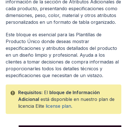
información de la sección de Atributos Adicionales de
cada producto, presentando especificaciones como
dimensiones, peso, color, material y otros atributos
personalizados en un formato de tabla organizado.
Este bloque es esencial para las Plantillas de
Producto Único donde deseas mostrar
especificaciones y atributos detallados del producto
en un diseño limpio y profesional. Ayuda a los
clientes a tomar decisiones de compra informadas al
proporcionarles todos los detalles técnicos y
especificaciones que necesitan de un vistazo.
Requisitos:
El
bloque de Información
Adicional
está disponible en nuestro plan de
licencia Elite
license plan
.