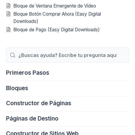
Bloque de Ventana Emergente de Vídeo
Bloque Botón Comprar Ahora (Easy Digital
Downloads)
Bloque de Pago (Easy Digital Downloads)
Buscar
Primeros Pasos
Bloques
Constructor de Páginas
Páginas de Destino
Constructor de Sitios Web