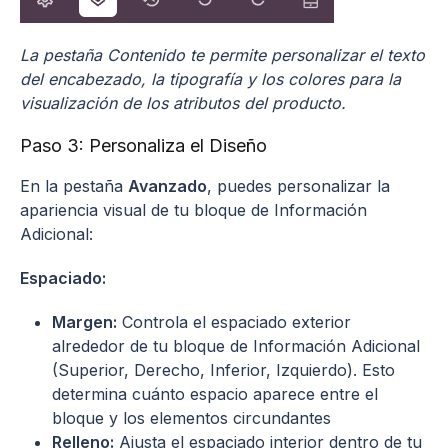
La pestaña Contenido te permite personalizar el texto
del encabezado, la tipografía y los colores para la
visualización de los atributos del producto.
Paso 3: Personaliza el Diseño
En la pestaña
Avanzado
, puedes personalizar la
apariencia visual de tu bloque de Información
Adicional:
Espaciado:
Margen:
Controla el espaciado exterior
alrededor de tu bloque de Información Adicional
(Superior, Derecho, Inferior, Izquierdo). Esto
determina cuánto espacio aparece entre el
bloque y los elementos circundantes
Relleno:
Ajusta el espaciado interior dentro de tu