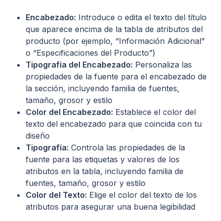
Encabezado:
Introduce o edita el texto del título
que aparece encima de la tabla de atributos del
producto (por ejemplo, “Información Adicional”
o “Especificaciones del Producto”)
Tipografía del Encabezado:
Personaliza las
propiedades de la fuente para el encabezado de
la sección, incluyendo familia de fuentes,
tamaño, grosor y estilo
Color del Encabezado:
Establece el color del
texto del encabezado para que coincida con tu
diseño
Tipografía:
Controla las propiedades de la
fuente para las etiquetas y valores de los
atributos en la tabla, incluyendo familia de
fuentes, tamaño, grosor y estilo
Color del Texto:
Elige el color del texto de los
atributos para asegurar una buena legibilidad