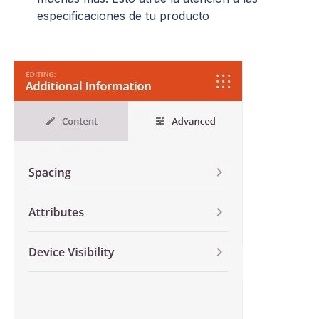
especificaciones de tu producto