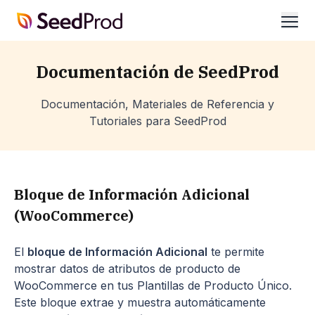
SeedProd
abrir
Documentación de SeedProd
Documentación, Materiales de Referencia y
Tutoriales para SeedProd
Bloque de Información Adicional
(WooCommerce)
El
bloque de Información Adicional
te permite
mostrar datos de atributos de producto de
WooCommerce en tus Plantillas de Producto Único.
Este bloque extrae y muestra automáticamente