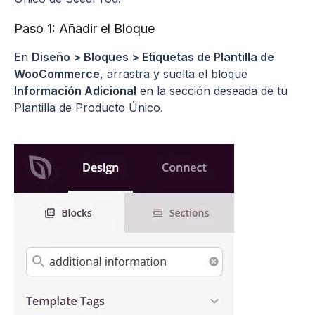
Paso 1: Añadir el Bloque
En
Diseño > Bloques > Etiquetas de Plantilla de
WooCommerce
, arrastra y suelta el bloque
Información Adicional
en la sección deseada de tu
Plantilla de Producto Único.