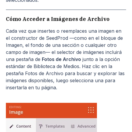
seleccionados.
Cómo Acceder a Imágenes de Archivo
Cada vez que insertes o reemplaces una imagen en
el constructor de SeedProd —como en el bloque de
Imagen, el fondo de una sección o cualquier otro
campo de imagen— el selector de imágenes incluirá
una pestaña de
Fotos de Archivo
junto a la opción
estándar de Biblioteca de Medios. Haz clic en la
pestaña Fotos de Archivo para buscar y explorar las
imágenes disponibles, luego selecciona una para
insertarla en tu página.