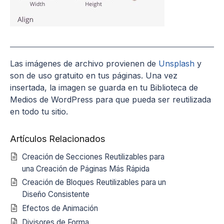
Las imágenes de archivo provienen de
Unsplash
y
son de uso gratuito en tus páginas. Una vez
insertada, la imagen se guarda en tu Biblioteca de
Medios de WordPress para que pueda ser reutilizada
en todo tu sitio.
Artículos Relacionados
Creación de Secciones Reutilizables para
una Creación de Páginas Más Rápida
Creación de Bloques Reutilizables para un
Diseño Consistente
Efectos de Animación
Divisores de Forma