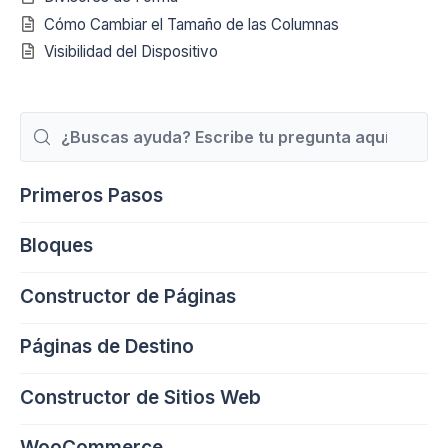
Cómo Cambiar el Tamaño de las Columnas
Visibilidad del Dispositivo
Buscar
Primeros Pasos
Bloques
Constructor de Páginas
Páginas de Destino
Constructor de Sitios Web
WooCommerce