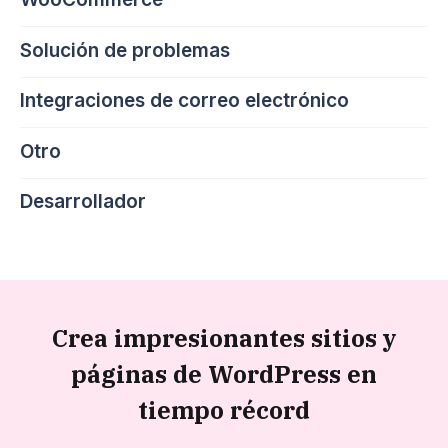
Solución de problemas
Integraciones de correo electrónico
Otro
Desarrollador
Crea impresionantes sitios y
páginas de WordPress en
tiempo récord