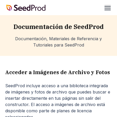
SeedProd
abrir
Documentación de SeedProd
Documentación, Materiales de Referencia y
Tutoriales para SeedProd
Acceder a Imágenes de Archivo y Fotos
SeedProd incluye acceso a una biblioteca integrada
de imágenes y fotos de archivo que puedes buscar e
insertar directamente en tus páginas sin salir del
constructor. El acceso a imágenes de archivo está
disponible como parte de planes de licencia