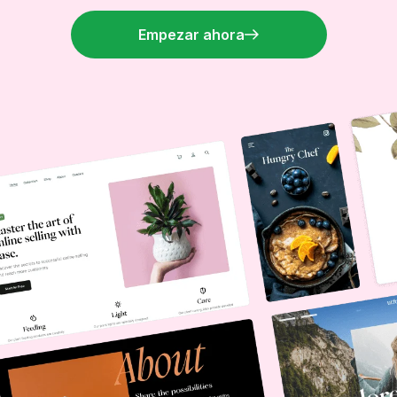
Empezar ahora