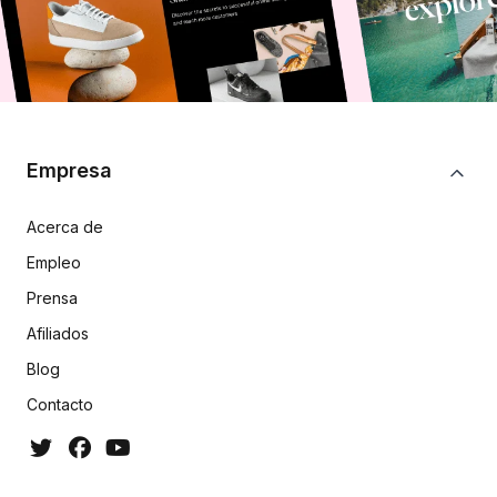
Empresa
Acerca de
Empleo
Prensa
Afiliados
Blog
Contacto