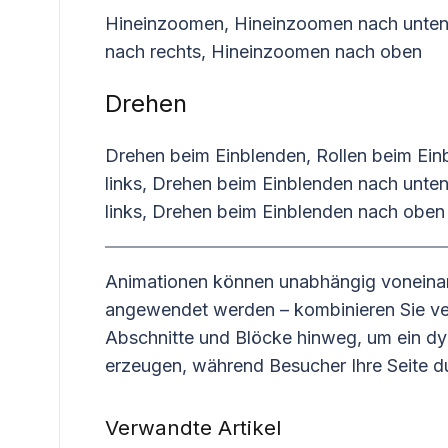
Hineinzoomen, Hineinzoomen nach unten
nach rechts, Hineinzoomen nach oben
Drehen
Drehen beim Einblenden, Rollen beim Ein
links, Drehen beim Einblenden nach unte
links, Drehen beim Einblenden nach oben
Animationen können unabhängig voneinand
angewendet werden – kombinieren Sie ve
Abschnitte und Blöcke hinweg, um ein dy
erzeugen, während Besucher Ihre Seite du
Verwandte Artikel