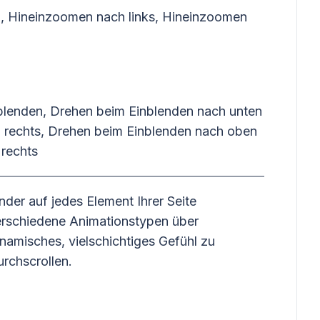
, Hineinzoomen nach links, Hineinzoomen
blenden, Drehen beim Einblenden nach unten
n rechts, Drehen beim Einblenden nach oben
 rechts
er auf jedes Element Ihrer Seite
rschiedene Animationstypen über
namisches, vielschichtiges Gefühl zu
rchscrollen.