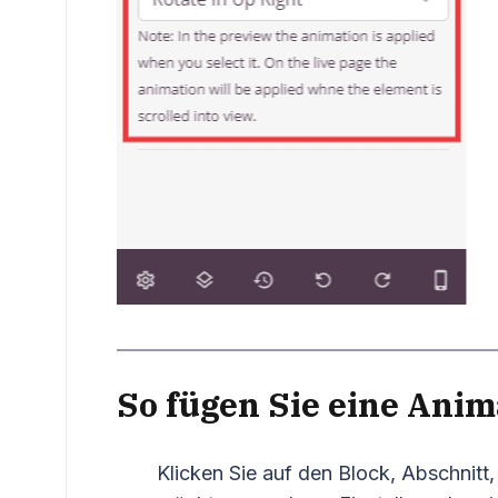
So fügen Sie eine Anim
Klicken Sie auf den Block, Abschnitt, 