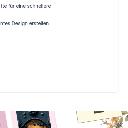
te für eine schnellere
ntes Design erstellen