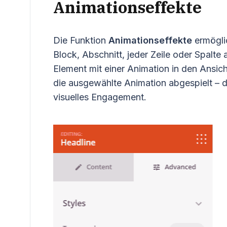
Animationseffekte
Die Funktion
Animationseffekte
ermögli
Block, Abschnitt, jeder Zeile oder Spalte 
Element mit einer Animation in den Ansich
die ausgewählte Animation abgespielt – 
visuelles Engagement.