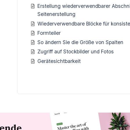
Erstellung wiederverwendbarer Abschnit
Seitenerstellung
Wiederverwendbare Blöcke für konsiste
Formteiler
So ändern Sie die Größe von Spalten
Zugriff auf Stockbilder und Fotos
Gerätesichtbarkeit
bende