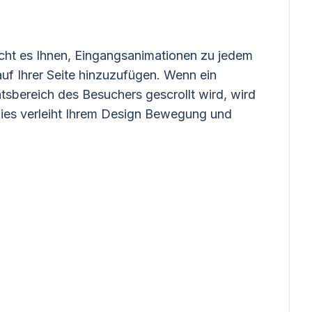
cht es Ihnen, Eingangsanimationen zu jedem
auf Ihrer Seite hinzuzufügen. Wenn ein
tsbereich des Besuchers gescrollt wird, wird
dies verleiht Ihrem Design Bewegung und