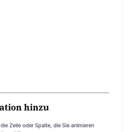
ation hinzu
die Zeile oder Spalte, die Sie animieren