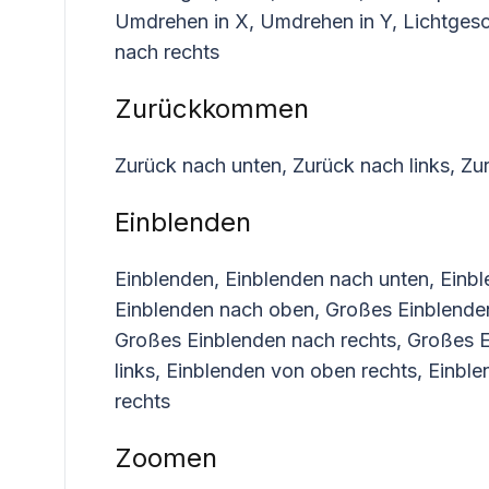
Umdrehen in X, Umdrehen in Y, Lichtgesc
nach rechts
Zurückkommen
Zurück nach unten, Zurück nach links, Zu
Einblenden
Einblenden, Einblenden nach unten, Einbl
Einblenden nach oben, Großes Einblenden
Großes Einblenden nach rechts, Großes 
links, Einblenden von oben rechts, Einble
rechts
Zoomen