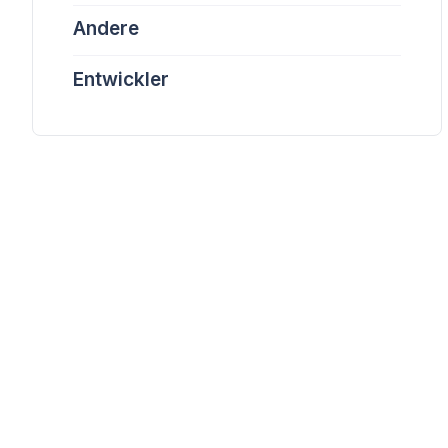
Andere
Entwickler