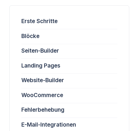
Erste Schritte
Blöcke
Seiten-Builder
Landing Pages
Website-Builder
WooCommerce
Fehlerbehebung
E-Mail-Integrationen