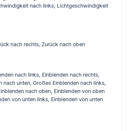
hwindigkeit nach links, Lichtgeschwindigkeit
rück nach rechts, Zurück nach oben
enden nach links, Einblenden nach rechts,
 nach unten, Großes Einblenden nach links,
Einblenden nach oben, Einblenden von oben
nden von unten links, Einblenden von unten