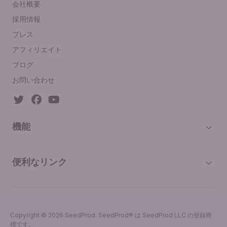
会社概要
採用情報
プレス
アフィリエイト
ブログ
お問い合わせ
機能
便利なリンク
Copyright © 2026 SeedProd. SeedProd® は SeedProd LLC の登録商
標です。