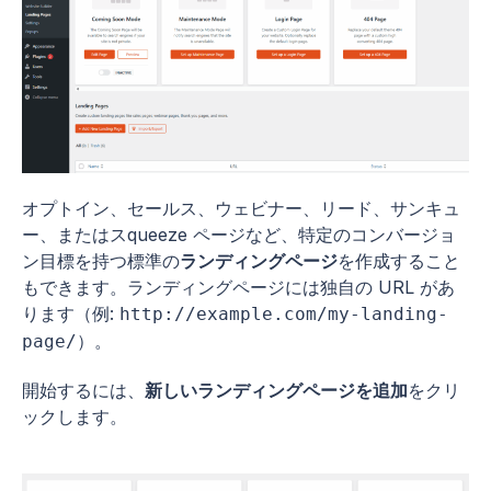
オプトイン、セールス、ウェビナー、リード、サンキュ
ー、またはスqueeze ページなど、特定のコンバージョ
ン目標を持つ標準の
ランディングページ
を作成すること
もできます。ランディングページには独自の URL があ
ります（例:
http://example.com/my-landing-
）。
page/
開始するには、
新しいランディングページを追加
をクリ
ックします。