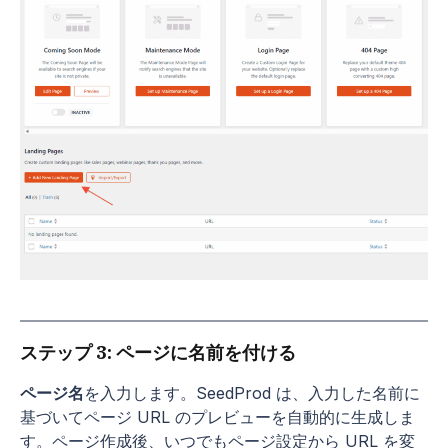
ステップ 3: ページに名前を付ける
ページ名
を入力します。SeedProd は、入力した名前に
基づいてページ URL のプレビューを自動的に生成しま
す。ページ作成後、いつでもページ設定から URL を変