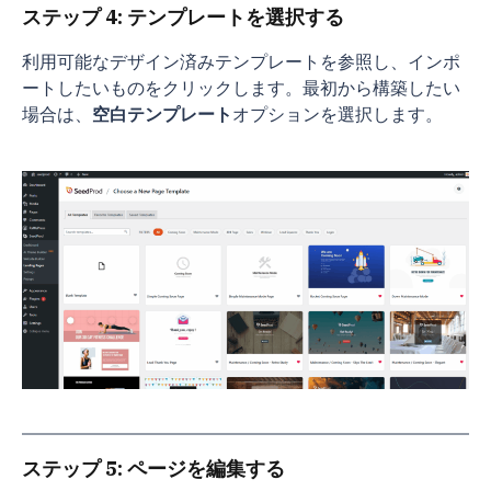
ステップ 4: テンプレートを選択する
利用可能なデザイン済みテンプレートを参照し、インポ
ートしたいものをクリックします。最初から構築したい
場合は、
空白テンプレート
オプションを選択します。
ステップ 5: ページを編集する