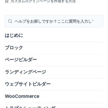
カスタムログインページを作成する方法
検
索
はじめに
ブロック
ページビルダー
ランディングページ
ウェブサイトビルダー
WooCommerce