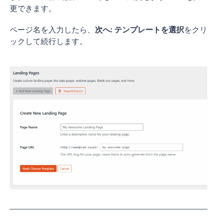
更できます。
ページ名を入力したら、
次へ: テンプレートを選択
をクリ
ックして続行します。