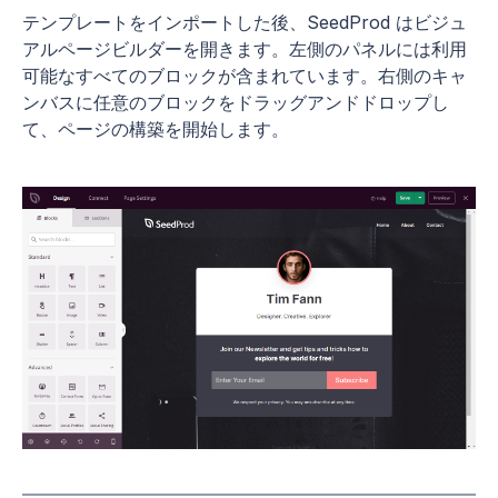
テンプレートをインポートした後、SeedProd はビジュ
アルページビルダーを開きます。左側のパネルには利用
可能なすべてのブロックが含まれています。右側のキャ
ンバスに任意のブロックをドラッグアンドドロップし
て、ページの構築を開始します。