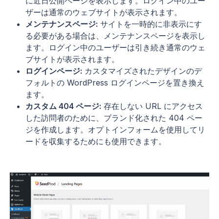
に近日公開ページを表示します。ログイン中のユー
ザーは通常のウェブサイトが表示されます。
メンテナンスページ:
サイトを一時的に非表示にす
る必要がある場合は、メンテナンスページを表示し
ます。ログイン中のユーザーは引き続き通常のウェ
ブサイトが表示されます。
ログインページ:
カスタマイズされたデザインのデ
フォルトの WordPress ログインページを置き換え
ます。
カスタム 404 ページ:
存在しない URL にアクセス
した訪問者のために、ブランド化された 404 ペー
ジを作成します。オプトインフォームを使用してリ
ードを収集するためにも使用できます。