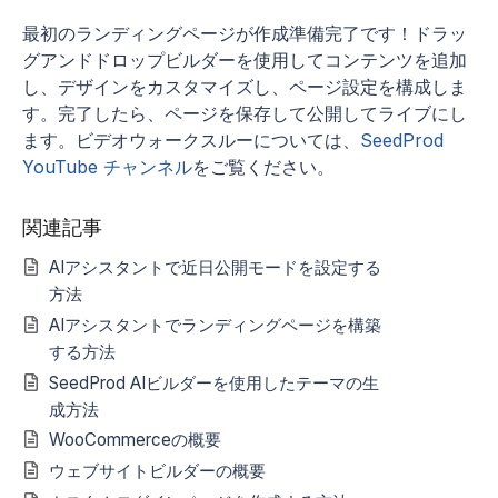
最初のランディングページが作成準備完了です！ドラッ
グアンドドロップビルダーを使用してコンテンツを追加
し、デザインをカスタマイズし、ページ設定を構成しま
す。完了したら、ページを保存して公開してライブにし
ます。ビデオウォークスルーについては、
SeedProd
YouTube チャンネル
をご覧ください。
関連記事
AIアシスタントで近日公開モードを設定する
方法
AIアシスタントでランディングページを構築
する方法
SeedProd AIビルダーを使用したテーマの生
成方法
WooCommerceの概要
ウェブサイトビルダーの概要