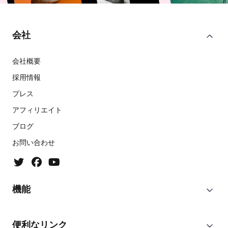
会社
会社概要
採用情報
プレス
アフィリエイト
ブログ
お問い合わせ
機能
便利なリンク