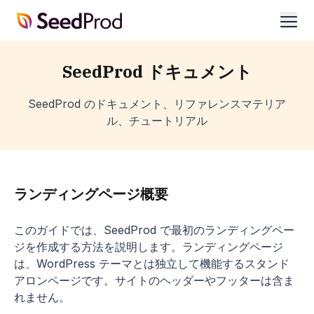
SeedProd
開
く
SeedProd ドキュメント
SeedProd のドキュメント、リファレンスマテリア
ル、チュートリアル
ランディングページ概要
このガイドでは、SeedProd で最初のランディングペー
ジを作成する方法を説明します。ランディングページ
は、WordPress テーマとは独立して機能するスタンド
アロンページです。サイトのヘッダーやフッターは含ま
れません。