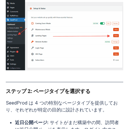
ステップ 2: ページタイプを選択する
SeedProd は 4 つの特別なページタイプを提供してお
り、それぞれが特定の目的に設計されています。
近日公開ページ:
サイトがまだ構築中の間、訪問者