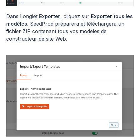
Dans l'onglet
Exporter
, cliquez sur
Exporter tous les
modèles
. SeedProd préparera et téléchargera un
fichier ZIP contenant tous vos modèles de
constructeur de site Web.