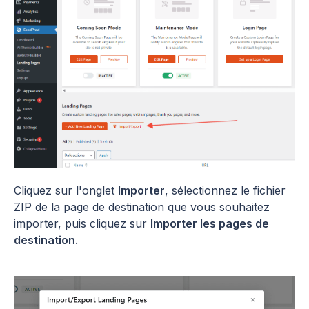
Cliquez sur l'onglet
Importer
, sélectionnez le fichier
ZIP de la page de destination que vous souhaitez
importer, puis cliquez sur
Importer les pages de
destination
.