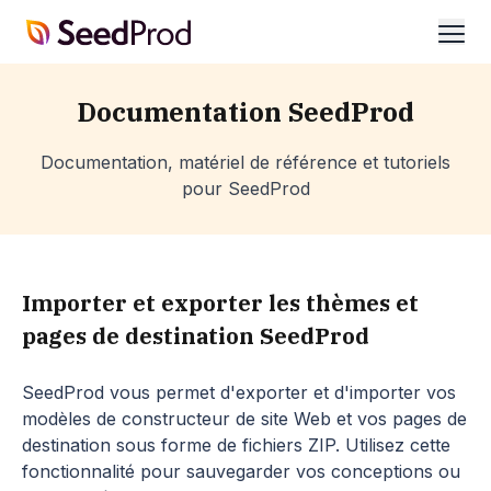
SeedProd
ouvr
Documentation SeedProd
Documentation, matériel de référence et tutoriels
pour SeedProd
Importer et exporter les thèmes et
pages de destination SeedProd
SeedProd vous permet d'exporter et d'importer vos
modèles de constructeur de site Web et vos pages de
destination sous forme de fichiers ZIP. Utilisez cette
fonctionnalité pour sauvegarder vos conceptions ou