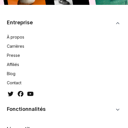
Entreprise
À propos
Carrières
Presse
Affiliés
Blog
Contact
Fonctionnalités