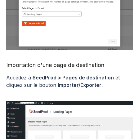
Importation d'une page de destination
Accédez à
SeedProd > Pages de destination
et
cliquez sur le bouton
Importer/Exporter
.