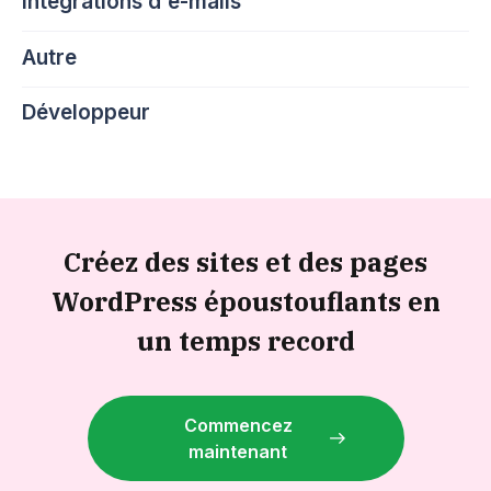
Intégrations d'e-mails
Autre
Développeur
Créez des sites et des pages
WordPress époustouflants en
un temps record
Commencez
maintenant