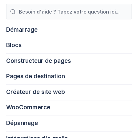
Rechercher
Démarrage
Blocs
Constructeur de pages
Pages de destination
Créateur de site web
WooCommerce
Dépannage