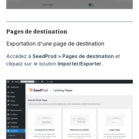
Pages de destination
Exportation d'une page de destination
Accédez à
SeedProd > Pages de destination
et
cliquez sur le bouton
Importer/Exporter
.