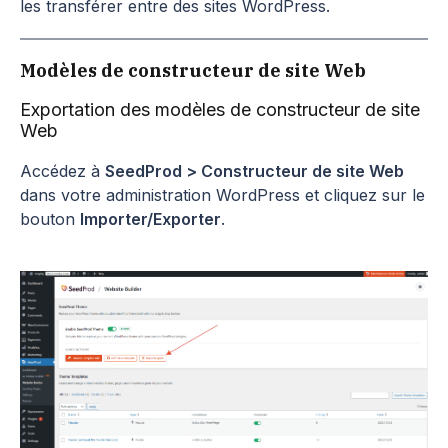
les transférer entre des sites WordPress.
Modèles de constructeur de site Web
Exportation des modèles de constructeur de site
Web
Accédez à
SeedProd > Constructeur de site Web
dans votre administration WordPress et cliquez sur le
bouton
Importer/Exporter
.