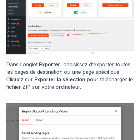
Dans l'onglet
Exporter
, choisissez d'exporter toutes
les pages de destination ou une page spécifique.
Cliquez sur
Exporter la sélection
pour télécharger le
fichier ZIP sur votre ordinateur.