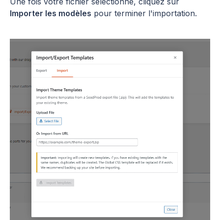
Une fois votre fichier sélectionné, cliquez sur
Importer les modèles
pour terminer l'importation.