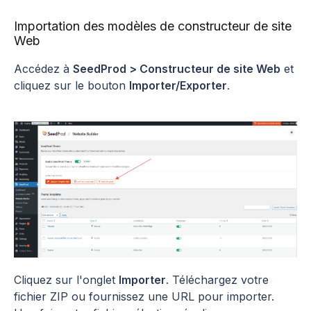
Importation des modèles de constructeur de site
Web
Accédez à
SeedProd > Constructeur de site Web
et
cliquez sur le bouton
Importer/Exporter
.
Cliquez sur l'onglet
Importer
. Téléchargez votre
fichier ZIP ou fournissez une URL pour importer.