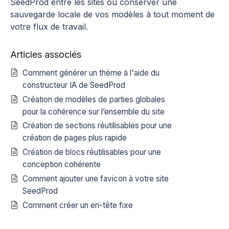
SeedProd entre les sites ou conserver une
sauvegarde locale de vos modèles à tout moment de
votre flux de travail.
Articles associés
Comment générer un thème à l'aide du
constructeur IA de SeedProd
Création de modèles de parties globales
pour la cohérence sur l’ensemble du site
Création de sections réutilisables pour une
création de pages plus rapide
Création de blocs réutilisables pour une
conception cohérente
Comment ajouter une favicon à votre site
SeedProd
Comment créer un en-tête fixe