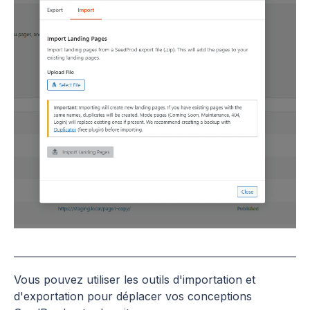
Vous pouvez utiliser les outils d'importation et
d'exportation pour déplacer vos conceptions