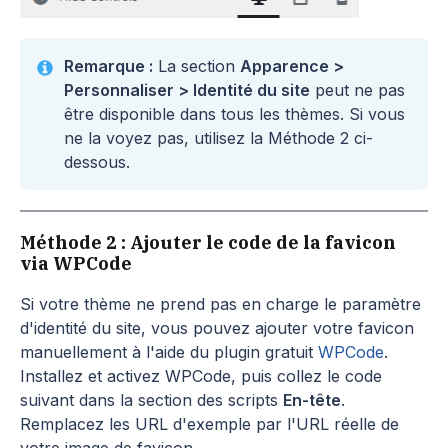
Remarque :
La section
Apparence >
Personnaliser > Identité du site
peut ne pas
être disponible dans tous les thèmes. Si vous
ne la voyez pas, utilisez la Méthode 2 ci-
dessous.
Méthode 2 : Ajouter le code de la favicon
via WPCode
Si votre thème ne prend pas en charge le paramètre
d'identité du site, vous pouvez ajouter votre favicon
manuellement à l'aide du plugin gratuit
WPCode
.
Installez et activez WPCode, puis collez le code
suivant dans la section des scripts
En-tête
.
Remplacez les URL d'exemple par l'URL réelle de