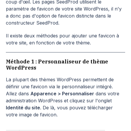
coup d'œil. Les pages SeedProd utilisent le
paramètre de favicon de votre site WordPress, il n'y
a donc pas d'option de favicon distincte dans le
constructeur SeedProd.
Il existe deux méthodes pour ajouter une favicon à
votre site, en fonction de votre thème.
Méthode 1 : Personnaliseur de thème
WordPress
La plupart des thèmes WordPress permettent de
définir une favicon via le personnaliseur intégré.
Allez dans
Apparence > Personnaliser
dans votre
administration WordPress et cliquez sur l'onglet
Identité du site
. De là, vous pouvez télécharger
votre image de favicon.