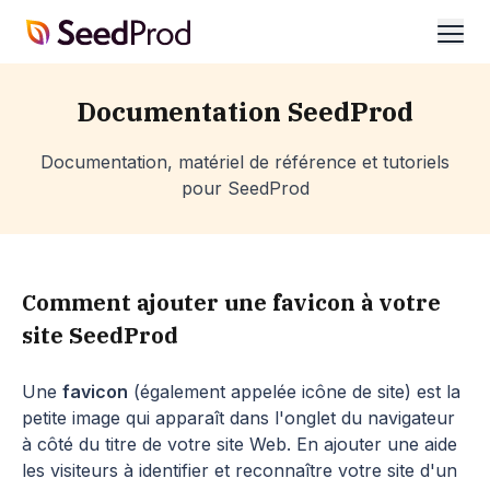
SeedProd
ouvr
Documentation SeedProd
Documentation, matériel de référence et tutoriels
pour SeedProd
Comment ajouter une favicon à votre
site SeedProd
Une
favicon
(également appelée icône de site) est la
petite image qui apparaît dans l'onglet du navigateur
à côté du titre de votre site Web. En ajouter une aide
les visiteurs à identifier et reconnaître votre site d'un