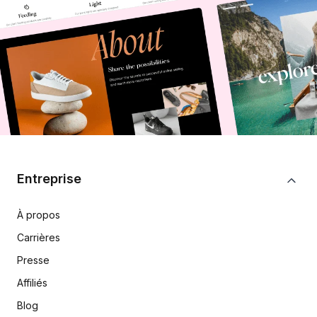
Entreprise
À propos
Carrières
Presse
Affiliés
Blog