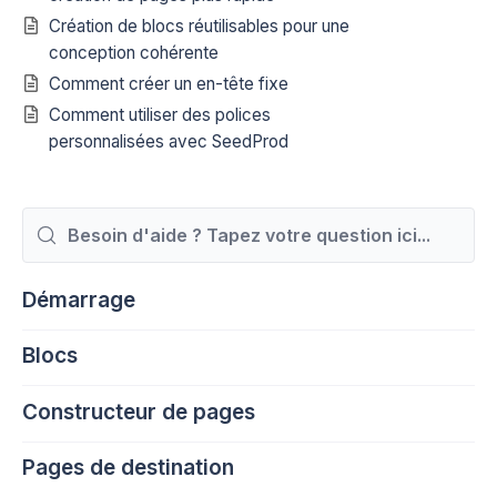
Création de blocs réutilisables pour une
conception cohérente
Comment créer un en-tête fixe
Comment utiliser des polices
personnalisées avec SeedProd
Rechercher
Démarrage
Blocs
Constructeur de pages
Pages de destination