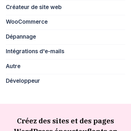
Créateur de site web
WooCommerce
Dépannage
Intégrations d'e-mails
Autre
Développeur
Créez des sites et des pages