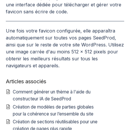
une interface dédiée pour télécharger et gérer votre
favicon sans écrire de code.
Une fois votre favicon configurée, elle apparaîtra
automatiquement sur toutes vos pages SeedProd,
ainsi que sur le reste de votre site WordPress. Utilisez
une image carrée d'au moins 512 × 512 pixels pour
obtenir les meilleurs résultats sur tous les
navigateurs et appareils.
Articles associés
Comment générer un thème à l'aide du
constructeur IA de SeedProd
Création de modèles de parties globales
pour la cohérence sur l’ensemble du site
Création de sections réutilisables pour une
création de pages plus rapide