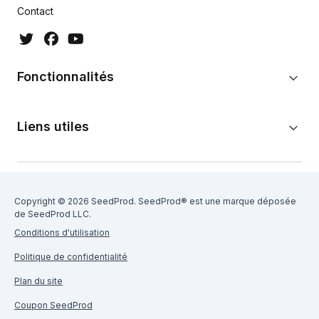
Contact
Fonctionnalités
Liens utiles
Copyright © 2026 SeedProd. SeedProd® est une marque déposée
de SeedProd LLC.
Conditions d'utilisation
Politique de confidentialité
Plan du site
Coupon SeedProd