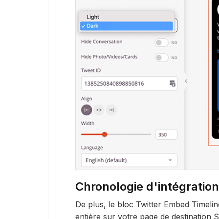
Chronologie d'intégration
De plus, le bloc Twitter Embed Timeli
entière sur votre page de destination 