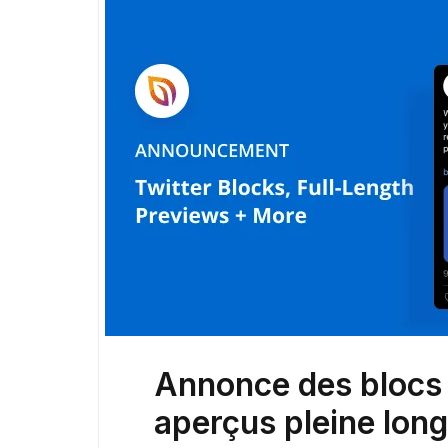
Annonce des blocs 
aperçus pleine lon