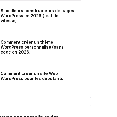
8 meilleurs constructeurs de pages
WordPress en 2026 (test de
vitesse)
Comment créer un thème
WordPress personnalisé (sans
code en 2026)
Comment créer un site Web
WordPress pour les débutants