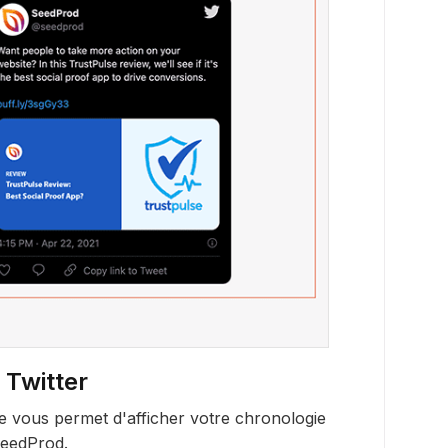
 Twitter
ne vous permet d'afficher votre chronologie
SeedProd.