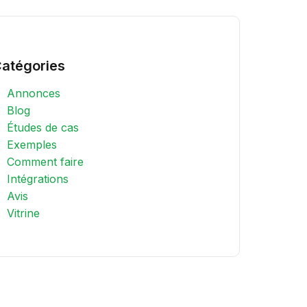
atégories
Annonces
Blog
Études de cas
Exemples
Comment faire
Intégrations
Avis
Vitrine