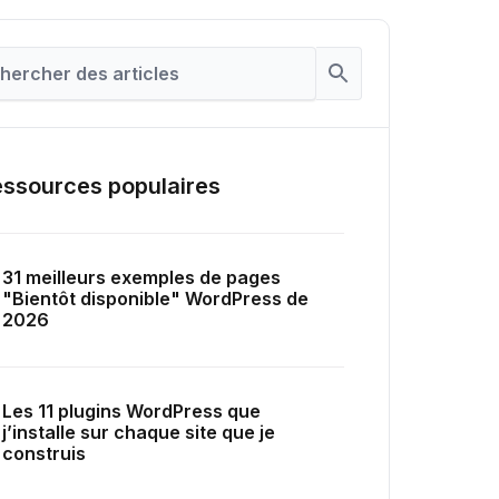
ssources populaires
31 meilleurs exemples de pages
"Bientôt disponible" WordPress de
2026
Les 11 plugins WordPress que
j’installe sur chaque site que je
construis