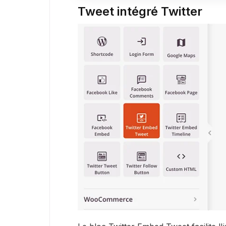
Tweet intégré Twitter