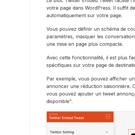
Le bloc Twitter Embed Tweet facilite l'
votre page dans WordPress. Il suffit de c
automatiquement sur votre page.
Vous pouvez définir un schéma de cou
paramètres, masquer les conversation
une mise en page plus compacte.
Avec cette fonctionnalité, il est plus f
spécifiques sur votre page de destinati
Par exemple, vous pouvez afficher un
annoncer une réduction saisonnière. 
vous pouvez ajouter un tweet annonça
disponible".