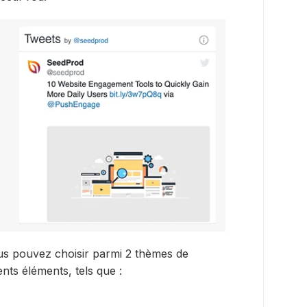
s pouvez choisir parmi 2 thèmes de
nts éléments, tels que :