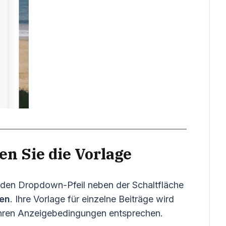
hen Sie die Vorlage
uf den Dropdown-Pfeil neben der Schaltfläche
hen
. Ihre Vorlage für einzelne Beiträge wird
 ihren Anzeigebedingungen entsprechen.