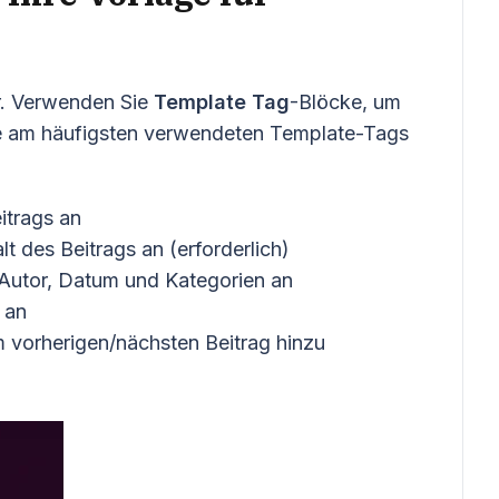
er. Verwenden Sie
Template Tag
-Blöcke, um
e am häufigsten verwendeten Template-Tags
itrags an
t des Beitrags an (erforderlich)
Autor, Datum und Kategorien an
 an
 vorherigen/nächsten Beitrag hinzu