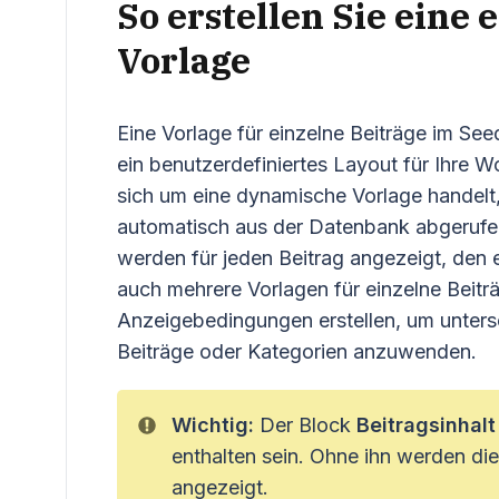
So erstellen Sie eine 
Vorlage
Eine Vorlage für einzelne Beiträge im See
ein benutzerdefiniertes Layout für Ihre 
sich um eine dynamische Vorlage handelt,
automatisch aus der Datenbank abgerufen 
werden für jeden Beitrag angezeigt, den 
auch mehrere Vorlagen für einzelne Beiträ
Anzeigebedingungen erstellen, um unters
Beiträge oder Kategorien anzuwenden.
Wichtig:
Der Block
Beitragsinhalt
enthalten sein. Ohne ihn werden die
angezeigt.