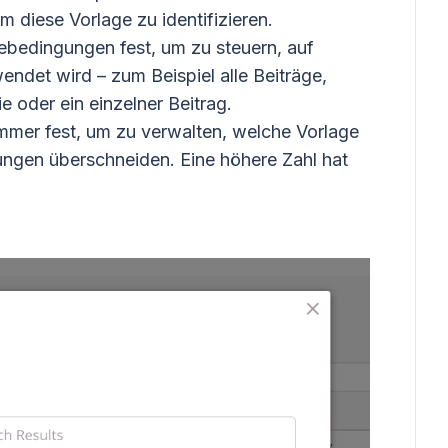
 diese Vorlage zu identifizieren.
bedingungen fest, um zu steuern, auf
ndet wird – zum Beispiel alle Beiträge,
e oder ein einzelner Beitrag.
mmer fest, um zu verwalten, welche Vorlage
ngen überschneiden. Eine höhere Zahl hat