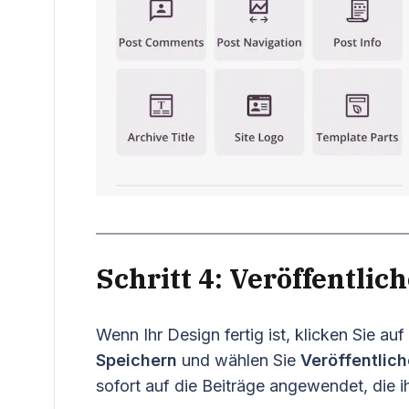
Schritt 4: Veröffentlic
Wenn Ihr Design fertig ist, klicken Sie a
Speichern
und wählen Sie
Veröffentlic
sofort auf die Beiträge angewendet, die