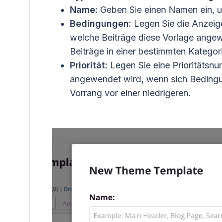
Name:
Geben Sie einen Namen ein, um
Bedingungen:
Legen Sie die Anzeige
welche Beiträge diese Vorlage angewe
Beiträge in einer bestimmten Kategori
Priorität:
Legen Sie eine Prioritätsnu
angewendet wird, wenn sich Bedingu
Vorrang vor einer niedrigeren.