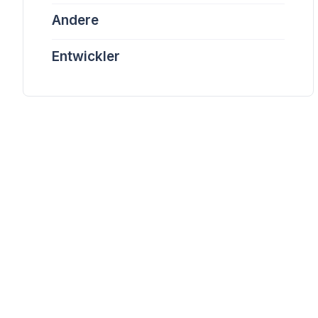
Andere
Entwickler