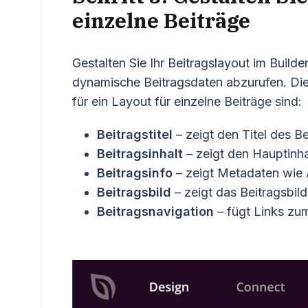
einzelne Beiträge
Gestalten Sie Ihr Beitragslayout im Build
dynamische Beitragsdaten abzurufen. Di
für ein Layout für einzelne Beiträge sind:
Beitragstitel
– zeigt den Titel des Be
Beitragsinhalt
– zeigt den Hauptinhal
Beitragsinfo
– zeigt Metadaten wie 
Beitragsbild
– zeigt das Beitragsbild
Beitragsnavigation
– fügt Links zum