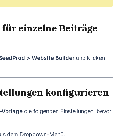
 für einzelne Beiträge
SeedProd > Website Builder
und klicken
stellungen konfigurieren
-Vorlage
die folgenden Einstellungen, bevor
us dem Dropdown-Menü.