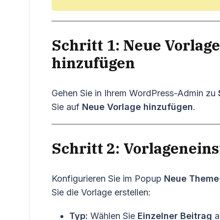
Schritt 1: Neue Vorlage
hinzufügen
Gehen Sie in Ihrem WordPress-Admin zu
Sie auf
Neue Vorlage hinzufügen
.
Schritt 2: Vorlagenein
Konfigurieren Sie im Popup
Neue Theme
Sie die Vorlage erstellen:
Typ:
Wählen Sie
Einzelner Beitrag
a