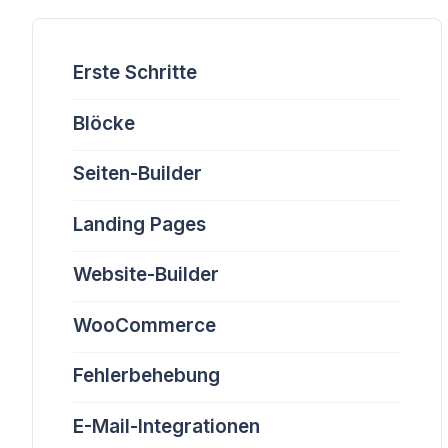
Erste Schritte
Blöcke
Seiten-Builder
Landing Pages
Website-Builder
WooCommerce
Fehlerbehebung
E-Mail-Integrationen