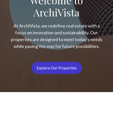
Unternehmen