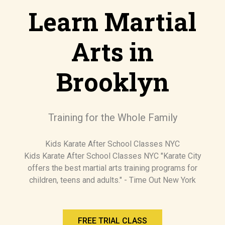
Unternehmen