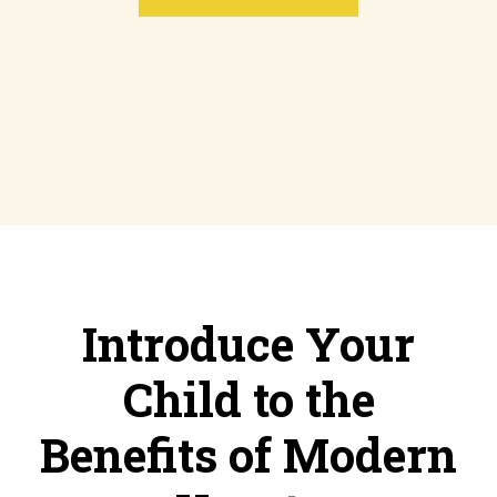
Über uns
Karriere
Presse
Partner
Blog
Kontakt
Funktionen
Hilfreiche Links