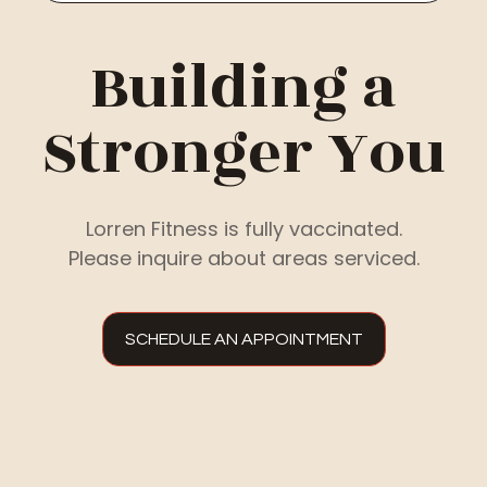
Unternehmen