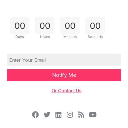
Unternehmen