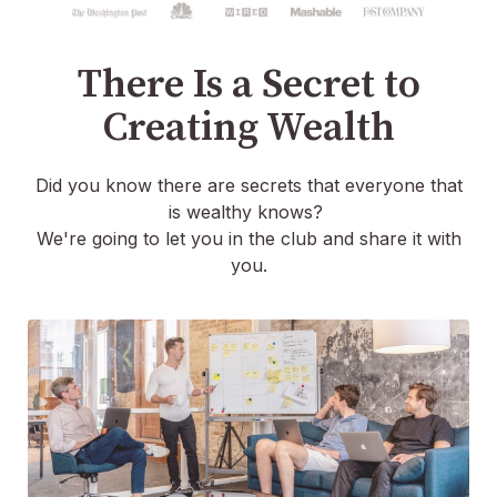
Unternehmen