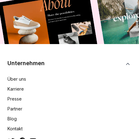
Unternehmen
Über uns
Karriere
Presse
Partner
Blog
Kontakt