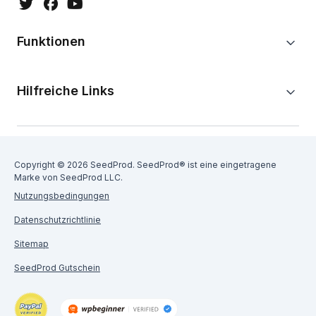
Funktionen
Hilfreiche Links
Copyright © 2026 SeedProd. SeedProd® ist eine eingetragene
Marke von SeedProd LLC.
Nutzungsbedingungen
Datenschutzrichtlinie
Sitemap
SeedProd Gutschein