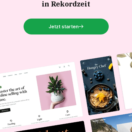
in Rekordzeit
Jetzt starten