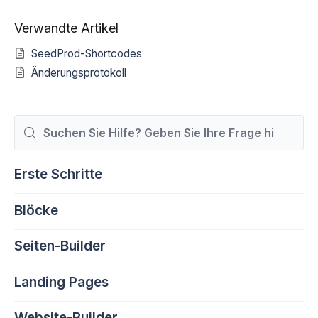
Verwandte Artikel
SeedProd-Shortcodes
Änderungsprotokoll
Suchen
nach
Erste Schritte
Blöcke
Seiten-Builder
Landing Pages
Website-Builder