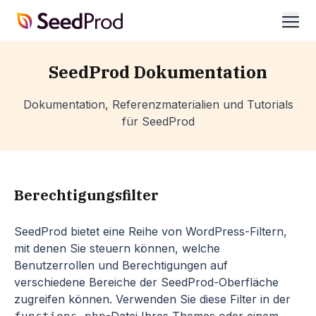
SeedProd
öffn
SeedProd Dokumentation
Dokumentation, Referenzmaterialien und Tutorials
für SeedProd
Berechtigungsfilter
SeedProd bietet eine Reihe von WordPress-Filtern,
mit denen Sie steuern können, welche
Benutzerrollen und Berechtigungen auf
verschiedene Bereiche der SeedProd-Oberfläche
zugreifen können. Verwenden Sie diese Filter in der