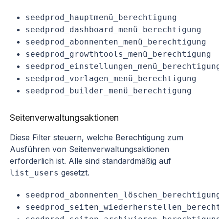
seedprod_hauptmenü_berechtigung
seedprod_dashboard_menü_berechtigung
seedprod_abonnenten_menü_berechtigung
seedprod_growthtools_menü_berechtigung
seedprod_einstellungen_menü_berechtigun
seedprod_vorlagen_menü_berechtigung
seedprod_builder_menü_berechtigung
Seitenverwaltungsaktionen
Diese Filter steuern, welche Berechtigung zum
Ausführen von Seitenverwaltungsaktionen
erforderlich ist. Alle sind standardmäßig auf
gesetzt.
list_users
seedprod_abonnenten_löschen_berechtigun
seedprod_seiten_wiederherstellen_berech