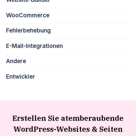
WooCommerce
Fehlerbehebung
E-Mail-Integrationen
Andere
Entwickler
Erstellen Sie atemberaubende
WordPress-Websites &
Seiten