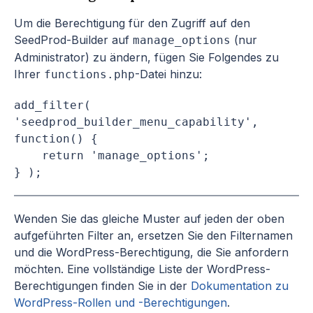
Um die Berechtigung für den Zugriff auf den
SeedProd-Builder auf
(nur
manage_options
Administrator) zu ändern, fügen Sie Folgendes zu
Ihrer
-Datei hinzu:
functions.php
add_filter( 
'seedprod_builder_menu_capability', 
function() {

    return 'manage_options';

} );
Wenden Sie das gleiche Muster auf jeden der oben
aufgeführten Filter an, ersetzen Sie den Filternamen
und die WordPress-Berechtigung, die Sie anfordern
möchten. Eine vollständige Liste der WordPress-
Berechtigungen finden Sie in der
Dokumentation zu
WordPress-Rollen und -Berechtigungen
.