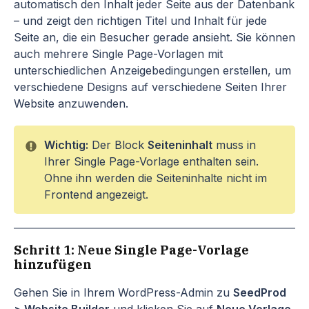
automatisch den Inhalt jeder Seite aus der Datenbank
– und zeigt den richtigen Titel und Inhalt für jede
Seite an, die ein Besucher gerade ansieht. Sie können
auch mehrere Single Page-Vorlagen mit
unterschiedlichen Anzeigebedingungen erstellen, um
verschiedene Designs auf verschiedene Seiten Ihrer
Website anzuwenden.
Wichtig:
Der Block
Seiteninhalt
muss in
Ihrer Single Page-Vorlage enthalten sein.
Ohne ihn werden die Seiteninhalte nicht im
Frontend angezeigt.
Schritt 1: Neue Single Page-Vorlage
hinzufügen
Gehen Sie in Ihrem WordPress-Admin zu
SeedProd