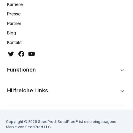
Karriere
Presse
Partner
Blog
Kontakt
Funktionen
Hilfreiche Links
Copyright © 2026 SeedProd. SeedProd® ist eine eingetragene
Marke von SeedProd LLC.