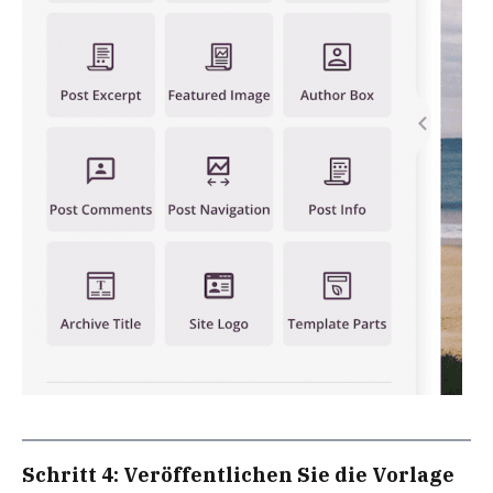
Schritt 4: Veröffentlichen Sie die Vorlage