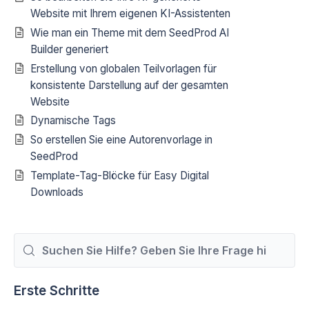
Website mit Ihrem eigenen KI-Assistenten
Wie man ein Theme mit dem SeedProd AI
Builder generiert
Erstellung von globalen Teilvorlagen für
konsistente Darstellung auf der gesamten
Website
Dynamische Tags
So erstellen Sie eine Autorenvorlage in
SeedProd
Template-Tag-Blöcke für Easy Digital
Downloads
Suchen
nach
Erste Schritte