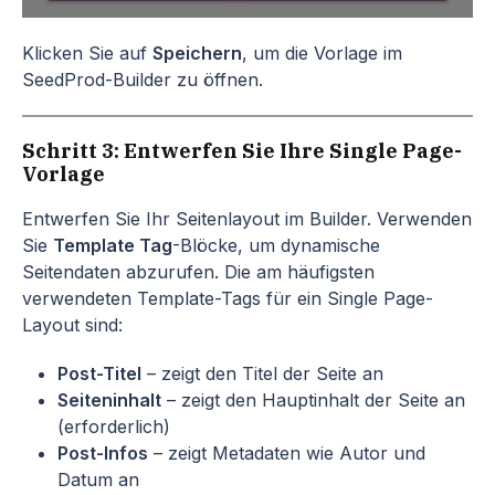
Klicken Sie auf
Speichern
, um die Vorlage im
SeedProd-Builder zu öffnen.
Schritt 3: Entwerfen Sie Ihre Single Page-
Vorlage
Entwerfen Sie Ihr Seitenlayout im Builder. Verwenden
Sie
Template Tag
-Blöcke, um dynamische
Seitendaten abzurufen. Die am häufigsten
verwendeten Template-Tags für ein Single Page-
Layout sind:
Post-Titel
– zeigt den Titel der Seite an
Seiteninhalt
– zeigt den Hauptinhalt der Seite an
(erforderlich)
Post-Infos
– zeigt Metadaten wie Autor und
Datum an