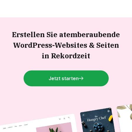
Erstellen Sie atemberaubende
WordPress-Websites &
Seiten
in Rekordzeit
Jetzt starten