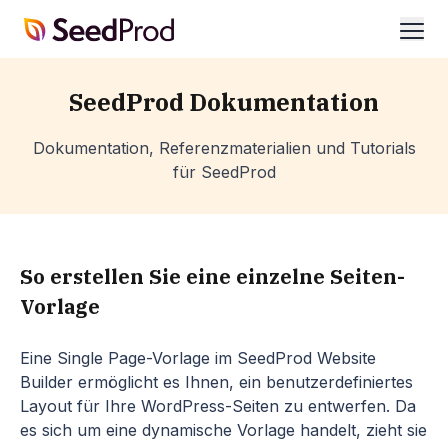
SeedProd
öffn
SeedProd Dokumentation
Dokumentation, Referenzmaterialien und Tutorials
für SeedProd
So erstellen Sie eine einzelne Seiten-
Vorlage
Eine Single Page-Vorlage im SeedProd Website
Builder ermöglicht es Ihnen, ein benutzerdefiniertes
Layout für Ihre WordPress-Seiten zu entwerfen. Da
es sich um eine dynamische Vorlage handelt, zieht sie