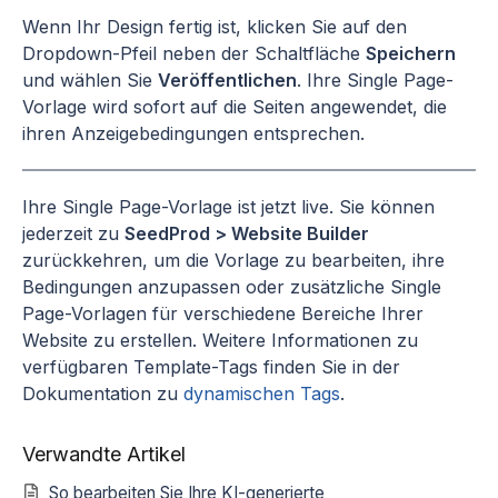
Wenn Ihr Design fertig ist, klicken Sie auf den
Dropdown-Pfeil neben der Schaltfläche
Speichern
und wählen Sie
Veröffentlichen
. Ihre Single Page-
Vorlage wird sofort auf die Seiten angewendet, die
ihren Anzeigebedingungen entsprechen.
Ihre Single Page-Vorlage ist jetzt live. Sie können
jederzeit zu
SeedProd > Website Builder
zurückkehren, um die Vorlage zu bearbeiten, ihre
Bedingungen anzupassen oder zusätzliche Single
Page-Vorlagen für verschiedene Bereiche Ihrer
Website zu erstellen. Weitere Informationen zu
verfügbaren Template-Tags finden Sie in der
Dokumentation zu
dynamischen Tags
.
Verwandte Artikel
So bearbeiten Sie Ihre KI-generierte