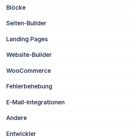
Blöcke
Seiten-Builder
Landing Pages
Website-Builder
WooCommerce
Fehlerbehebung
E-Mail-Integrationen
Andere
Entwickler