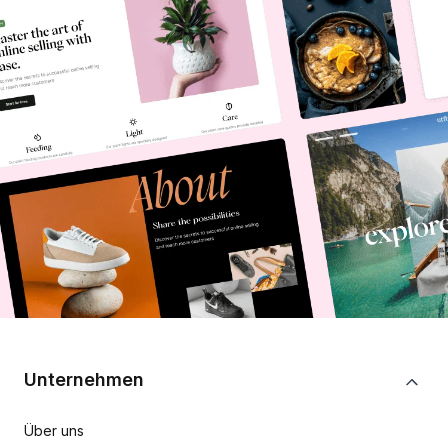
Unternehmen
Über uns