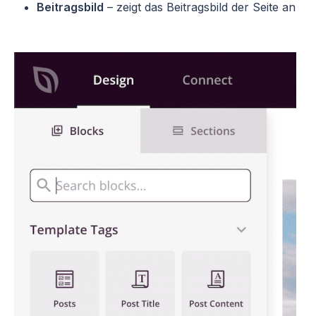
Beitragsbild
– zeigt das Beitragsbild der Seite an