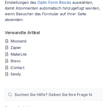
Einstellungen des
Optin Form Blocks
auswählen,
damit Abonnenten automatisch hinzugefügt werden,
wenn Besucher das Formular auf Ihrer Seite
absenden.
Verwandte Artikel
Moosend
Zapier
MailerLite
Brevo
iContact
Sendy
Suchen
nach