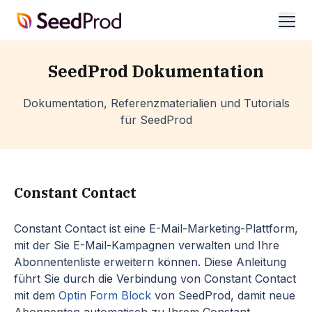
SeedProd
öffn
SeedProd Dokumentation
Dokumentation, Referenzmaterialien und Tutorials
für SeedProd
Constant Contact
Constant Contact ist eine E-Mail-Marketing-Plattform,
mit der Sie E-Mail-Kampagnen verwalten und Ihre
Abonnentenliste erweitern können. Diese Anleitung
führt Sie durch die Verbindung von Constant Contact
mit dem
Optin Form Block
von SeedProd, damit neue