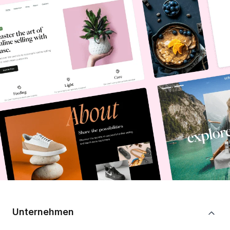
Unternehmen