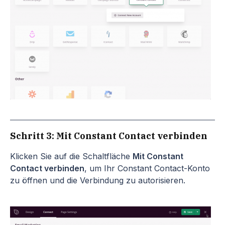
Schritt 3: Mit Constant Contact verbinden
Klicken Sie auf die Schaltfläche
Mit Constant
Contact verbinden
, um Ihr Constant Contact-Konto
zu öffnen und die Verbindung zu autorisieren.