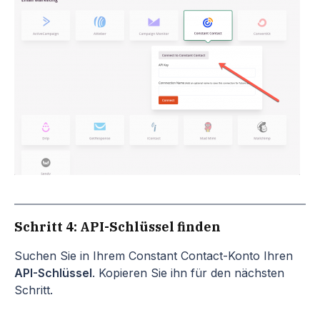
Schritt 4: API-Schlüssel finden
Suchen Sie in Ihrem Constant Contact-Konto Ihren
API-Schlüssel
. Kopieren Sie ihn für den nächsten
Schritt.