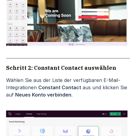
Schritt 2: Constant Contact auswählen
Wählen Sie aus der Liste der verfügbaren E-Mail-
Integrationen
Constant Contact
aus und klicken Sie
auf
Neues Konto verbinden
.