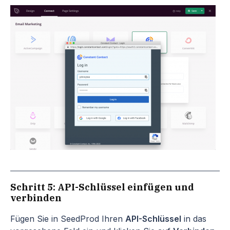
Schritt 5: API-Schlüssel einfügen und
verbinden
Fügen Sie in SeedProd Ihren
API-Schlüssel
in das