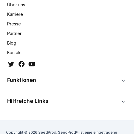
Über uns
Karriere
Presse
Partner
Blog
Kontakt
Funktionen
Hilfreiche Links
Copyright © 2026 SeedProd. SeedProd® ist eine eingetragene