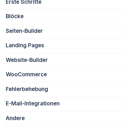
Erste Schritte
Blöcke
Seiten-Builder
Landing Pages
Website-Builder
WooCommerce
Fehlerbehebung
E-Mail-Integrationen
Andere