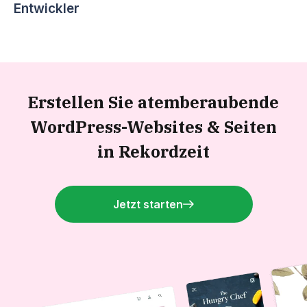
Entwickler
Erstellen Sie atemberaubende
WordPress-Websites &
Seiten
in Rekordzeit
Jetzt starten