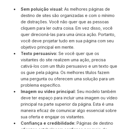
Sem poluição visual:
As melhores páginas de
destino de sites são organizadas e com o mínimo
de distrações. Você não quer que as pessoas
cliquem para ler outra coisa. Em vez disso, você
quer direcioná-las para uma única ação. Portanto,
você deve projetar tudo em sua página com seu
objetivo principal em mente.
Texto persuasivo:
Se você quer que os
visitantes do site realizem uma ação, precisa
cativá-los com um título persuasivo e um texto que
os guie pela página. Os melhores títulos fazem
uma pergunta ou oferecem uma solução para um
problema específico.
Imagem ou vídeo principal:
Seu modelo também
deve ter espaço para incluir uma imagem ou vídeo
principal na parte superior da página. Esta é uma
maneira eficaz de comunicar algo essencial sobre
sua oferta e engajar os visitantes.
Confiança e credibilidade:
Páginas de destino