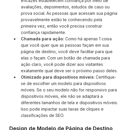
eficazes estabelecem confiança por meio de
avaliações, depoimentos, estudos de caso ou
prova social. As pessoas que acessam sua página
provavelmente estão te conhecendo pela
primeira vez, então você precisa construir
confiança rapidamente.
Chamada para ação:
Como há apenas 1 coisa
que você quer que as pessoas façam em sua
página de destino, você deve facilitar para que
elas o façam. Com um botão de chamada para
ação claro, você pode dizer aos visitantes
exatamente qual deve ser o próximo passo deles.
Otimizado para dispositivos móveis
: Certifique-
se de escolher um modelo para dispositivos
móveis. Se o seu modelo não for responsivo para
dispositivos móveis, ele não se adaptará a
diferentes tamanhos de tela e dispositivos móveis.
Isso pode impactar suas taxas de cliques e
classificações de SEO.
Design de Modelo de Página de Destino