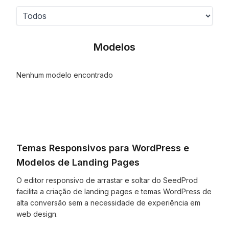
Modelos
Nenhum modelo encontrado
Temas Responsivos para WordPress e
Modelos de Landing Pages
O editor responsivo de arrastar e soltar do SeedProd
facilita a criação de landing pages e temas WordPress de
alta conversão sem a necessidade de experiência em
web design.