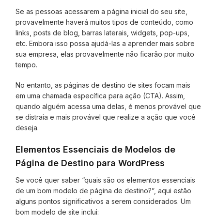
Se as pessoas acessarem a página inicial do seu site,
provavelmente haverá muitos tipos de conteúdo, como
links, posts de blog, barras laterais, widgets, pop-ups,
etc. Embora isso possa ajudá-las a aprender mais sobre
sua empresa, elas provavelmente não ficarão por muito
tempo.
No entanto, as páginas de destino de sites focam mais
em uma chamada específica para ação (CTA). Assim,
quando alguém acessa uma delas, é menos provável que
se distraia e mais provável que realize a ação que você
deseja.
Elementos Essenciais de Modelos de
Página de Destino para WordPress
Se você quer saber “quais são os elementos essenciais
de um bom modelo de página de destino?”, aqui estão
alguns pontos significativos a serem considerados. Um
bom modelo de site inclui: