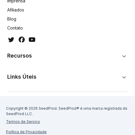
Imprensa
Afiliados
Blog
Contato
Recursos
Links Úteis
Copyright © 2026 SeedProd. SeedProd® é uma marca registrada da
SeedProd LLC.
Termos de Serviço
Política de Privacidade