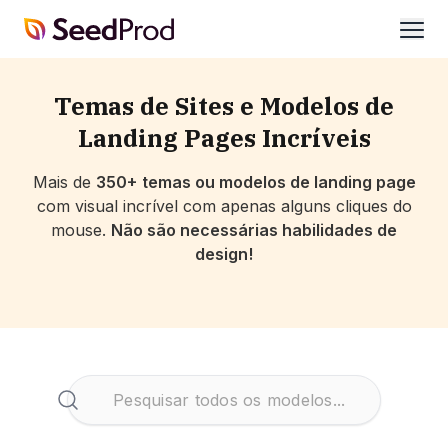
SeedProd
abrir
Temas de Sites e Modelos de
Landing Pages Incríveis
Mais de
350+
temas ou modelos de landing page
com visual incrível com apenas alguns cliques do
mouse.
Não são necessárias habilidades de
design!