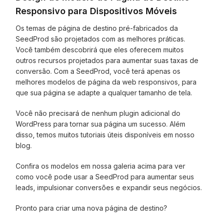
Responsivo para Dispositivos Móveis
Os temas de página de destino pré-fabricados da
SeedProd são projetados com as melhores práticas.
Você também descobrirá que eles oferecem muitos
outros recursos projetados para aumentar suas taxas de
conversão. Com a SeedProd, você terá apenas os
melhores modelos de página da web responsivos, para
que sua página se adapte a qualquer tamanho de tela.
Você não precisará de nenhum plugin adicional do
WordPress para tornar sua página um sucesso. Além
disso, temos muitos tutoriais úteis disponíveis em nosso
blog.
Confira os modelos em nossa galeria acima para ver
como você pode usar a SeedProd para aumentar seus
leads, impulsionar conversões e expandir seus negócios.
Pronto para criar uma nova página de destino?