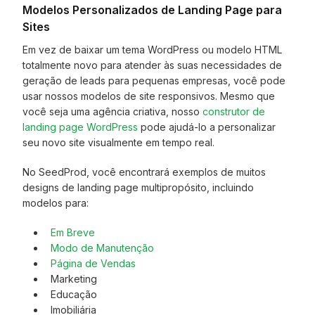
Modelos Personalizados de Landing Page para
Sites
Em vez de baixar um tema WordPress ou modelo HTML
totalmente novo para atender às suas necessidades de
geração de leads para pequenas empresas, você pode
usar nossos modelos de site responsivos. Mesmo que
você seja uma agência criativa, nosso
construtor de
landing page WordPress
pode ajudá-lo a personalizar
seu novo site visualmente em tempo real.
No SeedProd, você encontrará exemplos de muitos
designs de landing page multipropósito, incluindo
modelos para:
Em Breve
Modo de Manutenção
Página de Vendas
Marketing
Educação
Imobiliária