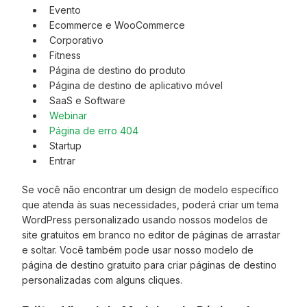
Evento
Ecommerce e WooCommerce
Corporativo
Fitness
Página de destino do produto
Página de destino de aplicativo móvel
SaaS e Software
Webinar
Página de erro 404
Startup
Entrar
Se você não encontrar um design de modelo específico
que atenda às suas necessidades, poderá criar um tema
WordPress personalizado usando nossos modelos de
site gratuitos em branco no editor de páginas de arrastar
e soltar. Você também pode usar nosso modelo de
página de destino gratuito para criar páginas de destino
personalizadas com alguns cliques.