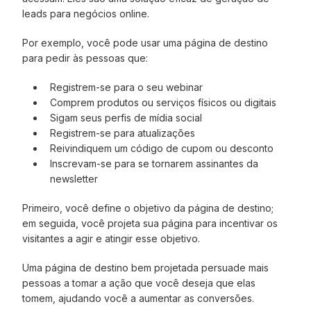
leads para negócios online.
Por exemplo, você pode usar uma página de destino
para pedir às pessoas que:
Registrem-se para o seu webinar
Comprem produtos ou serviços físicos ou digitais
Sigam seus perfis de mídia social
Registrem-se para atualizações
Reivindiquem um código de cupom ou desconto
Inscrevam-se para se tornarem assinantes da
newsletter
Primeiro, você define o objetivo da página de destino;
em seguida, você projeta sua página para incentivar os
visitantes a agir e atingir esse objetivo.
Uma página de destino bem projetada persuade mais
pessoas a tomar a ação que você deseja que elas
tomem, ajudando você a aumentar as conversões.