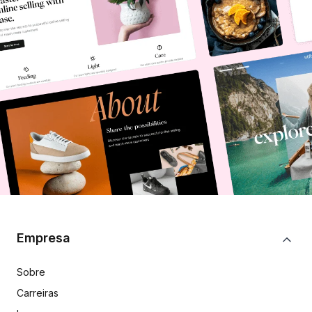
Empresa
Sobre
Carreiras