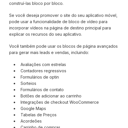
construí-las bloco por bloco.
Se você deseja promover o site do seu aplicativo móvel,
pode usar a funcionalidade de bloco de vídeo para
incorporar vídeos na página de destino principal para
explicar os recursos do seu aplicativo.
Você também pode usar os blocos de página avançados
para gerar mais leads e vendas, incluindo:
Avaliações com estrelas
Contadores regressivos
Formulários de optin
Sorteios
Formulários de contato
Botões de adicionar ao carrinho
Integrações de checkout WooCommerce
Google Maps
Tabelas de Preços
Acordeões
Carrinho de compras