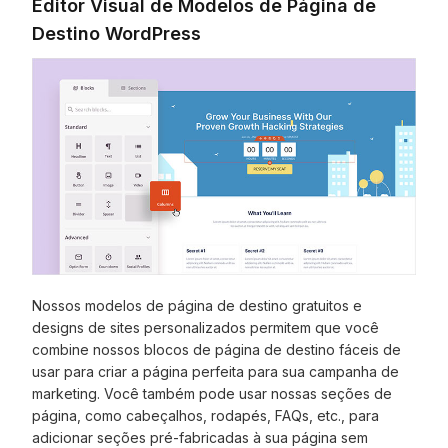
Editor Visual de Modelos de Página de
Destino WordPress
Nossos modelos de página de destino gratuitos e
designs de sites personalizados permitem que você
combine nossos blocos de página de destino fáceis de
usar para criar a página perfeita para sua campanha de
marketing. Você também pode usar nossas seções de
página, como cabeçalhos, rodapés, FAQs, etc., para
adicionar seções pré-fabricadas à sua página sem