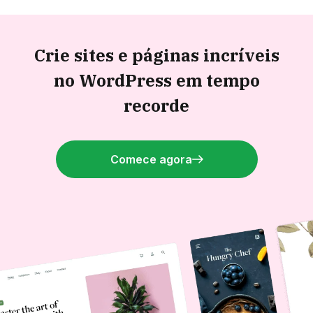
Crie sites e páginas incríveis
no WordPress em tempo
recorde
Comece agora