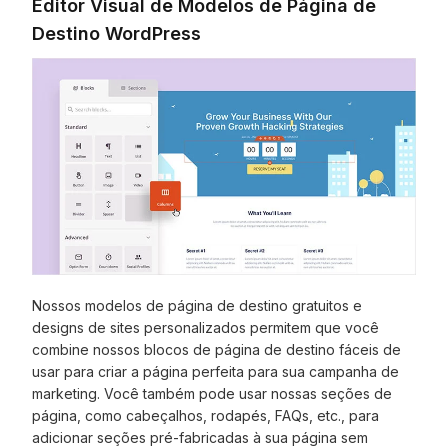
Editor Visual de Modelos de Página de
Destino WordPress
Nossos modelos de página de destino gratuitos e
designs de sites personalizados permitem que você
combine nossos blocos de página de destino fáceis de
usar para criar a página perfeita para sua campanha de
marketing. Você também pode usar nossas seções de
página, como cabeçalhos, rodapés, FAQs, etc., para
adicionar seções pré-fabricadas à sua página sem