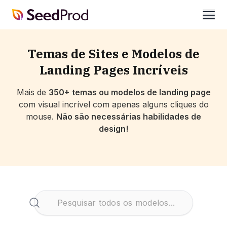
SeedProd
abrir
Temas de Sites e Modelos de
Landing Pages Incríveis
Mais de
350+
temas ou modelos de landing page
com visual incrível com apenas alguns cliques do
mouse.
Não são necessárias habilidades de
design!