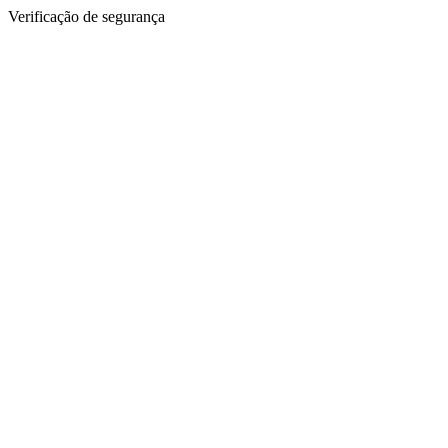
Verificação de segurança