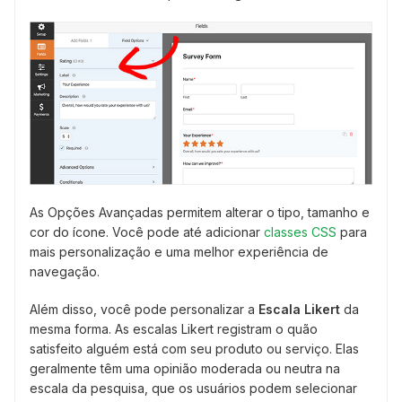
As Opções Avançadas permitem alterar o tipo, tamanho e
cor do ícone. Você pode até adicionar
classes CSS
para
mais personalização e uma melhor experiência de
navegação.
Além disso, você pode personalizar a
Escala Likert
da
mesma forma. As escalas Likert registram o quão
satisfeito alguém está com seu produto ou serviço. Elas
geralmente têm uma opinião moderada ou neutra na
escala da pesquisa, que os usuários podem selecionar