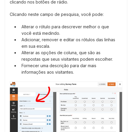
clicando nos botões de rádio.
Clicando neste campo de pesquisa, você pode:
Alterar o rótulo para descrever melhor o que
você está medindo.
Adicionar, remover e editar os rótulos das linhas
em sua escala.
Alterar as opções de coluna, que são as
respostas que seus visitantes podem escolher.
Fornecer uma descrição para dar mais
informações aos visitantes.