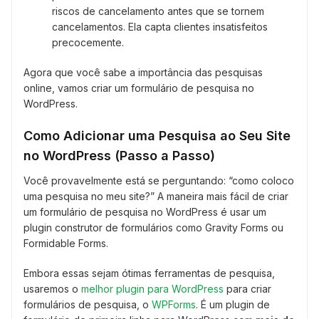
riscos de cancelamento antes que se tornem
cancelamentos. Ela capta clientes insatisfeitos
precocemente.
Agora que você sabe a importância das pesquisas
online, vamos criar um formulário de pesquisa no
WordPress.
Como Adicionar uma Pesquisa ao Seu Site
no WordPress (Passo a Passo)
Você provavelmente está se perguntando: “como coloco
uma pesquisa no meu site?” A maneira mais fácil de criar
um formulário de pesquisa no WordPress é usar um
plugin construtor de formulários como Gravity Forms ou
Formidable Forms.
Embora essas sejam ótimas ferramentas de pesquisa,
usaremos o
melhor plugin para WordPress
para criar
formulários de pesquisa, o
WPForms
. É um plugin de