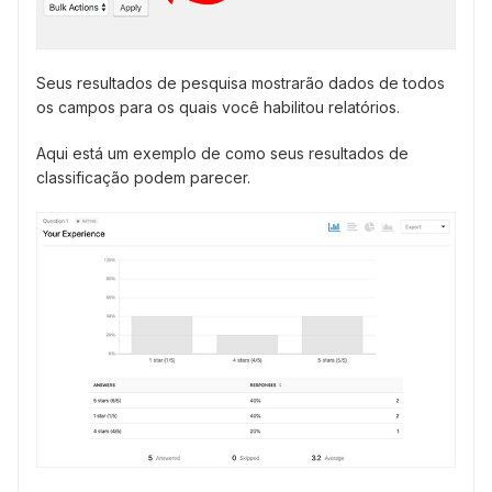
Seus resultados de pesquisa mostrarão dados de todos
os campos para os quais você habilitou relatórios.
Aqui está um exemplo de como seus resultados de
classificação podem parecer.