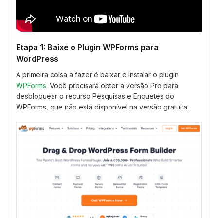
Etapa 1: Baixe o Plugin WPForms para
WordPress
A primeira coisa a fazer é baixar e instalar o plugin
WPForms
. Você precisará obter a versão Pro para
desbloquear o recurso Pesquisas e Enquetes do
WPForms, que não está disponível na versão gratuita.