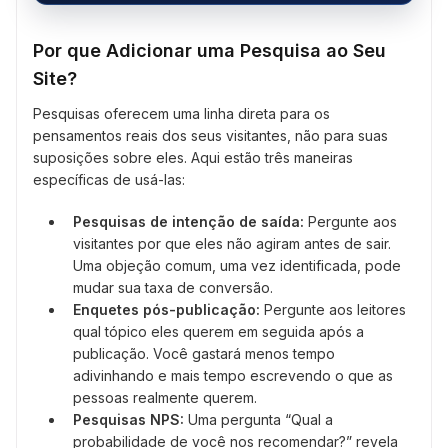
Por que Adicionar uma Pesquisa ao Seu
Site?
Pesquisas oferecem uma linha direta para os
pensamentos reais dos seus visitantes, não para suas
suposições sobre eles. Aqui estão três maneiras
específicas de usá-las:
Pesquisas de intenção de saída:
Pergunte aos
visitantes por que eles não agiram antes de sair.
Uma objeção comum, uma vez identificada, pode
mudar sua taxa de conversão.
Enquetes pós-publicação:
Pergunte aos leitores
qual tópico eles querem em seguida após a
publicação. Você gastará menos tempo
adivinhando e mais tempo escrevendo o que as
pessoas realmente querem.
Pesquisas NPS:
Uma pergunta “Qual a
probabilidade de você nos recomendar?” revela