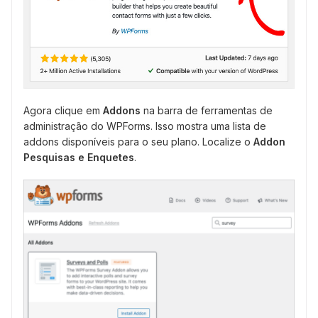
Agora clique em
Addons
na barra de ferramentas de
administração do WPForms. Isso mostra uma lista de
addons disponíveis para o seu plano. Localize o
Addon
Pesquisas e Enquetes
.