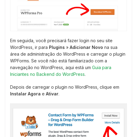
Em seguida, você precisará fazer login no seu site
WordPress, ir para
Plugins
»
Adicionar Novo
na sua
área de administração do WordPress e carregar o plugin
WPForms. Se você não está familiarizado com a
navegação no WordPress, aqui está um
Guia para
Iniciantes no Backend do WordPress
.
Depois de carregar o plugin no WordPress, clique em
Instalar Agora
e
Ativar
.