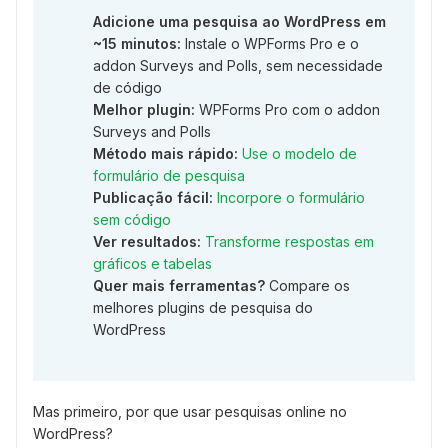
Adicione uma pesquisa ao WordPress em
~15 minutos:
Instale o WPForms Pro e o
addon Surveys and Polls, sem necessidade
de código
Melhor plugin:
WPForms Pro com o addon
Surveys and Polls
Método mais rápido:
Use o modelo de
formulário de pesquisa
Publicação fácil:
Incorpore o formulário
sem código
Ver resultados:
Transforme respostas em
gráficos e tabelas
Quer mais ferramentas?
Compare os
melhores plugins de pesquisa do
WordPress
Mas primeiro, por que usar pesquisas online no
WordPress?