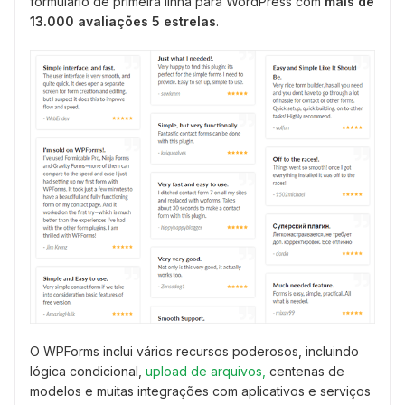
formulário de primeira linha para WordPress com
mais de
13.000 avaliações 5 estrelas
.
O WPForms inclui vários recursos poderosos, incluindo
lógica condicional,
upload de arquivos,
centenas de
modelos e muitas integrações com aplicativos e serviços