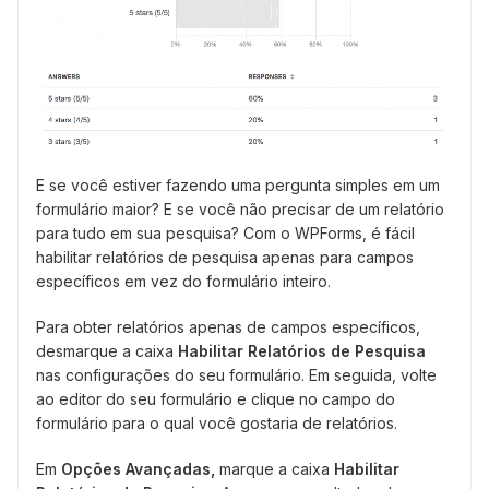
E se você estiver fazendo uma pergunta simples em um
formulário maior? E se você não precisar de um relatório
para tudo em sua pesquisa? Com o WPForms, é fácil
habilitar relatórios de pesquisa apenas para campos
específicos em vez do formulário inteiro.
Para obter relatórios apenas de campos específicos,
desmarque a caixa
Habilitar Relatórios de Pesquisa
nas configurações do seu formulário. Em seguida, volte
ao editor do seu formulário e clique no campo do
formulário para o qual você gostaria de relatórios.
Em
Opções Avançadas,
marque a caixa
Habilitar