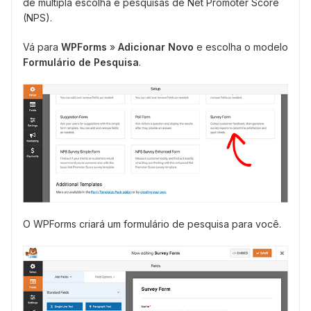
de múltipla escolha e pesquisas de Net Promoter Score
(NPS).
Vá para
WPForms
»
Adicionar Novo
e escolha o modelo
Formulário de Pesquisa
.
O WPForms criará um formulário de pesquisa para você.