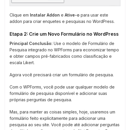
Clique em
Instalar Addon
e
Ative-o
para usar este
addon para criar enquetes e pesquisas no WordPress.
Etapa 2: Crie um Novo Formulário no WordPress
Principal Conclusão:
Use o modelo de Formulário de
Pesquisa integrado no WPForms para economizar tempo
e obter campos pré-fabricados como classificação e
escala Likert.
Agora você precisará criar um formulário de pesquisa.
Com o WPForms, você pode usar qualquer modelo de
formulário de pesquisa disponível e adicionar suas
próprias perguntas de pesquisa.
Mas, para manter as coisas simples, hoje, usaremos um
formulário feito explicitamente para adicionar uma
pesquisa ao seu site. Você pode até adicionar perguntas