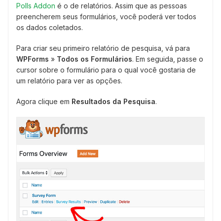
Polls Addon
é o de relatórios. Assim que as pessoas
preencherem seus formulários, você poderá ver todos
os dados coletados.
Para criar seu primeiro relatório de pesquisa, vá para
WPForms
»
Todos os Formulários
. Em seguida, passe o
cursor sobre o formulário para o qual você gostaria de
um relatório para ver as opções.
Agora clique em
Resultados da Pesquisa
.