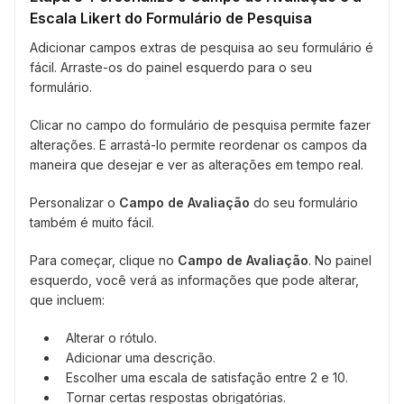
Escala Likert do Formulário de Pesquisa
Adicionar campos extras de pesquisa ao seu formulário é
fácil. Arraste-os do painel esquerdo para o seu
formulário.
Clicar no campo do formulário de pesquisa permite fazer
alterações. E arrastá-lo permite reordenar os campos da
maneira que desejar e ver as alterações em tempo real.
Personalizar o
Campo de Avaliação
do seu formulário
também é muito fácil.
Para começar, clique no
Campo de Avaliação
. No painel
esquerdo, você verá as informações que pode alterar,
que incluem:
Alterar o rótulo.
Adicionar uma descrição.
Escolher uma escala de satisfação entre 2 e 10.
Tornar certas respostas obrigatórias.