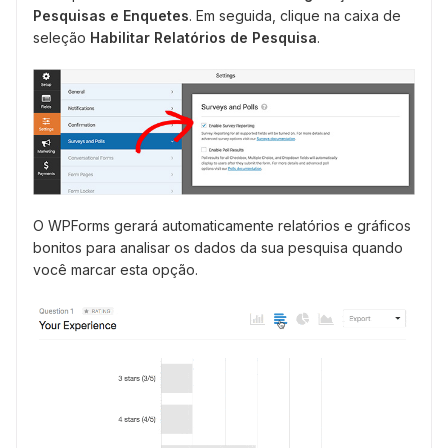
Pesquisas e Enquetes
. Em seguida, clique na caixa de
seleção
Habilitar Relatórios de Pesquisa
.
O WPForms gerará automaticamente relatórios e gráficos
bonitos para analisar os dados da sua pesquisa quando
você marcar esta opção.