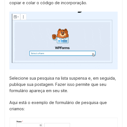
copiar e colar o código de incorporação.
Selecione sua pesquisa na lista suspensa e, em seguida,
publique sua postagem. Fazer isso permite que seu
formulário apareça em seu site.
Aqui está o exemplo de formulário de pesquisa que
criamos: