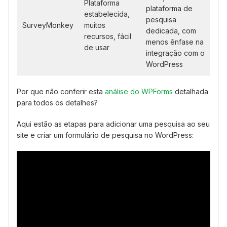
Plataforma
plataforma de
estabelecida,
pesquisa
SurveyMonkey
muitos
dedicada, com
recursos, fácil
menos ênfase na
de usar
integração com o
WordPress
Por que não conferir esta
análise do WPForms
detalhada
para todos os detalhes?
Aqui estão as etapas para adicionar uma pesquisa ao seu
site e criar um formulário de pesquisa no WordPress: