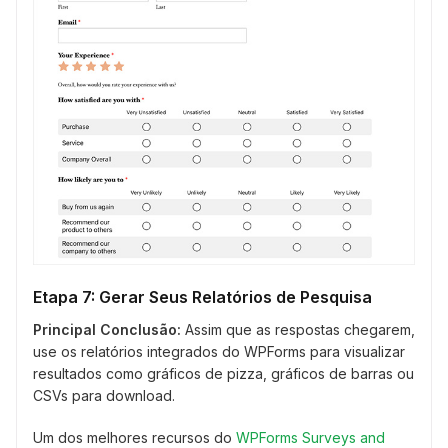
Etapa 7: Gerar Seus Relatórios de Pesquisa
Principal Conclusão:
Assim que as respostas chegarem,
use os relatórios integrados do WPForms para visualizar
resultados como gráficos de pizza, gráficos de barras ou
CSVs para download.
Um dos melhores recursos do
WPForms Surveys and