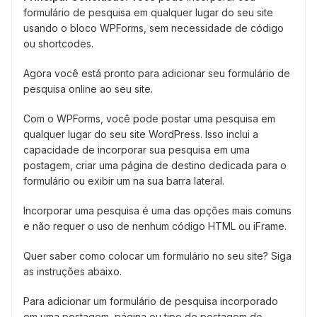
formulário de pesquisa em qualquer lugar do seu site
usando o bloco WPForms, sem necessidade de código
ou shortcodes.
Agora você está pronto para adicionar seu formulário de
pesquisa online ao seu site.
Com o WPForms, você pode postar uma pesquisa em
qualquer lugar do seu site WordPress. Isso inclui a
capacidade de incorporar sua pesquisa em uma
postagem, criar uma página de destino dedicada para o
formulário ou exibir um na sua barra lateral.
Incorporar uma pesquisa é uma das opções mais comuns
e não requer o uso de nenhum código HTML ou iFrame.
Quer saber como colocar um formulário no seu site? Siga
as instruções abaixo.
Para adicionar um formulário de pesquisa incorporado
em uma postagem, página ou tipo de postagem do