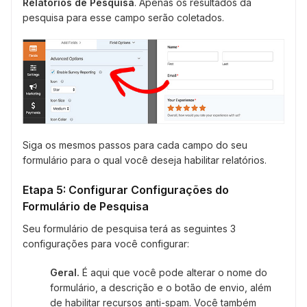
Relatórios de Pesquisa
. Apenas os resultados da
pesquisa para esse campo serão coletados.
Siga os mesmos passos para cada campo do seu
formulário para o qual você deseja habilitar relatórios.
Etapa 5: Configurar Configurações do
Formulário de Pesquisa
Seu formulário de pesquisa terá as seguintes 3
configurações para você configurar:
Geral.
É aqui que você pode alterar o nome do
formulário, a descrição e o botão de envio, além
de habilitar recursos anti-spam. Você também