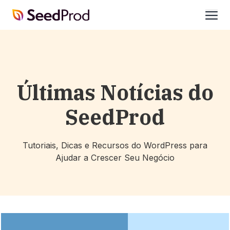
SeedProd
abrir
Últimas Notícias do
SeedProd
Tutoriais, Dicas e Recursos do WordPress para
Ajudar a Crescer Seu Negócio