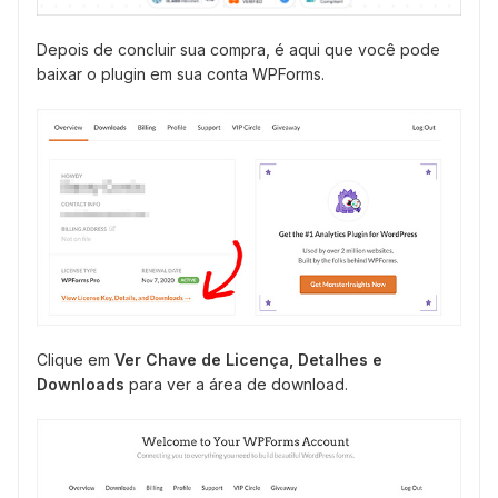
Depois de concluir sua compra, é aqui que você pode
baixar o plugin em sua conta WPForms.
Clique em
Ver Chave de Licença, Detalhes e
Downloads
para ver a área de download.