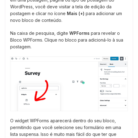
WordPress, você deve visitar a tela de edição da
postagem e clicar no ícone
Mais (+)
para adicionar um
novo bloco de conteúdo.
Na caixa de pesquisa, digite
WPForms
para revelar o
Bloco WPForms. Clique no bloco para adicioná-lo à sua
postagem.
O widget WPForms aparecerá dentro do seu bloco,
permitindo que você selecione seu formulário em uma
lista suspensa. Isso é muito mais fácil do que ter que