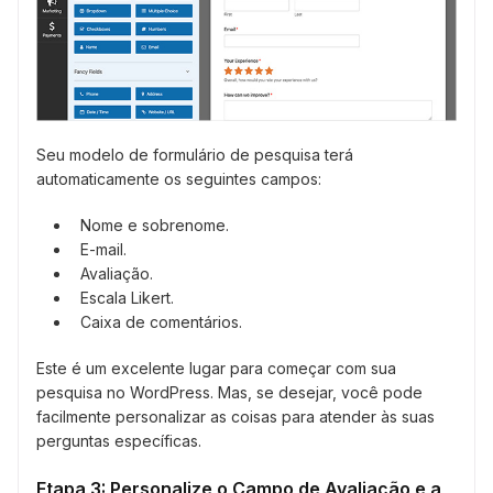
Seu modelo de formulário de pesquisa terá
automaticamente os seguintes campos:
Nome e sobrenome.
E-mail.
Avaliação.
Escala Likert.
Caixa de comentários.
Este é um excelente lugar para começar com sua
pesquisa no WordPress. Mas, se desejar, você pode
facilmente personalizar as coisas para atender às suas
perguntas específicas.
Etapa 3: Personalize o Campo de Avaliação e a