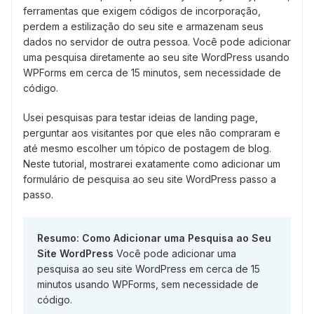
ferramentas que exigem códigos de incorporação,
perdem a estilização do seu site e armazenam seus
dados no servidor de outra pessoa. Você pode adicionar
uma pesquisa diretamente ao seu site WordPress usando
WPForms em cerca de 15 minutos, sem necessidade de
código.
Usei pesquisas para testar ideias de landing page,
perguntar aos visitantes por que eles não compraram e
até mesmo escolher um tópico de postagem de blog.
Neste tutorial, mostrarei exatamente como adicionar um
formulário de pesquisa ao seu site WordPress passo a
passo.
Resumo: Como Adicionar uma Pesquisa ao Seu
Site WordPress
Você pode adicionar uma
pesquisa ao seu site WordPress em cerca de 15
minutos usando WPForms, sem necessidade de
código.