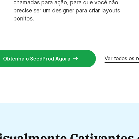
chamadas para ação, para que você não
precise ser um designer para criar layouts
bonitos.
Ver todos os 
Obtenha o SeedProd Agora
isualmente Cativantes