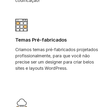
codificação!
Temas Pré-fabricados
Criamos temas pré-fabricados projetados
profissionalmente, para que você não
precise ser um designer para criar belos
sites e layouts WordPress.