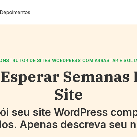
Depoimentos
ONSTRUTOR DE SITES WORDPRESS COM ARRASTAR E SOLT
 Esperar Semanas 
Site
rói seu site WordPress com
os. Apenas descreva seu n