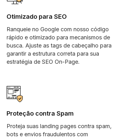
Otimizado para SEO
Ranqueie no Google com nosso código
rápido e otimizado para mecanismos de
busca. Ajuste as tags de cabeçalho para
garantir a estrutura correta para sua
estratégia de SEO On-Page.
Proteção contra Spam
Proteja suas landing pages contra spam,
bots e envios fraudulentos com