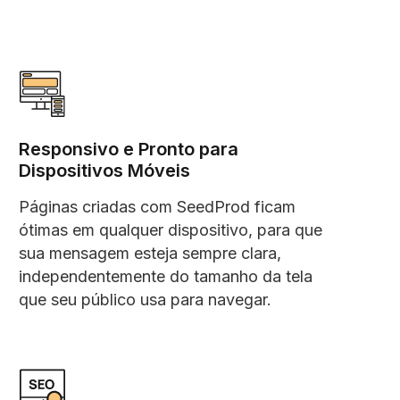
Responsivo e Pronto para
Dispositivos Móveis
Páginas criadas com SeedProd ficam
ótimas em qualquer dispositivo, para que
sua mensagem esteja sempre clara,
independentemente do tamanho da tela
que seu público usa para navegar.