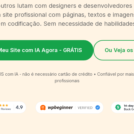
utros lutam com designers e desenvolvedores
 site profissional com páginas, textos e image
m codificação. Sem necessidade de habilidade
Meu Site com IA Agora - GRÁTIS
Ou Veja os
TIS com IA - não é necessário cartão de crédito • Confiável por mai
profissionais