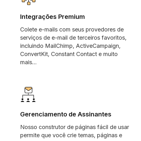
Integrações Premium
Colete e-mails com seus provedores de
serviços de e-mail de terceiros favoritos,
incluindo MailChimp, ActiveCampaign,
ConvertKit, Constant Contact e muito
mais...
Gerenciamento de Assinantes
Nosso construtor de páginas fácil de usar
permite que você crie temas, páginas e