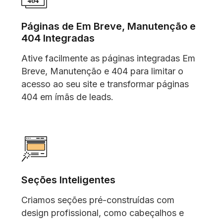
Páginas de Em Breve, Manutenção e
404 Integradas
Ative facilmente as páginas integradas Em
Breve, Manutenção e 404 para limitar o
acesso ao seu site e transformar páginas
404 em ímãs de leads.
Seções Inteligentes
Criamos seções pré-construídas com
design profissional, como cabeçalhos e