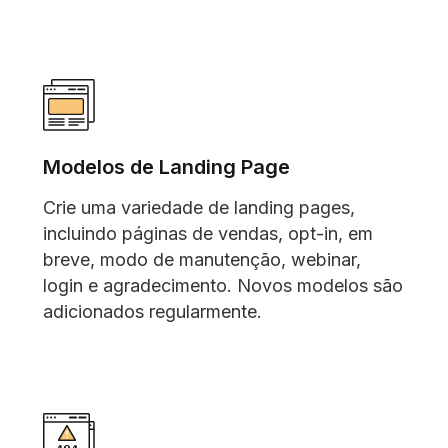
Modelos de Landing Page
Crie uma variedade de landing pages,
incluindo páginas de vendas, opt-in, em
breve, modo de manutenção, webinar,
login e agradecimento. Novos modelos são
adicionados regularmente.