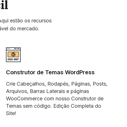
il
Aqui estão os recursos
ável do mercado.
Construtor de Temas WordPress
Crie Cabeçalhos, Rodapés, Páginas, Posts,
Arquivos, Barras Laterais e páginas
WooCommerce com nosso Construtor de
Temas sem código. Edição Completa do
Site!