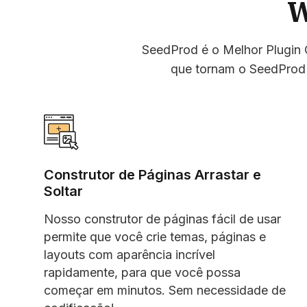
W
SeedProd é o Melhor Plugin C
que tornam o SeedProd 
Construtor de Páginas Arrastar e
Soltar
Nosso construtor de páginas fácil de usar
permite que você crie temas, páginas e
layouts com aparência incrível
rapidamente, para que você possa
começar em minutos. Sem necessidade de