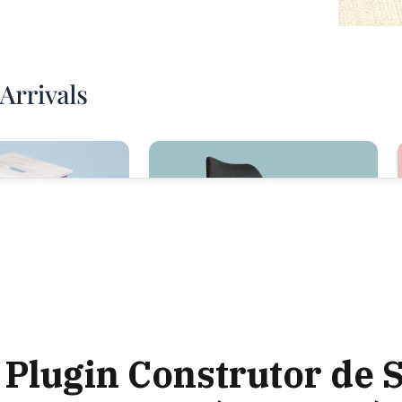
Plugin Construtor de S