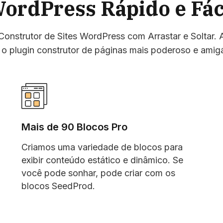
ordPress Rápido e Fác
onstrutor de Sites WordPress com Arrastar e Soltar. 
o plugin construtor de páginas mais poderoso e amig
Mais de 90 Blocos Pro
Criamos uma variedade de blocos para
exibir conteúdo estático e dinâmico. Se
você pode sonhar, pode criar com os
blocos SeedProd.