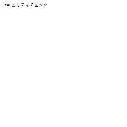
セキュリティチェック