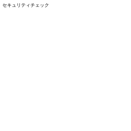
セキュリティチェック