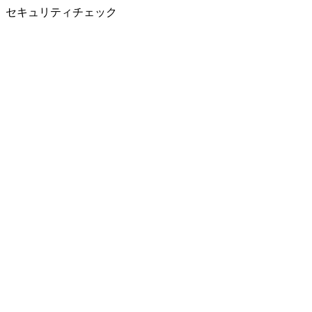
セキュリティチェック