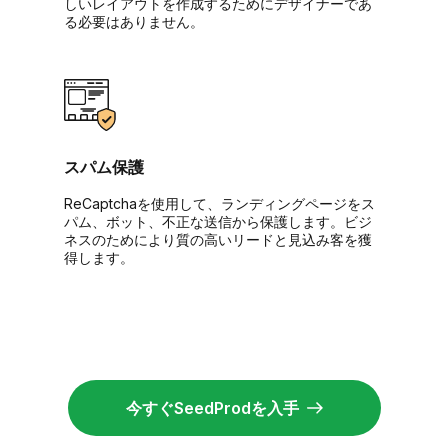
しいレイアウトを作成するためにデザイナーであ
る必要はありません。
スパム保護
ReCaptchaを使用して、ランディングページをス
パム、ボット、不正な送信から保護します。ビジ
ネスのためにより質の高いリードと見込み客を獲
得します。
今すぐSeedProdを入手