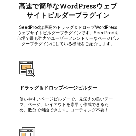
高速で簡単なWordPressウェブ
サイトビルダープラグイン
SeedProdは最高のドラッグ＆ドロップWordPress
ウェブサイトビルダープラグインです。SeedProdを
市場で最も強力でユーザーフレンドリーなページビル
ダープラグインにしている機能をご紹介します。
ドラッグ＆ドロップページビルダー
使いやすいページビルダーで、見栄えの良いテー
マ、ページ、レイアウトを素早く作成できるた
め、数分で開始できます。コーディング不要！