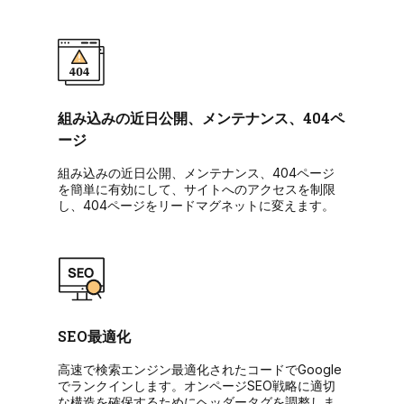
組み込みの近日公開、メンテナンス、404ペ
ージ
組み込みの近日公開、メンテナンス、404ページ
を簡単に有効にして、サイトへのアクセスを制限
し、404ページをリードマグネットに変えます。
SEO最適化
高速で検索エンジン最適化されたコードでGoogle
でランクインします。オンページSEO戦略に適切
な構造を確保するためにヘッダータグを調整しま