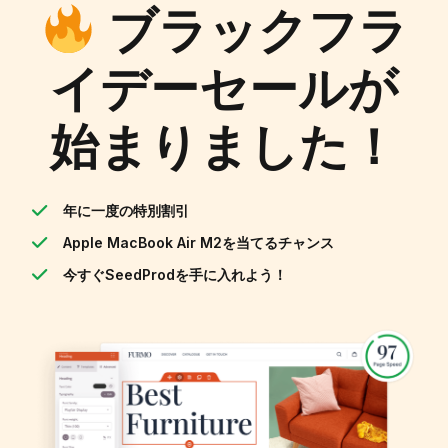
ブラックフラ
イデーセールが
始まりました！
年に一度の特別割引
Apple MacBook Air M2を当てるチャンス
今すぐSeedProdを手に入れよう！