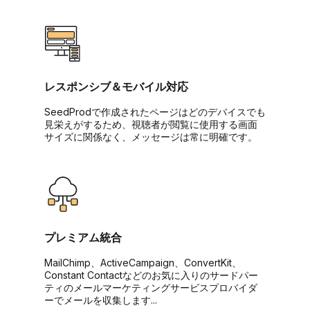
レスポンシブ＆モバイル対応
SeedProdで作成されたページはどのデバイスでも
見栄えがするため、視聴者が閲覧に使用する画面
サイズに関係なく、メッセージは常に明確です。
プレミアム統合
MailChimp、ActiveCampaign、ConvertKit、
Constant Contactなどのお気に入りのサードパー
ティのメールマーケティングサービスプロバイダ
ーでメールを収集します...