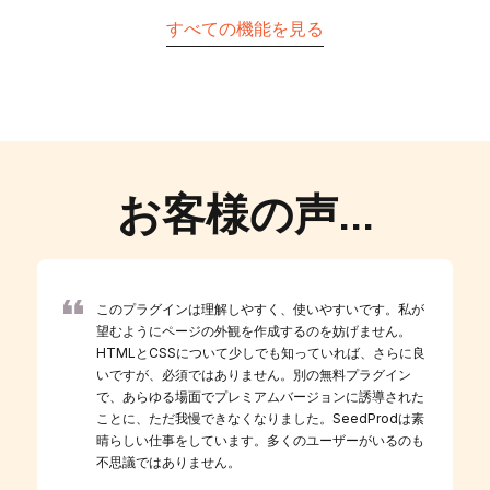
すべての機能を見る
お客様の声...
このプラグインは理解しやすく、使いやすいです。私が
望むようにページの外観を作成するのを妨げません。
HTMLとCSSについて少しでも知っていれば、さらに良
いですが、必須ではありません。別の無料プラグイン
で、あらゆる場面でプレミアムバージョンに誘導された
ことに、ただ我慢できなくなりました。SeedProdは素
晴らしい仕事をしています。多くのユーザーがいるのも
不思議ではありません。