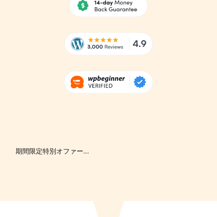
期間限定特別オファー....