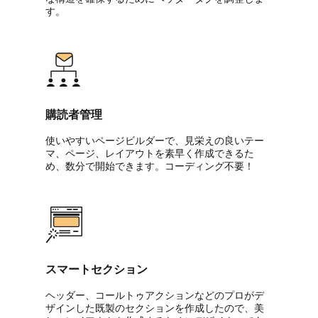
す。
購読者管理
使いやすいページビルダーで、見栄えの良いテー
マ、ページ、レイアウトを素早く作成できるた
め、数分で開始できます。コーディング不要！
スマートセクション
ヘッダー、コールトゥアクションなどのプロがデ
ザインした既製のセクションを作成したので、美