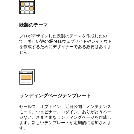
既製のテーマ
プロがデザインした既製のテーマを作成したの
で、美しいWordPressウェブサイトやレイアウト
を作成するためにデザイナーである必要はありま
せん。
ランディングページテンプレート
セールス、オプトイン、近日公開、メンテナンス
モード、ウェビナー、ログイン、ありがとうペー
ジなど、さまざまなランディングページを作成し
ます。新しいテンプレートが定期的に追加されま
す。