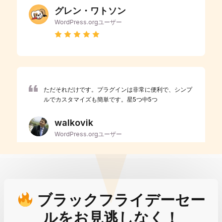
グレン・ワトソン
WordPress.orgユーザー
ただそれだけです。プラグインは非常に便利で、シンプ
ルでカスタマイズも簡単です。星5つ中5つ
walkovik
WordPress.orgユーザー
ブラックフライデーセー
ルをお見逃しなく！