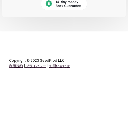
Copyright © 2023 SeedProd LLC
利用規約
|
プライバシー
|
お問い合わせ