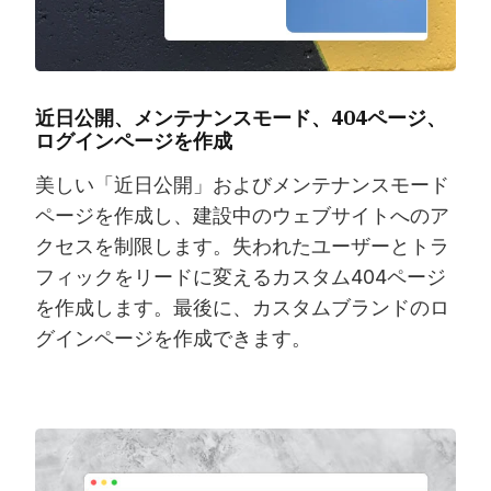
近日公開、メンテナンスモード、404ページ、
ログインページを作成
美しい「近日公開」およびメンテナンスモード
ページを作成し、建設中のウェブサイトへのア
クセスを制限します。失われたユーザーとトラ
フィックをリードに変えるカスタム404ページ
を作成します。最後に、カスタムブランドのロ
グインページを作成できます。