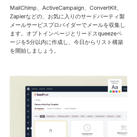
MailChimp、ActiveCampaign、ConvertKit、
Zapierなどの、お気に入りのサードパーティ製
メールサービスプロバイダーでメールを収集し
ます。オプトインページとリードスqueezeペ
ージを5分以内に作成し、今日からリスト構築
を開始しましょう。