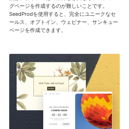
グページを作成するのが難しいことです。
SeedProdを使用すると、完全にユニークなセ
ールス、オプトイン、ウェビナー、サンキュー
ページを作成できます。