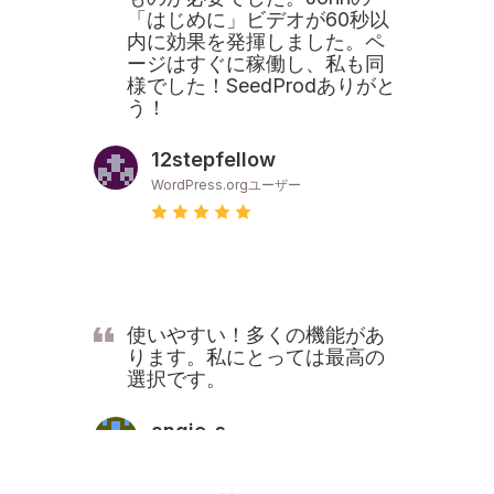
「はじめに」ビデオが60秒以
内に効果を発揮しました。ペ
ージはすぐに稼働し、私も同
様でした！SeedProdありがと
う！
12stepfellow
WordPress.orgユーザー
使いやすい！多くの機能があ
ります。私にとっては最高の
選択です。
angie_s
WordPress.orgユーザー