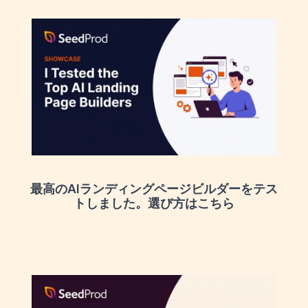
最高のAIランディングページビルダーをテス
トしました。選び方はこちら