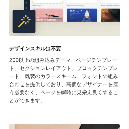
デザインスキルは不要
200以上の組み込みテーマ、ページテンプレー
ト、セクションレイアウト、ブロックテンプレ
ート、既製のカラースキーム、フォントの組み
合わせを提供しており、高価なデザイナーを雇
う必要なく、ページを瞬時に見栄え良くするこ
とができます。