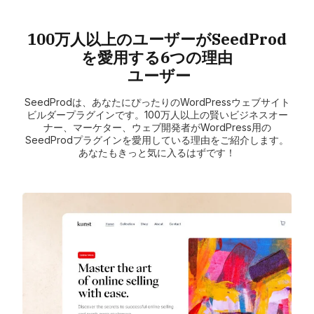
100万人以上のユーザーがSeedProd
を愛用する6つの理由
ユーザー
SeedProdは、あなたにぴったりのWordPressウェブサイト
ビルダープラグインです。100万人以上の賢いビジネスオー
ナー、マーケター、ウェブ開発者がWordPress用の
SeedProdプラグインを愛用している理由をご紹介します。
あなたもきっと気に入るはずです！