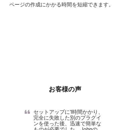
ページの作成にかかる時間を短縮できます。
お客様の声
セットアップに1時間かかり、
完全に失敗した別のプラグイ
ンを使った後、迅速で簡単な
ものが必要でした。Johnの