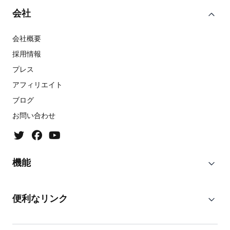
会社
会社概要
採用情報
プレス
アフィリエイト
ブログ
お問い合わせ
機能
便利なリンク