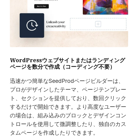
WordPressウェブサイトまたはランディング
ページを数分で作成（コーディング不要）
迅速かつ簡単なSeedProdページビルダーは、
プロがデザインしたテーマ、ページテンプレー
ト、セクションを提供しており、数回クリック
するだけで開始できます。より高度なユーザー
の場合は、組み込みのブロックとデザインコン
トロールを使用して微調整したり、独自のカス
タムページを作成したりできます。