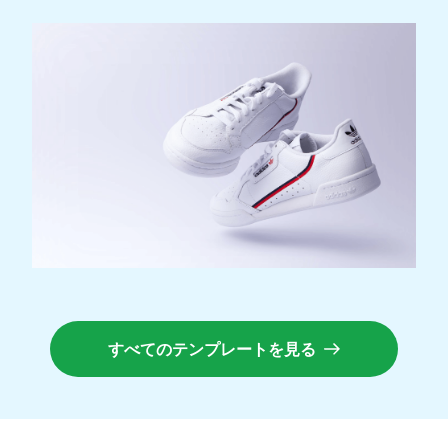
すべてのテンプレートを見る