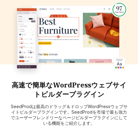
高速で簡単なWordPressウェブサイ
トビルダープラグイン
SeedProdは最高のドラッグ＆ドロップWordPressウェブサ
イトビルダープラグインです。SeedProdを市場で最も強力
でユーザーフレンドリーなページビルダープラグインにして
いる機能をご紹介します。