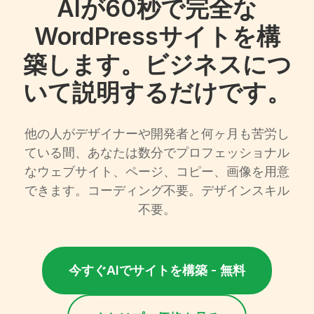
AIが60秒で完全な
WordPressサイトを構
築します。ビジネスにつ
いて説明するだけです。
他の人がデザイナーや開発者と何ヶ月も苦労し
ている間、あなたは数分でプロフェッショナル
なウェブサイト、ページ、コピー、画像を用意
できます。コーディング不要。デザインスキル
不要。
今すぐAIでサイトを構築 - 無料