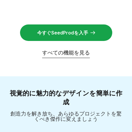
今すぐSeedProdを入手
すべての機能を見る
視覚的に魅力的なデザインを簡単に作
成
創造力を解き放ち、あらゆるプロジェクトを驚
くべき傑作に変えましょう