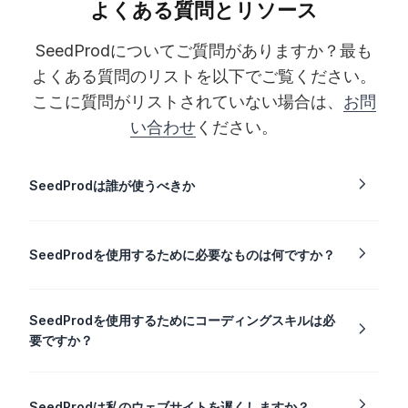
よくある質問とリソース
SeedProdについてご質問がありますか？最も
よくある質問のリストを以下でご覧ください。
ここに質問がリストされていない場合は、
お問
い合わせ
ください。
SeedProdは誰が使うべきか
SeedProdを使用するために必要なものは何ですか？
SeedProdを使用するためにコーディングスキルは必
要ですか？
SeedProdは私のウェブサイトを遅くしますか？