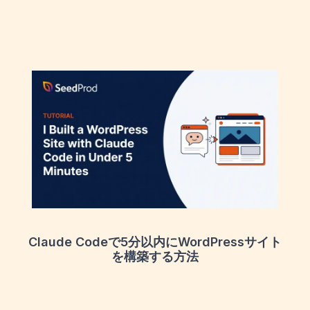
Claude Codeで5分以内にWordPressサイト
を構築する方法