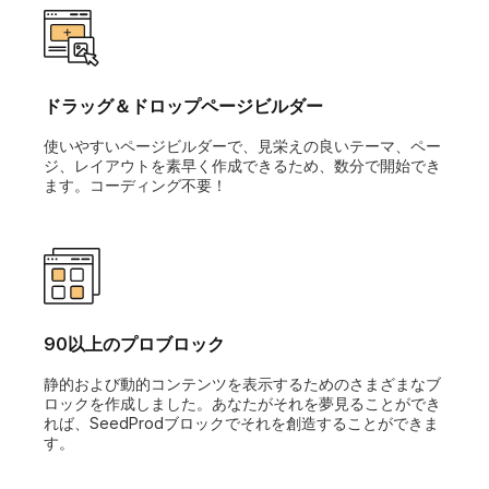
ドラッグ＆ドロップページビルダー
使いやすいページビルダーで、見栄えの良いテーマ、ペー
ジ、レイアウトを素早く作成できるため、数分で開始でき
ます。コーディング不要！
90以上のプロブロック
静的および動的コンテンツを表示するためのさまざまなブ
ロックを作成しました。あなたがそれを夢見ることができ
れば、SeedProdブロックでそれを創造することができま
す。