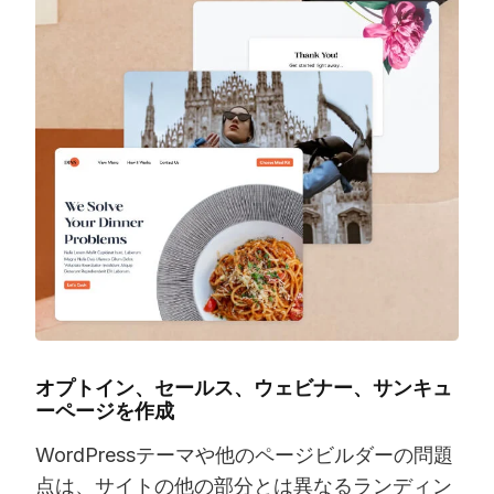
オプトイン、セールス、ウェビナー、サンキュ
ーページを作成
WordPressテーマや他のページビルダーの問題
点は、サイトの他の部分とは異なるランディン