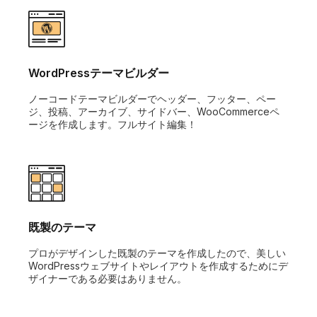
WordPressテーマビルダー
ノーコードテーマビルダーでヘッダー、フッター、ペー
ジ、投稿、アーカイブ、サイドバー、WooCommerceペ
ージを作成します。フルサイト編集！
既製のテーマ
プロがデザインした既製のテーマを作成したので、美しい
WordPressウェブサイトやレイアウトを作成するためにデ
ザイナーである必要はありません。