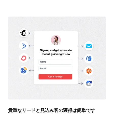
貴重なリードと見込み客の獲得は簡単です