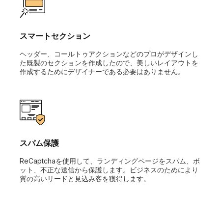
スマートセクション
ヘッダー、コールトゥアクションなどのプロがデザインし
た既製のセクションを作成したので、美しいレイアウトを
作成するためにデザイナーである必要はありません。
スパム保護
ReCaptchaを使用して、ランディングページをスパム、ボ
ット、不正な送信から保護します。ビジネスのためにより
質の高いリードと見込み客を獲得します。