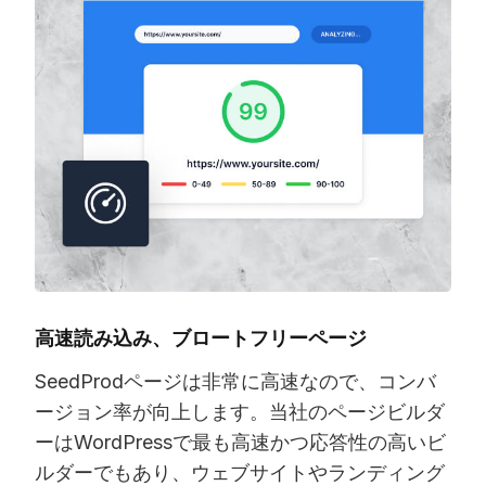
高速読み込み、ブロートフリーページ
SeedProdページは非常に高速なので、コンバ
ージョン率が向上します。当社のページビルダ
ーはWordPressで最も高速かつ応答性の高いビ
ルダーでもあり、ウェブサイトやランディング