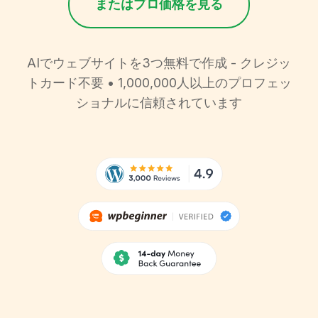
またはプロ価格を見る
AIでウェブサイトを3つ無料で作成 - クレジッ
トカード不要 • 1,000,000人以上のプロフェッ
ショナルに信頼されています