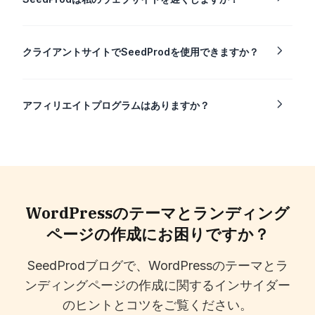
クライアントサイトでSeedProdを使用できますか？
アフィリエイトプログラムはありますか？
WordPressのテーマとランディング
ページの作成にお困りですか？
SeedProdブログで、WordPressのテーマとラ
ンディングページの作成に関するインサイダー
のヒントとコツをご覧ください。