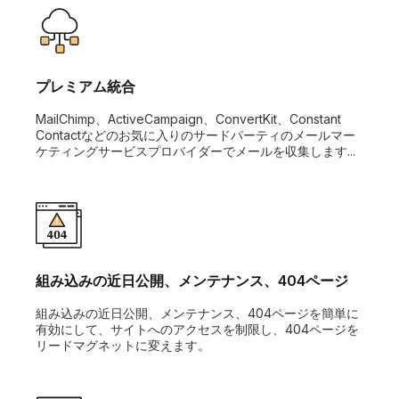
プレミアム統合
MailChimp、ActiveCampaign、ConvertKit、Constant
Contactなどのお気に入りのサードパーティのメールマー
ケティングサービスプロバイダーでメールを収集します...
組み込みの近日公開、メンテナンス、404ページ
組み込みの近日公開、メンテナンス、404ページを簡単に
有効にして、サイトへのアクセスを制限し、404ページを
リードマグネットに変えます。