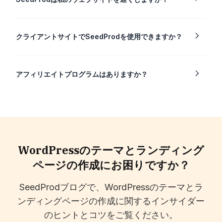
クライアントサイトでSeedProdを使用できますか？
アフィリエイトプログラムはありますか？
WordPressのテーマとランディング
ページの作成にお困りですか？
SeedProdブログで、WordPressのテーマとラ
ンディングページの作成に関するインサイダー
のヒントとコツをご覧ください。