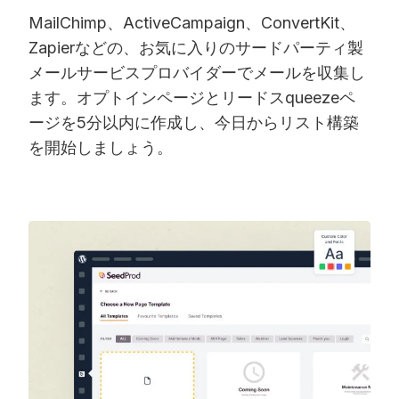
MailChimp、ActiveCampaign、ConvertKit、
Zapierなどの、お気に入りのサードパーティ製
メールサービスプロバイダーでメールを収集し
ます。オプトインページとリードスqueezeペ
ージを5分以内に作成し、今日からリスト構築
を開始しましょう。