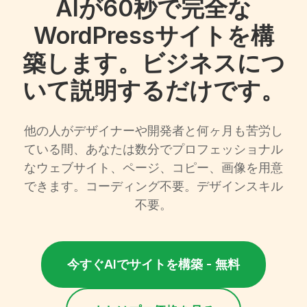
AIが60秒で完全な
WordPressサイトを構
築します。ビジネスにつ
いて説明するだけです。
他の人がデザイナーや開発者と何ヶ月も苦労し
ている間、あなたは数分でプロフェッショナル
なウェブサイト、ページ、コピー、画像を用意
できます。コーディング不要。デザインスキル
不要。
今すぐAIでサイトを構築 - 無料