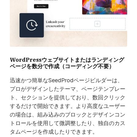
WordPressウェブサイトまたはランディング
ページを数分で作成（コーディング不要）
迅速かつ簡単なSeedProdページビルダーは、
プロがデザインしたテーマ、ページテンプレー
ト、セクションを提供しており、数回クリック
するだけで開始できます。より高度なユーザー
の場合は、組み込みのブロックとデザインコン
トロールを使用して微調整したり、独自のカス
タムページを作成したりできます。