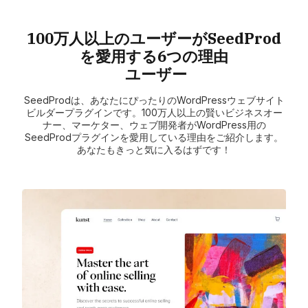
100万人以上のユーザーがSeedProd
を愛用する6つの理由
ユーザー
SeedProdは、あなたにぴったりのWordPressウェブサイト
ビルダープラグインです。100万人以上の賢いビジネスオー
ナー、マーケター、ウェブ開発者がWordPress用の
SeedProdプラグインを愛用している理由をご紹介します。
あなたもきっと気に入るはずです！