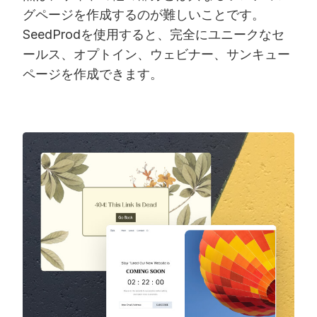
グページを作成するのが難しいことです。
SeedProdを使用すると、完全にユニークなセ
ールス、オプトイン、ウェビナー、サンキュー
ページを作成できます。