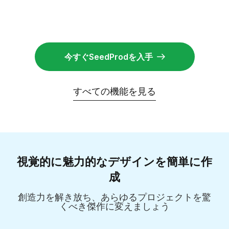
今すぐSeedProdを入手
すべての機能を見る
視覚的に魅力的なデザインを簡単に作
成
創造力を解き放ち、あらゆるプロジェクトを驚
くべき傑作に変えましょう