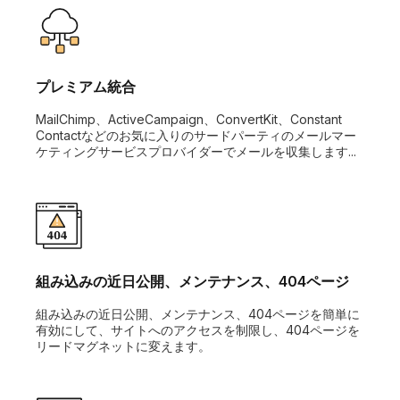
プレミアム統合
MailChimp、ActiveCampaign、ConvertKit、Constant
Contactなどのお気に入りのサードパーティのメールマー
ケティングサービスプロバイダーでメールを収集します...
組み込みの近日公開、メンテナンス、404ページ
組み込みの近日公開、メンテナンス、404ページを簡単に
有効にして、サイトへのアクセスを制限し、404ページを
リードマグネットに変えます。