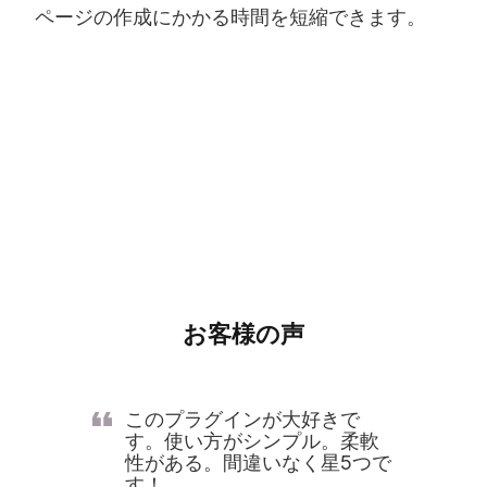
ページの作成にかかる時間を短縮できます。
お客様の声
このプラグインが大好きで
す。使い方がシンプル。柔軟
性がある。間違いなく星5つで
す！