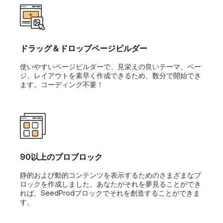
ドラッグ＆ドロップページビルダー
使いやすいページビルダーで、見栄えの良いテーマ、ペー
ジ、レイアウトを素早く作成できるため、数分で開始でき
ます。コーディング不要！
90以上のプロブロック
静的および動的コンテンツを表示するためのさまざまなブ
ロックを作成しました。あなたがそれを夢見ることができ
れば、SeedProdブロックでそれを創造することができま
す。