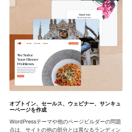
オプトイン、セールス、ウェビナー、サンキュ
ーページを作成
WordPressテーマや他のページビルダーの問題
点は、サイトの他の部分とは異なるランディン