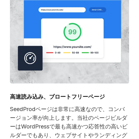
高速読み込み、ブロートフリーページ
SeedProdページは非常に高速なので、コンバ
ージョン率が向上します。当社のページビルダ
ーはWordPressで最も高速かつ応答性の高いビ
ルダーでもあり、ウェブサイトやランディング