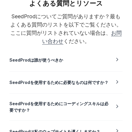
よくある質問とリソース
SeedProdについてご質問がありますか？最も
よくある質問のリストを以下でご覧ください。
ここに質問がリストされていない場合は、
お問
い合わせ
ください。
SeedProdは誰が使うべきか
SeedProdを使用するために必要なものは何ですか？
SeedProdを使用するためにコーディングスキルは必
要ですか？
SeedProdは私のウェブサイトを遅くしますか？