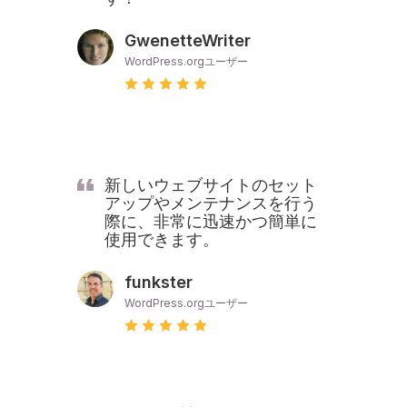
GwenetteWriter
WordPress.orgユーザー
新しいウェブサイトのセット
アップやメンテナンスを行う
際に、非常に迅速かつ簡単に
使用できます。
funkster
WordPress.orgユーザー