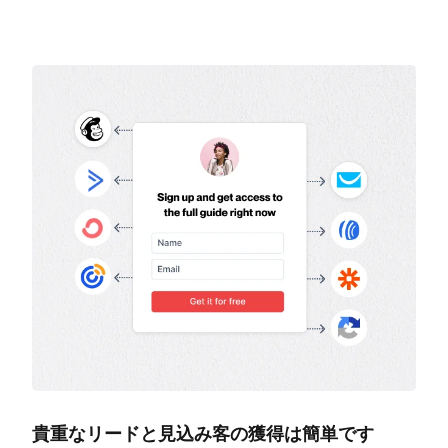
貴重なリードと見込み客の獲得は簡単です