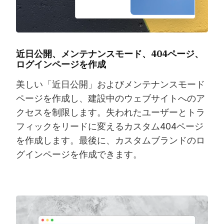
近日公開、メンテナンスモード、404ページ、
ログインページを作成
美しい「近日公開」およびメンテナンスモード
ページを作成し、建設中のウェブサイトへのア
クセスを制限します。失われたユーザーとトラ
フィックをリードに変えるカスタム404ページ
を作成します。最後に、カスタムブランドのロ
グインページを作成できます。