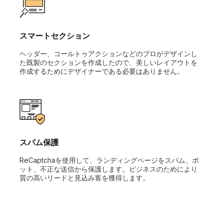
スマートセクション
ヘッダー、コールトゥアクションなどのプロがデザインし
た既製のセクションを作成したので、美しいレイアウトを
作成するためにデザイナーである必要はありません。
スパム保護
ReCaptchaを使用して、ランディングページをスパム、ボ
ット、不正な送信から保護します。ビジネスのためにより
質の高いリードと見込み客を獲得します。