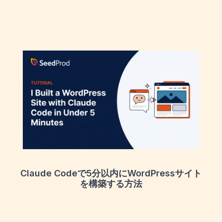
Claude Codeで5分以内にWordPressサイト
を構築する方法