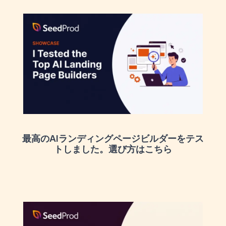
最高のAIランディングページビルダーをテス
トしました。選び方はこちら