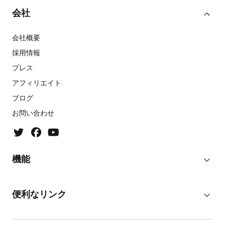
会社
会社概要
採用情報
プレス
アフィリエイト
ブログ
お問い合わせ
機能
便利なリンク