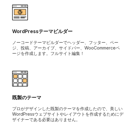
WordPressテーマビルダー
ノーコードテーマビルダーでヘッダー、フッター、ペー
ジ、投稿、アーカイブ、サイドバー、WooCommerceペ
ージを作成します。フルサイト編集！
既製のテーマ
プロがデザインした既製のテーマを作成したので、美しい
WordPressウェブサイトやレイアウトを作成するためにデ
ザイナーである必要はありません。