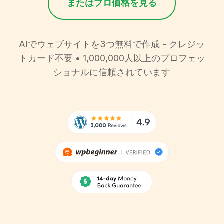
またはプロ価格を見る
AIでウェブサイトを3つ無料で作成 - クレジッ
トカード不要 • 1,000,000人以上のプロフェッ
ショナルに信頼されています