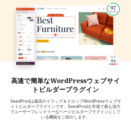
高速で簡単なWordPressウェブサイ
トビルダープラグイン
SeedProdは最高のドラッグ＆ドロップWordPressウェブサ
イトビルダープラグインです。SeedProdを市場で最も強力
でユーザーフレンドリーなページビルダープラグインにして
いる機能をご紹介します。