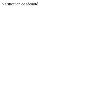
Vérification de sécurité